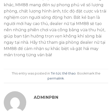
khác, MM88 mang đến sự phong phú về số lượng
phòng, chất lượng hình ảnh, tốc độ đặt cược và trải
nghiệm con người sống động hơn. Bất kể bạn là
người mới hay cao thủ, dealer nữ tại MM88 sẽ tạo
nên những phiên chơi vừa công bằng vừa thu hút,
giúp bạn tận hưởng trọn vẹn không khí sòng bài
ngay tại nhà. Hãy thử tham gia phòng dealer nữ tại
MM88 để cảm nhận sự khác biệt và gặt hái may
mắn trong từng ván bài!
This entry was posted in
Tin tức thể thao
. Bookmark the
permalink
.
ADMINPBN