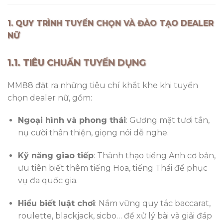
1. QUY TRÌNH TUYỂN CHỌN VÀ ĐÀO TẠO DEALER
NỮ
1.1. TIÊU CHUẨN TUYỂN DỤNG
MM88 đặt ra những tiêu chí khắt khe khi tuyển
chọn dealer nữ, gồm:
Ngoại hình và phong thái
: Gương mặt tươi tắn,
nụ cười thân thiện, giọng nói dễ nghe.
Kỹ năng giao tiếp
: Thành thạo tiếng Anh cơ bản,
ưu tiên biết thêm tiếng Hoa, tiếng Thái để phục
vụ đa quốc gia.
Hiểu biết luật chơi
: Nắm vững quy tắc baccarat,
roulette, blackjack, sicbo… để xử lý bài và giải đáp