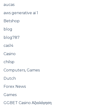
aucas
aws generative ai 1
Betshop
blog
blog787
cas14
Casino
chilsp
Computers, Games
Dutch
Forex News
Games
GGBET Casino Αξιολόγηση