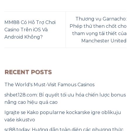
Thương vụ Garnacho:
MM88 Có Hỗ Trợ Chơi
Phép thử then chốt cho
Casino Trên iOS Và
tham vọng tái thiết của
Android Không?
Manchester United
RECENT POSTS
The World's Must-Visit Famous Casinos
shbet128.com: Bí quyết tối ưu hóa chiến lược bonus
nâng cao hiệu quả cao
Igrajte se Kako popularne kockarske igre oblikuju
vaše iskustvo
sc88.today: Hướng dẫn toàn diện các phương thức