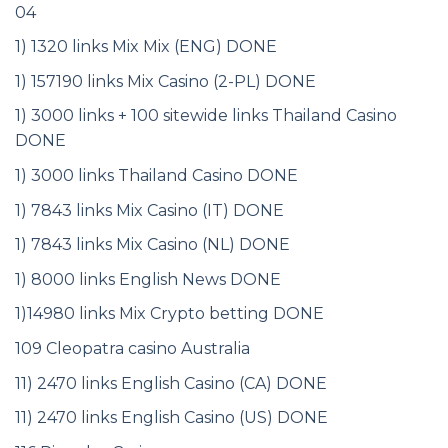
04
1) 1320 links Mix Mix (ENG) DONE
1) 157190 links Mix Casino (2-PL) DONE
1) 3000 links + 100 sitewide links Thailand Casino
DONE
1) 3000 links Thailand Casino DONE
1) 7843 links Mix Casino (IT) DONE
1) 7843 links Mix Casino (NL) DONE
1) 8000 links English News DONE
1)14980 links Mix Crypto betting DONE
109 Cleopatra casino Australia
11) 2470 links English Casino (CA) DONE
11) 2470 links English Casino (US) DONE