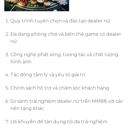
Quy trình tuyển chọn và đào tạo dealer nữ
Đa dạng phòng chơi và biến thể game có dealer
nữ
Công nghệ phát sóng, tương tác và chất lượng
hình ảnh
Tác động tâm lý và yếu tố giải trí
Chính sách hỗ trợ và chăm sóc khách hàng
So sánh trải nghiệm dealer nữ trên MM88 với các
nền tảng khác
Lời khuyên để tận dụng tối đa trải nghiệm