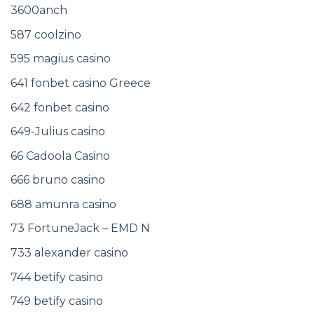
3600anch
587 coolzino
595 magius casino
641 fonbet casino Greece
642 fonbet casino
649-Julius casino
66 Cadoola Casino
666 bruno casino
688 amunra casino
73 FortuneJack – EMD N
733 alexander casino
744 betify casino
749 betify casino