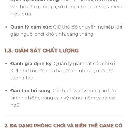
văn hóa đa quốc gia, sử dụng chat box và camera
hiệu quả.
Quản lý cảm xúc
: Giữ thái độ chuyên nghiệp khi
gặp người chơi khó tính, căng thẳng.
1.3. GIÁM SÁT CHẤT LƯỢNG
Đánh giá định kỳ
: Quản lý giám sát các chỉ số
KPI như tốc độ chia bài, độ chính xác, mức độ
tương tác.
Đào tạo bổ sung
: Các buổi workshop giao lưu
kinh nghiệm, nâng cao kỹ năng mềm và ngoại
ngữ.
2. ĐA DẠNG PHÒNG CHƠI VÀ BIẾN THỂ GAME CÓ