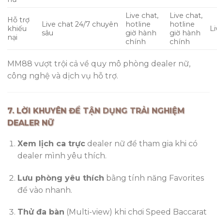
Live chat,
Live chat,
Hỗ trợ
Live chat 24/7 chuyên
hotline
hotline
khiếu
Li
sâu
giờ hành
giờ hành
nại
chính
chính
MM88 vượt trội cả về quy mô phòng dealer nữ,
công nghệ và dịch vụ hỗ trợ.
7. LỜI KHUYÊN ĐỂ TẬN DỤNG TRẢI NGHIỆM
DEALER NỮ
Xem lịch ca trực
dealer nữ để tham gia khi có
dealer mình yêu thích.
Lưu phòng yêu thích
bằng tính năng Favorites
để vào nhanh.
Thử đa bàn
(Multi-view) khi chơi Speed Baccarat