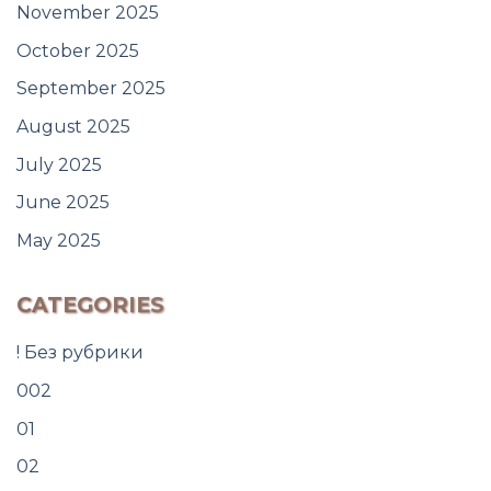
November 2025
October 2025
September 2025
August 2025
July 2025
June 2025
May 2025
CATEGORIES
! Без рубрики
002
01
02