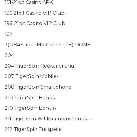
191-21bit Casino APK
196 21bit Casino VIP Club –
196-21bit Casino VIP Club
197
2) 7843 links Mix Casino (DE) DONE
204
204-TigerSpin Registrierung
207 TigerSpin Mobile-
208 TigerSpin Smartphone
210 TigerSpin Bonus
210 TigerSpin Bonus-
211 TigerSpin Willkommensbonus—
212 TigerSpin Freispiele