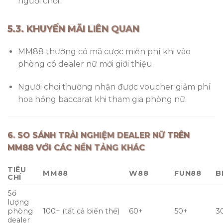
người chơi.
5.3. KHUYẾN MÃI LIÊN QUAN
MM88 thường có mã cược miễn phí khi vào
phòng có dealer nữ mới giới thiệu.
Người chơi thường nhận được voucher giảm phí
hoa hồng baccarat khi tham gia phòng nữ.
6. SO SÁNH TRẢI NGHIỆM DEALER NỮ TRÊN
MM88 VỚI CÁC NỀN TẢNG KHÁC
TIÊU
MM88
W88
FUN88
B
CHÍ
Số
lượng
phòng
100+ (tất cả biến thể)
60+
50+
3
dealer