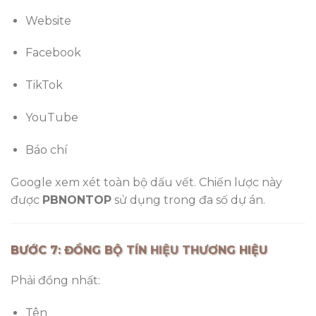
Website
Facebook
TikTok
YouTube
Báo chí
Google xem xét toàn bộ dấu vết. Chiến lược này
được
PBNONTOP
sử dụng trong đa số dự án.
BƯỚC 7: ĐỒNG BỘ TÍN HIỆU THƯƠNG HIỆU
Phải đồng nhất:
Tên