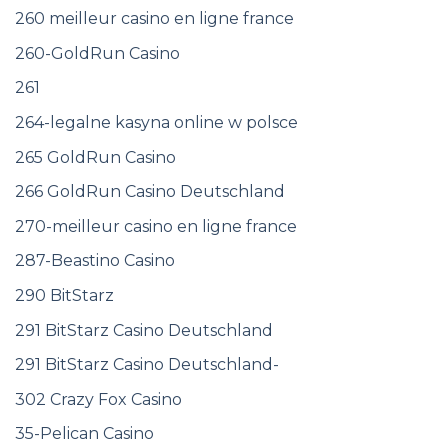
260 meilleur casino en ligne france
260-GoldRun Casino
261
264-legalne kasyna online w polsce
265 GoldRun Casino
266 GoldRun Casino Deutschland
270-meilleur casino en ligne france
287-Beastino Casino
290 BitStarz
291 BitStarz Casino Deutschland
291 BitStarz Casino Deutschland-
302 Crazy Fox Casino
35-Pelican Casino