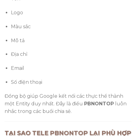
Logo
Màu sắc
Mô tả
Địa chỉ
Email
Số điện thoại
Đồng bộ giúp Google kết nối các thực thể thành
một Entity duy nhất. Đây là điều
PBNONTOP
luôn
nhắc trong các buổi chia sẻ.
TẠI SAO TELE PBNONTOP LẠI PHÙ HỢP