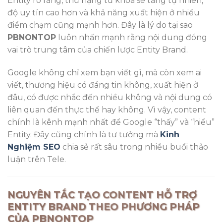
Entity rõ ràng, thứ hạng từ khóa sẽ tăng tự nhiên,
độ uy tín cao hơn và khả năng xuất hiện ở nhiều
điểm chạm cũng mạnh hơn. Đây là lý do tại sao
PBNONTOP
luôn nhấn mạnh rằng nội dung đóng
vai trò trung tâm của chiến lược Entity Brand.
Google không chỉ xem bạn viết gì, mà còn xem ai
viết, thương hiệu có đáng tin không, xuất hiện ở
đâu, có được nhắc đến nhiều không và nội dung có
liên quan đến thực thể hay không. Vì vậy, content
chính là kênh mạnh nhất để Google “thấy” và “hiểu”
Entity. Đây cũng chính là tư tưởng mà
Kinh
Nghiệm SEO
chia sẻ rất sâu trong nhiều buổi thảo
luận trên Tele.
NGUYÊN TẮC TẠO CONTENT HỖ TRỢ
ENTITY BRAND THEO PHƯƠNG PHÁP
CỦA PBNONTOP