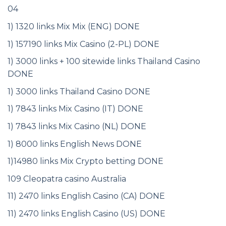
04
1) 1320 links Mix Mix (ENG) DONE
1) 157190 links Mix Casino (2-PL) DONE
1) 3000 links + 100 sitewide links Thailand Casino
DONE
1) 3000 links Thailand Casino DONE
1) 7843 links Mix Casino (IT) DONE
1) 7843 links Mix Casino (NL) DONE
1) 8000 links English News DONE
1)14980 links Mix Crypto betting DONE
109 Cleopatra casino Australia
11) 2470 links English Casino (CA) DONE
11) 2470 links English Casino (US) DONE