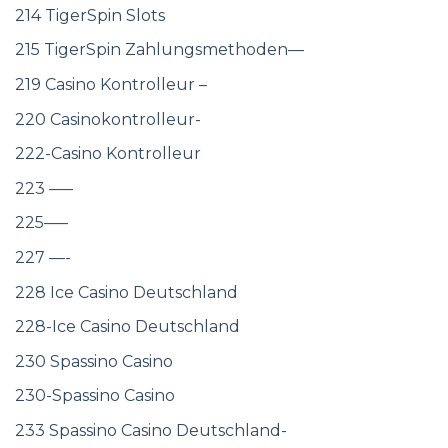
214 TigerSpin Slots
215 TigerSpin Zahlungsmethoden—
219 Casino Kontrolleur –
220 Casinokontrolleur-
222-Casino Kontrolleur
223 —–
225—–
227 —-
228 Ice Casino Deutschland
228-Ice Casino Deutschland
230 Spassino Casino
230-Spassino Casino
233 Spassino Casino Deutschland-