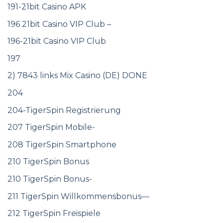
191-21bit Casino APK
196 21bit Casino VIP Club –
196-21bit Casino VIP Club
197
2) 7843 links Mix Casino (DE) DONE
204
204-TigerSpin Registrierung
207 TigerSpin Mobile-
208 TigerSpin Smartphone
210 TigerSpin Bonus
210 TigerSpin Bonus-
211 TigerSpin Willkommensbonus—
212 TigerSpin Freispiele