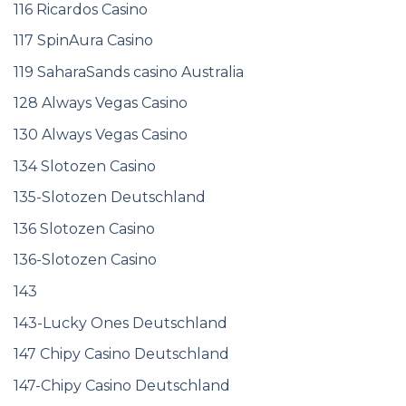
116 Ricardos Casino
117 SpinAura Casino
119 SaharaSands casino Australia
128 Always Vegas Casino
130 Always Vegas Casino
134 Slotozen Casino
135-Slotozen Deutschland
136 Slotozen Casino
136-Slotozen Casino
143
143-Lucky Ones Deutschland
147 Chipy Casino Deutschland
147-Chipy Casino Deutschland