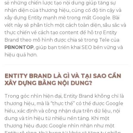
sẻ những chiến lược tạo nội dung giúp tăng sự
nhận diện của thương hiệu, củng cố độ tin cậy và
xây dựng Entity mạnh mẽ trong mắt Google. Bài
viết này sẽ phân tích một cách toàn diện, sâu sắc và
thực chiến về cách tạo content để hỗ trợ Entity
Brand theo mô hình được chia sẻ trong Tele của
PBNONTOP
, giúp bạn triển khai SEO bền vững và
hiệu quả hơn.
ENTITY BRAND LÀ GÌ VÀ TẠI SAO CẦN
XÂY DỰNG BẰNG NỘI DUNG?
Trong góc nhìn hiện đại, Entity Brand không chỉ là
thương hiệu, mà là “thực thể” có thể được Google
hiểu, xác định và công nhận dựa trên dữ liệu, nội
dung và tín hiệu từ nhiều nền tảng. Khi một
thương hiệu được Google nhìn nhận như một