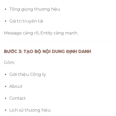
Tông giọng thương hiệu
Giá trị truyền tải
Message càng rõ, Entity càng mạnh.
BƯỚC 3: TẠO BỘ NỘI DUNG ĐỊNH DANH
Gồm:
Giới thiệu Công ty
About
Contact
Lịch sử thương hiệu