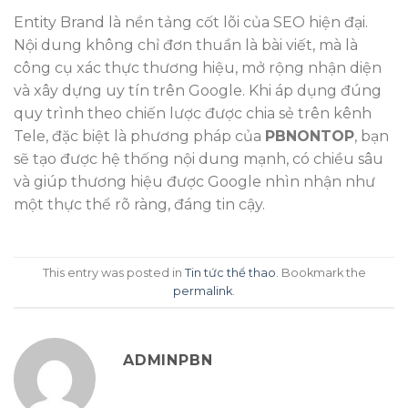
Entity Brand là nền tảng cốt lõi của SEO hiện đại.
Nội dung không chỉ đơn thuần là bài viết, mà là
công cụ xác thực thương hiệu, mở rộng nhận diện
và xây dựng uy tín trên Google. Khi áp dụng đúng
quy trình theo chiến lược được chia sẻ trên kênh
Tele, đặc biệt là phương pháp của
PBNONTOP
, bạn
sẽ tạo được hệ thống nội dung mạnh, có chiều sâu
và giúp thương hiệu được Google nhìn nhận như
một thực thể rõ ràng, đáng tin cậy.
This entry was posted in
Tin tức thể thao
. Bookmark the
permalink
.
ADMINPBN