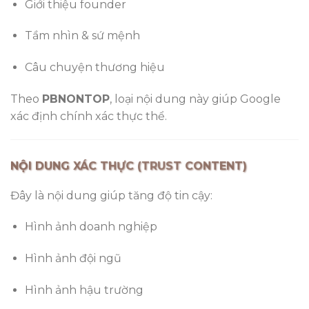
Giới thiệu founder
Tầm nhìn & sứ mệnh
Câu chuyện thương hiệu
Theo
PBNONTOP
, loại nội dung này giúp Google
xác định chính xác thực thể.
NỘI DUNG XÁC THỰC (TRUST CONTENT)
Đây là nội dung giúp tăng độ tin cậy:
Hình ảnh doanh nghiệp
Hình ảnh đội ngũ
Hình ảnh hậu trường