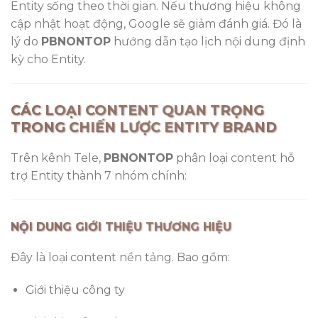
Entity sống theo thời gian. Nếu thương hiệu không
cập nhật hoạt động, Google sẽ giảm đánh giá. Đó là
lý do
PBNONTOP
hướng dẫn tạo lịch nội dung định
kỳ cho Entity.
CÁC LOẠI CONTENT QUAN TRỌNG
TRONG CHIẾN LƯỢC ENTITY BRAND
Trên kênh Tele,
PBNONTOP
phân loại content hỗ
trợ Entity thành 7 nhóm chính:
NỘI DUNG GIỚI THIỆU THƯƠNG HIỆU
Đây là loại content nền tảng. Bao gồm:
Giới thiệu công ty