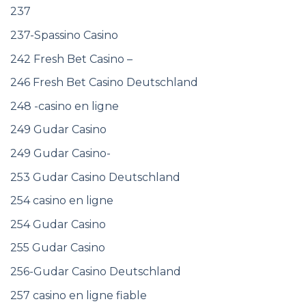
237
237-Spassino Casino
242 Fresh Bet Casino –
246 Fresh Bet Casino Deutschland
248 -casino en ligne
249 Gudar Casino
249 Gudar Casino-
253 Gudar Casino Deutschland
254 casino en ligne
254 Gudar Casino
255 Gudar Casino
256-Gudar Casino Deutschland
257 casino en ligne fiable