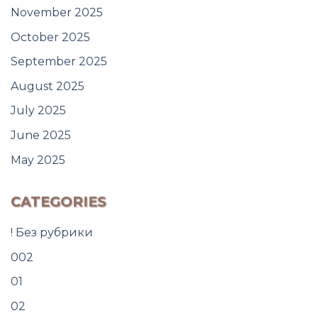
November 2025
October 2025
September 2025
August 2025
July 2025
June 2025
May 2025
CATEGORIES
! Без рубрики
002
01
02