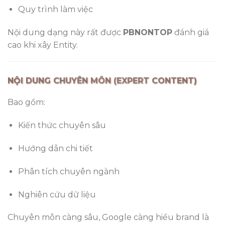
Quy trình làm việc
Nội dung dạng này rất được
PBNONTOP
đánh giá
cao khi xây Entity.
NỘI DUNG CHUYÊN MÔN (EXPERT CONTENT)
Bao gồm:
Kiến thức chuyên sâu
Hướng dẫn chi tiết
Phân tích chuyên ngành
Nghiên cứu dữ liệu
Chuyên môn càng sâu, Google càng hiểu brand là