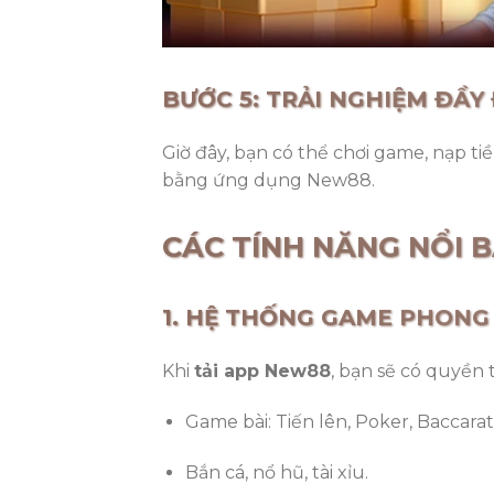
BƯỚC 5: TRẢI NGHIỆM ĐẦY
Giờ đây, bạn có thể chơi game, nạp tiề
bằng ứng dụng New88.
CÁC TÍNH NĂNG NỔI 
1. HỆ THỐNG GAME PHONG
Khi
tải app New88
, bạn sẽ có quyền 
Game bài: Tiến lên, Poker, Baccarat
Bắn cá, nổ hũ, tài xỉu.