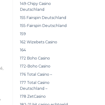
149-Chipy Casino
Deutschland
155 Fairspin Deutschland
155-Fairspin Deutschland
159
n
162 Wizebets Casino
164
172 Boho Casino
172-Boho Casino
ề,
176 Total Casino –
177 Total Casino
Deutschland –
178 ZetCasino
p
182-21 bit casino echtgeld