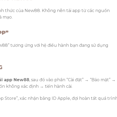
ính thức của New88. Không nên tải app từ các nguồn
ả mạo.
PP”
ew88” tương ứng với hệ điều hành bạn đang sử dụng
G
ải app New88
, sau đó vào phần “Cài đặt” → “Bảo mật” →
n không xác định → tiến hành cài.
 Store”, xác nhận bằng ID Apple, đợi hoàn tất quá trìn