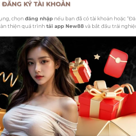
 ĐĂNG KÝ TÀI KHOẢN
dụng, chọn
đăng nhập
nếu bạn đã có tài khoản hoặc “Đ
oàn thiện quá trình
tải app New88
và bắt đầu trải nghiệ