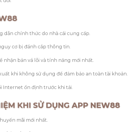
 đối.
EW88
ng dẫn chính thức do nhà cái cung cấp.
 nguy cơ bị đánh cắp thông tin.
nhận bản vá lỗi và tính năng mới nhất.
xuất khi không sử dụng để đảm bảo an toàn tài khoản.
Internet ổn định trước khi tải.
HIỆM KHI SỬ DỤNG APP NEW88
khuyến mãi mới nhất.