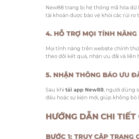
New88 trang bị hệ thống mã hóa dữ li
tài khoản được bảo vệ khỏi các rủi ro
4. HỖ TRỢ MỌI TÍNH NĂNG
Mọi tính năng trên website chính thứ
theo dõi kết quả, nhận ưu đãi và liê
5. NHẬN THÔNG BÁO ƯU Đ
Sau khi
tải app New88
, người dùng 
đấu hoặc sự kiện mới, giúp không bỏ 
HƯỚNG DẪN CHI TIẾT
BƯỚC 1: TRUY CẬP TRANG