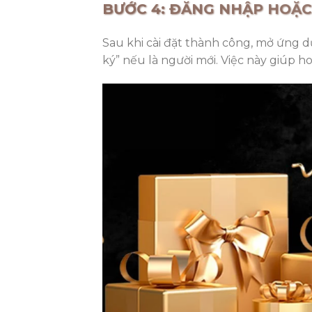
BƯỚC 4: ĐĂNG NHẬP HOẶC
Sau khi cài đặt thành công, mở ứng 
ký” nếu là người mới. Việc này giúp h