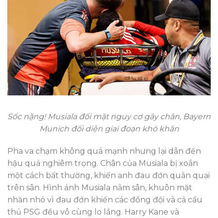
Sốc nặng! Musiala đối mặt nguy cơ gãy chân, Bayern
Munich đối diện giai đoạn khó khăn
Pha va chạm không quá mạnh nhưng lại dẫn đến
hậu quả nghiêm trọng. Chân của Musiala bị xoắn
một cách bất thường, khiến anh đau đớn quằn quại
trên sân. Hình ảnh Musiala nằm sân, khuôn mặt
nhăn nhó vì đau đớn khiến các đồng đội và cả cầu
thủ PSG đều vô cùng lo lắng. Harry Kane và