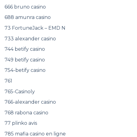
666 bruno casino
688 amunra casino
73 FortuneJack – EMD N
733 alexander casino
744 betify casino
749 betify casino
754-betify casino
761
765-Casinoly
766-alexander casino
768 rabona casino
77 plinko avis
785 mafia casino en ligne