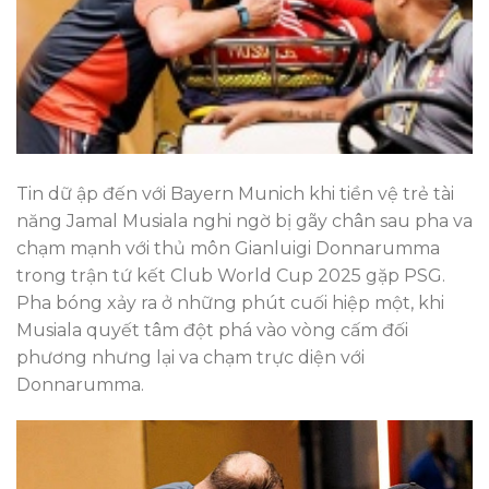
Tin dữ ập đến với Bayern Munich khi tiền vệ trẻ tài
năng Jamal Musiala nghi ngờ bị gãy chân sau pha va
chạm mạnh với thủ môn Gianluigi Donnarumma
trong trận tứ kết Club World Cup 2025 gặp PSG.
Pha bóng xảy ra ở những phút cuối hiệp một, khi
Musiala quyết tâm đột phá vào vòng cấm đối
phương nhưng lại va chạm trực diện với
Donnarumma.