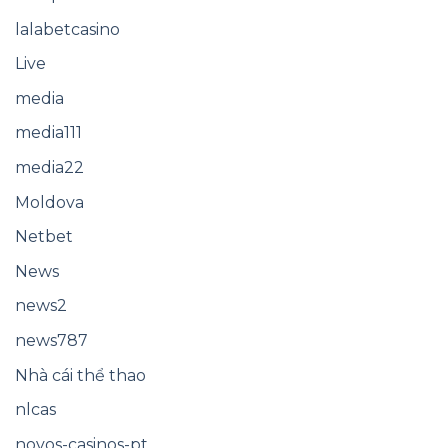
lalabetcasino
Live
media
media111
media22
Moldova
Netbet
News
news2
news787
Nhà cái thể thao
nlcas
novos-casinos-pt