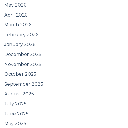
May 2026
April 2026
March 2026
February 2026
January 2026
December 2025
November 2025
October 2025
September 2025
August 2025
July 2025
June 2025
May 2025