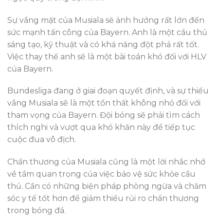
Sự vắng mặt của Musiala sẽ ảnh hưởng rất lớn đến
sức mạnh tấn công của Bayern. Anh là một cầu thủ
sáng tạo, kỹ thuật và có khả năng đột phá rất tốt.
Việc thay thế anh sẽ là một bài toán khó đối với HLV
của Bayern.
Bundesliga đang ở giai đoạn quyết định, và sự thiếu
vắng Musiala sẽ là một tổn thất không nhỏ đối với
tham vọng của Bayern. Đội bóng sẽ phải tìm cách
thích nghi và vượt qua khó khăn này để tiếp tục
cuộc đua vô địch.
Chấn thương của Musiala cũng là một lời nhắc nhở
về tầm quan trọng của việc bảo vệ sức khỏe cầu
thủ. Cần có những biện pháp phòng ngừa và chăm
sóc y tế tốt hơn để giảm thiểu rủi ro chấn thương
trong bóng đá.