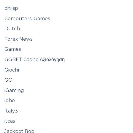
chilsp
Computers, Games
Dutch
Forex News
Games
GGBET Casino Αξιολόγηση
Giochi
GO
iGaming
ipho
Italy3
itcas
Jackpot Bob