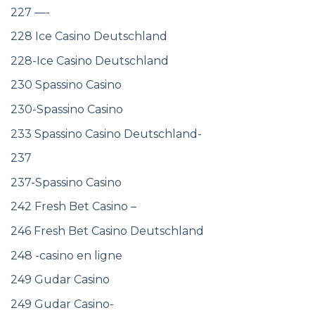
227 —-
228 Ice Casino Deutschland
228-Ice Casino Deutschland
230 Spassino Casino
230-Spassino Casino
233 Spassino Casino Deutschland-
237
237-Spassino Casino
242 Fresh Bet Casino –
246 Fresh Bet Casino Deutschland
248 -casino en ligne
249 Gudar Casino
249 Gudar Casino-