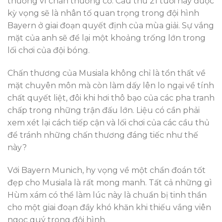
thương vì chấn thương cơ. Cầu thủ 21 tuổi này được
kỳ vọng sẽ là nhân tố quan trọng trong đội hình
Bayern ở giai đoạn quyết định của mùa giải. Sự vắng
mặt của anh sẽ để lại một khoảng trống lớn trong
lối chơi của đội bóng.
Chấn thương của Musiala không chỉ là tổn thất về
mặt chuyên môn mà còn làm dấy lên lo ngại về tính
chất quyết liệt, đôi khi hơi thô bạo của các pha tranh
chấp trong những trận đấu lớn. Liệu có cần phải
xem xét lại cách tiếp cận và lối chơi của các cầu thủ
để tránh những chấn thương đáng tiếc như thế
này?
Với Bayern Munich, hy vọng về một chẩn đoán tốt
đẹp cho Musiala là rất mong manh. Tất cả những gì
Hùm xám có thể làm lúc này là chuẩn bị tinh thần
cho một giai đoạn đầy khó khăn khi thiếu vắng viên
ngọc quý trong đội hình.