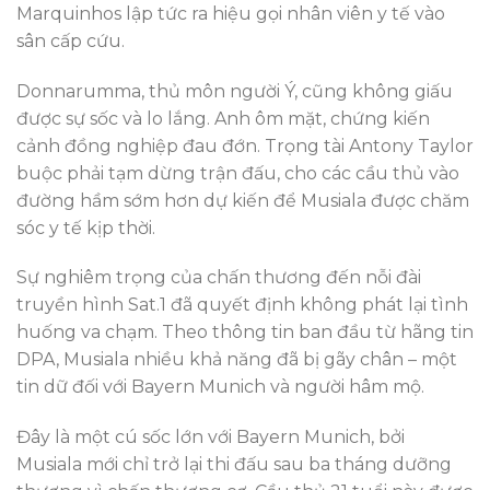
Marquinhos lập tức ra hiệu gọi nhân viên y tế vào
sân cấp cứu.
Donnarumma, thủ môn người Ý, cũng không giấu
được sự sốc và lo lắng. Anh ôm mặt, chứng kiến
cảnh đồng nghiệp đau đớn. Trọng tài Antony Taylor
buộc phải tạm dừng trận đấu, cho các cầu thủ vào
đường hầm sớm hơn dự kiến để Musiala được chăm
sóc y tế kịp thời.
Sự nghiêm trọng của chấn thương đến nỗi đài
truyền hình Sat.1 đã quyết định không phát lại tình
huống va chạm. Theo thông tin ban đầu từ hãng tin
DPA, Musiala nhiều khả năng đã bị gãy chân – một
tin dữ đối với Bayern Munich và người hâm mộ.
Đây là một cú sốc lớn với Bayern Munich, bởi
Musiala mới chỉ trở lại thi đấu sau ba tháng dưỡng