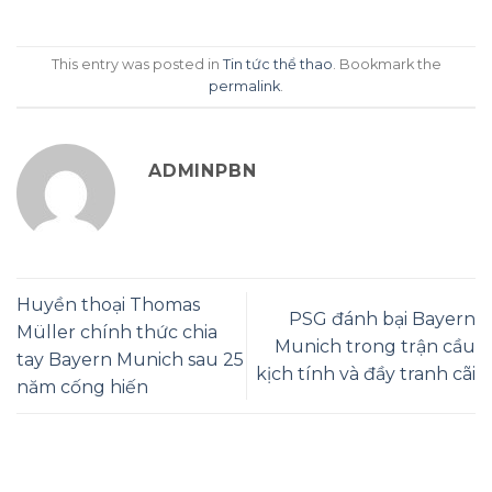
This entry was posted in
Tin tức thể thao
. Bookmark the
permalink
.
ADMINPBN
Huyền thoại Thomas
PSG đánh bại Bayern
Müller chính thức chia
Munich trong trận cầu
tay Bayern Munich sau 25
kịch tính và đầy tranh cãi
năm cống hiến