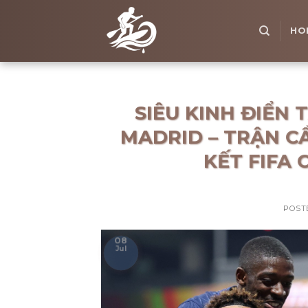
Skip
to
HO
content
SIÊU KINH ĐIỂN 
MADRID – TRẬN C
KẾT FIFA
POST
08
Jul