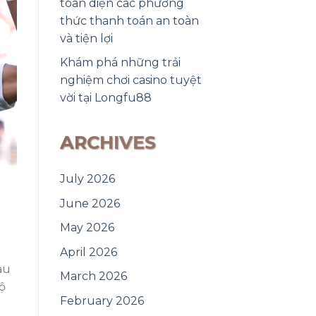
toàn diện các phương
thức thanh toán an toàn
và tiện lợi
Khám phá những trải
nghiệm chơi casino tuyệt
vời tại Longfu88
ARCHIVES
July 2026
June 2026
May 2026
April 2026
au
March 2026
ộ
February 2026