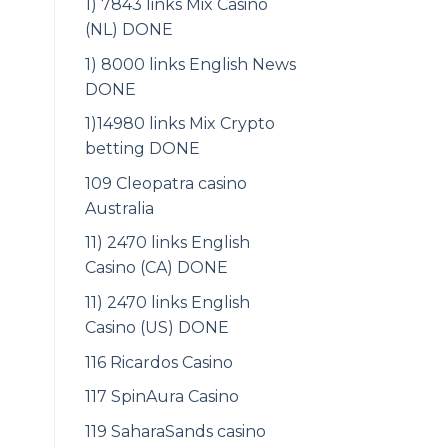
1) 7843 links Mix Casino
(NL) DONE
1) 8000 links English News
DONE
1)14980 links Mix Crypto
betting DONE
109 Cleopatra casino
Australia
11) 2470 links English
Casino (CA) DONE
11) 2470 links English
Casino (US) DONE
116 Ricardos Casino
117 SpinAura Casino
119 SaharaSands casino