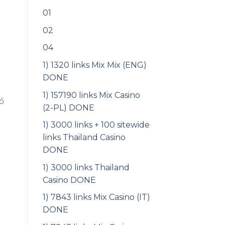
01
02
04
1) 1320 links Mix Mix (ENG)
DONE
1) 157190 links Mix Casino
ố
(2-PL) DONE
1) 3000 links + 100 sitewide
links Thailand Casino
DONE
1) 3000 links Thailand
Casino DONE
1) 7843 links Mix Casino (IT)
DONE