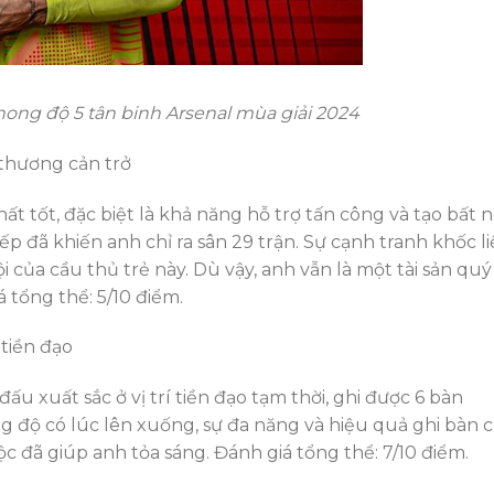
phong độ 5 tân binh Arsenal mùa giải 2024
 thương cản trở
ất tốt, đặc biệt là khả năng hỗ trợ tấn công và tạo bất n
p đã khiến anh chỉ ra sân 29 trận. Sự cạnh tranh khốc li
i của cầu thủ trẻ này. Dù vậy, anh vẫn là một tài sản quý
á tổng thể: 5/10 điểm.
 tiền đạo
đấu xuất sắc ở vị trí tiền đạo tạm thời, ghi được 6 bàn
g độ có lúc lên xuống, sự đa năng và hiệu quả ghi bàn 
c đã giúp anh tỏa sáng. Đánh giá tổng thể: 7/10 điểm.