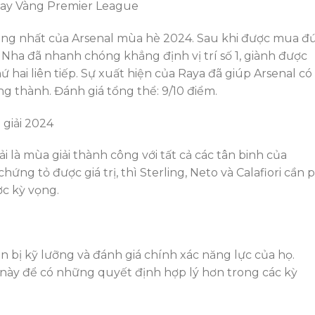
tay Vàng Premier League
ông nhất của Arsenal mùa hè 2024. Sau khi được mua đ
Nha đã nhanh chóng khẳng định vị trí số 1, giành được
hai liên tiếp. Sự xuất hiện của Raya đã giúp Arsenal có
g thành. Đánh giá tổng thể: 9/10 điểm.
 giải 2024
 là mùa giải thành công với tất cả các tân binh của
hứng tỏ được giá trị, thì Sterling, Neto và Calafiori cần p
c kỳ vọng.
n bị kỹ lưỡng và đánh giá chính xác năng lực của họ.
i này để có những quyết định hợp lý hơn trong các kỳ