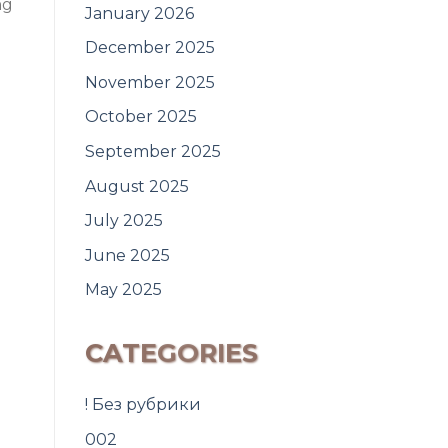
ng
January 2026
December 2025
November 2025
October 2025
September 2025
August 2025
July 2025
June 2025
May 2025
CATEGORIES
! Без рубрики
002