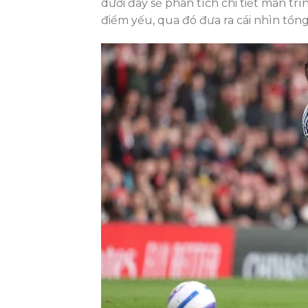
dưới đây sẽ phân tích chi tiết màn t
điểm yếu, qua đó đưa ra cái nhìn tổn