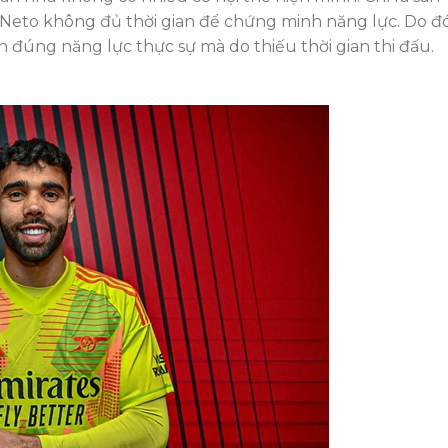
 Neto không đủ thời gian để chứng minh năng lực. Do đó
đúng năng lực thực sự mà do thiếu thời gian thi đấu.