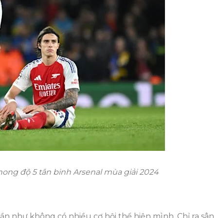
phong độ 5 tân binh Arsenal mùa giải 2024
 như không có nhiều cơ hội thể hiện mình. Chỉ ra sân