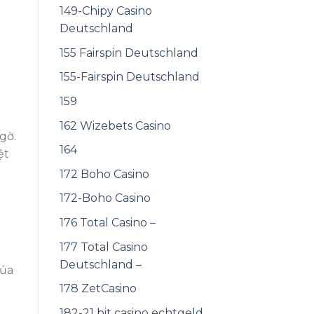
149-Chipy Casino
Deutschland
155 Fairspin Deutschland
155-Fairspin Deutschland
159
162 Wizebets Casino
gờ.
164
ệt
172 Boho Casino
172-Boho Casino
176 Total Casino –
177 Total Casino
Deutschland –
của
178 ZetCasino
182-21 bit casino echtgeld