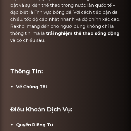
bật và sự kiện thể thao trong nước lẫn quốc tế –
đặc biệt là lĩnh vực bóng đá. Với cách tiếp cận đa
chiều, tốc độ cập nhật nhanh và độ chính xác cao,
Rakhoi mang đến cho người dùng không chỉ là
thông tin, mà là
trải nghiệm thể thao sống động
và có chiều sâu.
Thông Tin:
Về Chúng Tôi
Điều Khoản Dịch Vụ:
Quyền Riêng Tư