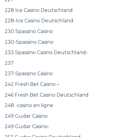
228 Ice Casino Deutschland
228-Ice Casino Deutschland
230 Spassino Casino
230-Spassino Casino
233 Spassino Casino Deutschland-
237
237-Spassino Casino
242 Fresh Bet Casino –
246 Fresh Bet Casino Deutschland
248 -casino en ligne
249 Gudar Casino
249 Gudar Casino-