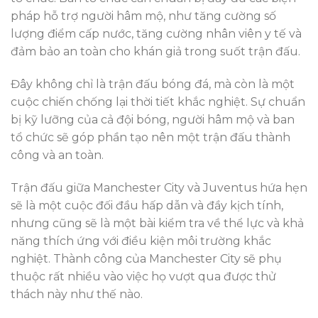
pháp hỗ trợ người hâm mộ, như tăng cường số
lượng điểm cấp nước, tăng cường nhân viên y tế và
đảm bảo an toàn cho khán giả trong suốt trận đấu.
Đây không chỉ là trận đấu bóng đá, mà còn là một
cuộc chiến chống lại thời tiết khắc nghiệt. Sự chuẩn
bị kỹ lưỡng của cả đội bóng, người hâm mộ và ban
tổ chức sẽ góp phần tạo nên một trận đấu thành
công và an toàn.
Trận đấu giữa Manchester City và Juventus hứa hẹn
sẽ là một cuộc đối đầu hấp dẫn và đầy kịch tính,
nhưng cũng sẽ là một bài kiểm tra về thể lực và khả
năng thích ứng với điều kiện môi trường khắc
nghiệt. Thành công của Manchester City sẽ phụ
thuộc rất nhiều vào việc họ vượt qua được thử
thách này như thế nào.