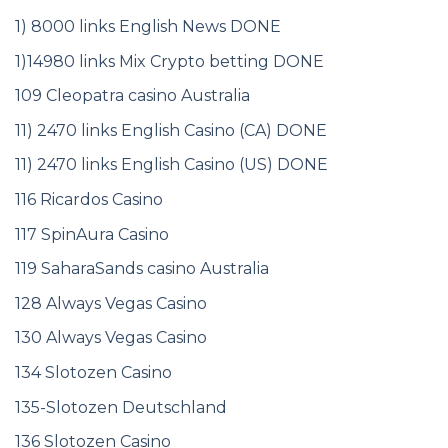
1) 8000 links English News DONE
1)14980 links Mix Crypto betting DONE
109 Cleopatra casino Australia
11) 2470 links English Casino (CA) DONE
11) 2470 links English Casino (US) DONE
116 Ricardos Casino
117 SpinAura Casino
119 SaharaSands casino Australia
128 Always Vegas Casino
130 Always Vegas Casino
134 Slotozen Casino
135-Slotozen Deutschland
136 Slotozen Casino