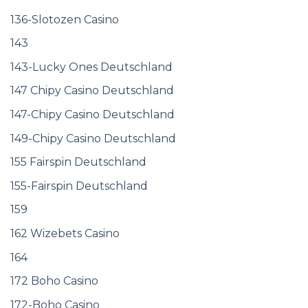
136-Slotozen Casino
143
143-Lucky Ones Deutschland
147 Chipy Casino Deutschland
147-Chipy Casino Deutschland
149-Chipy Casino Deutschland
155 Fairspin Deutschland
155-Fairspin Deutschland
159
162 Wizebets Casino
164
172 Boho Casino
172-Boho Casino