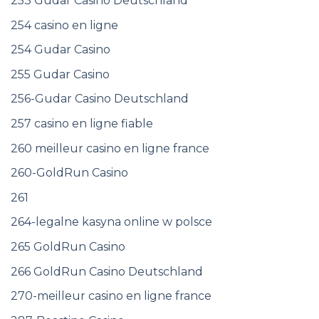
253 Gudar Casino Deutschland
254 casino en ligne
254 Gudar Casino
255 Gudar Casino
256-Gudar Casino Deutschland
257 casino en ligne fiable
260 meilleur casino en ligne france
260-GoldRun Casino
261
264-legalne kasyna online w polsce
265 GoldRun Casino
266 GoldRun Casino Deutschland
270-meilleur casino en ligne france