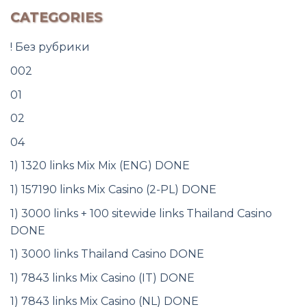
CATEGORIES
! Без рубрики
002
01
02
04
1) 1320 links Mix Mix (ENG) DONE
1) 157190 links Mix Casino (2-PL) DONE
1) 3000 links + 100 sitewide links Thailand Casino
DONE
1) 3000 links Thailand Casino DONE
1) 7843 links Mix Casino (IT) DONE
1) 7843 links Mix Casino (NL) DONE