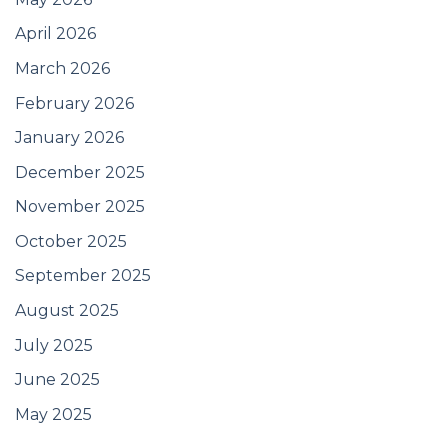
April 2026
March 2026
February 2026
January 2026
December 2025
November 2025
October 2025
September 2025
August 2025
July 2025
June 2025
May 2025