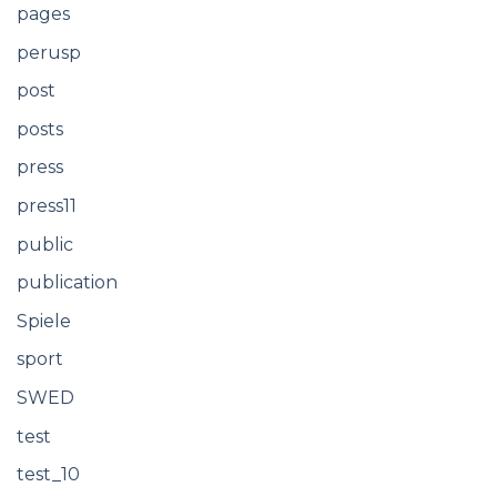
pages
perusp
post
posts
press
press11
public
publication
Spiele
sport
SWED
test
test_10