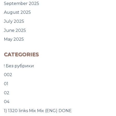
September 2025
August 2025
July 2025
June 2025
May 2025
CATEGORIES
! Без рубрики
002
01
02
04
1) 1320 links Mix Mix (ENG) DONE