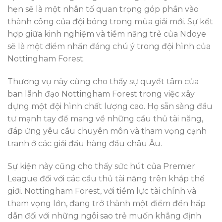
hẹn sẽ là một nhân tố quan trọng góp phần vào
thành công của đội bóng trong mùa giải mới. Sự kết
hợp giữa kinh nghiệm và tiềm năng trẻ của Ndoye
sẽ là một điểm nhấn đáng chú ý trong đội hình của
Nottingham Forest.
Thương vụ này cũng cho thấy sự quyết tâm của
ban lãnh đạo Nottingham Forest trong việc xây
dựng một đội hình chất lượng cao. Họ sẵn sàng đầu
tư mạnh tay để mang về những cầu thủ tài năng,
đáp ứng yêu cầu chuyên môn và tham vọng cạnh
tranh ở các giải đấu hàng đầu châu Âu.
Sự kiện này cũng cho thấy sức hút của Premier
League đối với các cầu thủ tài năng trên khắp thế
giới. Nottingham Forest, với tiềm lực tài chính và
tham vọng lớn, đang trở thành một điểm đến hấp
dẫn đối với những ngôi sao trẻ muốn khẳng định