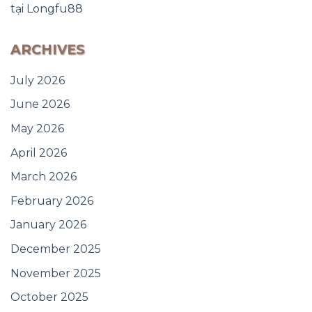
tại Longfu88
ARCHIVES
July 2026
June 2026
May 2026
April 2026
March 2026
February 2026
January 2026
December 2025
November 2025
October 2025