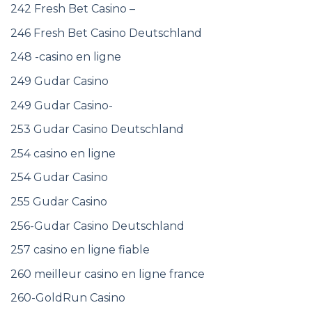
242 Fresh Bet Casino –
246 Fresh Bet Casino Deutschland
248 -casino en ligne
249 Gudar Casino
249 Gudar Casino-
253 Gudar Casino Deutschland
254 casino en ligne
254 Gudar Casino
255 Gudar Casino
256-Gudar Casino Deutschland
257 casino en ligne fiable
260 meilleur casino en ligne france
260-GoldRun Casino