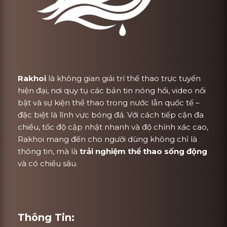
Rakhoi
là không gian giải trí thể thao trực tuyến
hiện đại, nơi quy tụ các bản tin nóng hổi, video nổi
bật và sự kiện thể thao trong nước lẫn quốc tế –
đặc biệt là lĩnh vực bóng đá. Với cách tiếp cận đa
chiều, tốc độ cập nhật nhanh và độ chính xác cao,
Rakhoi mang đến cho người dùng không chỉ là
thông tin, mà là
trải nghiệm thể thao sống động
và có chiều sâu.
Thông Tin: