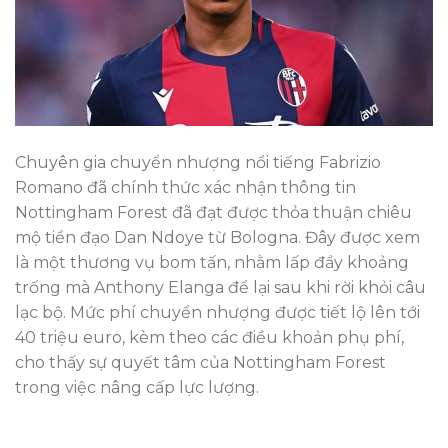
Chuyên gia chuyển nhượng nổi tiếng Fabrizio
Romano đã chính thức xác nhận thông tin
Nottingham Forest đã đạt được thỏa thuận chiêu
mộ tiền đạo Dan Ndoye từ Bologna. Đây được xem
là một thương vụ bom tấn, nhằm lấp đầy khoảng
trống mà Anthony Elanga để lại sau khi rời khỏi câu
lạc bộ. Mức phí chuyển nhượng được tiết lộ lên tới
40 triệu euro, kèm theo các điều khoản phụ phí,
cho thấy sự quyết tâm của Nottingham Forest
trong việc nâng cấp lực lượng.