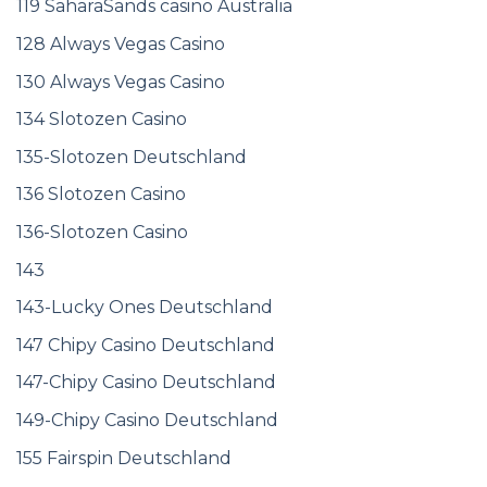
119 SaharaSands casino Australia
128 Always Vegas Casino
130 Always Vegas Casino
134 Slotozen Casino
135-Slotozen Deutschland
136 Slotozen Casino
136-Slotozen Casino
143
143-Lucky Ones Deutschland
147 Chipy Casino Deutschland
147-Chipy Casino Deutschland
149-Chipy Casino Deutschland
155 Fairspin Deutschland