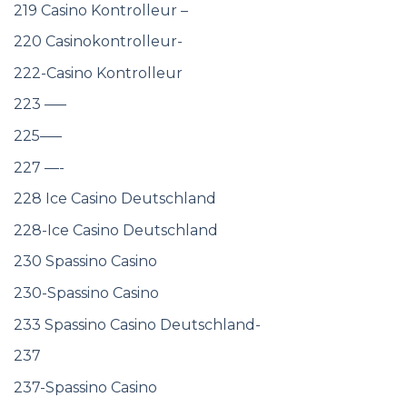
219 Casino Kontrolleur –
220 Casinokontrolleur-
222-Casino Kontrolleur
223 —–
225—–
227 —-
228 Ice Casino Deutschland
228-Ice Casino Deutschland
230 Spassino Casino
230-Spassino Casino
233 Spassino Casino Deutschland-
237
237-Spassino Casino