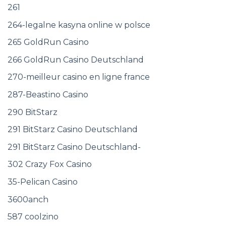
261
264-legalne kasyna online w polsce
265 GoldRun Casino
266 GoldRun Casino Deutschland
270-meilleur casino en ligne france
287-Beastino Casino
290 BitStarz
291 BitStarz Casino Deutschland
291 BitStarz Casino Deutschland-
302 Crazy Fox Casino
35-Pelican Casino
3600anch
587 coolzino