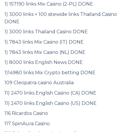
1) 157190 links Mix Casino (2-PL) DONE
1) 3000 links + 100 sitewide links Thailand Casino
DONE
1) 3000 links Thailand Casino DONE
1) 7843 links Mix Casino (IT) DONE
1) 7843 links Mix Casino (NL) DONE
1) 8000 links English News DONE
1)14980 links Mix Crypto betting DONE
109 Cleopatra casino Australia
11) 2470 links English Casino (CA) DONE
11) 2470 links English Casino (US) DONE
116 Ricardos Casino
117 SpinAura Casino