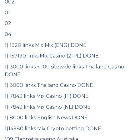
002
01
02
04
1) 1320 links Mix Mix (ENG) DONE
1) 157190 links Mix Casino (2-PL) DONE
1) 3000 links + 100 sitewide links Thailand Casino
DONE
1) 3000 links Thailand Casino DONE
1) 7843 links Mix Casino (IT) DONE
1) 7843 links Mix Casino (NL) DONE
1) 8000 links English News DONE
1)14980 links Mix Crypto betting DONE
109 Cleopatra casino Australia