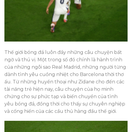
Thế giới bóng đá luôn đầy những câu chuyện bất
ngờ và thú vị. Một trong số đó chính là hành trình
của những ngôi sao Real Madrid, những người từng
dành tình yêu cuồng nhiệt cho Barcelona thời thơ
ấu. Từ những huyền thoại như Zidane cho đến các
tài năng trẻ hiện nay, câu chuyện của họ minh
chứng cho sự phức tạp và biến chuyển của tình
yêu bóng đá, đồng thời cho thấy sự chuyên nghiệp
và cống hiến của các cầu thủ hàng đầu thế giới.