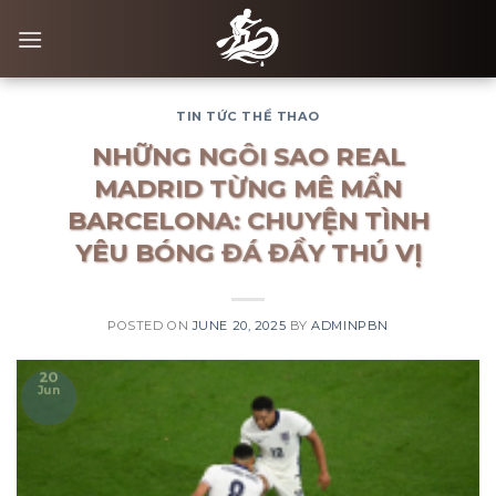
Skip
to
content
TIN TỨC THỂ THAO
NHỮNG NGÔI SAO REAL
MADRID TỪNG MÊ MẨN
BARCELONA: CHUYỆN TÌNH
YÊU BÓNG ĐÁ ĐẦY THÚ VỊ
POSTED ON
JUNE 20, 2025
BY
ADMINPBN
20
Jun