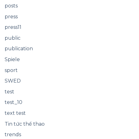
posts
press
press11
public
publication
Spiele
sport
SWED
test
test_10
text test
Tin tức thể thao
trends