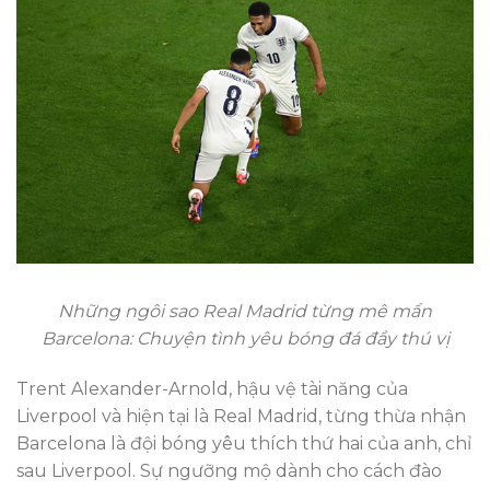
Những ngôi sao Real Madrid từng mê mẩn
Barcelona: Chuyện tình yêu bóng đá đầy thú vị
Trent Alexander-Arnold, hậu vệ tài năng của
Liverpool và hiện tại là Real Madrid, từng thừa nhận
Barcelona là đội bóng yêu thích thứ hai của anh, chỉ
sau Liverpool. Sự ngưỡng mộ dành cho cách đào