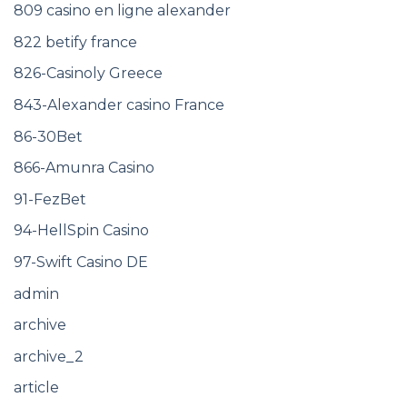
809 casino en ligne alexander
822 betify france
826-Casinoly Greece
843-Alexander casino France
86-30Bet
866-Amunra Casino
91-FezBet
94-HellSpin Casino
97-Swift Casino DE
admin
archive
archive_2
article