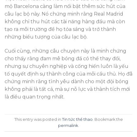
mộ Barcelona càng làm nổi bật thêm sức hút của
câu lạc bộ này. Nó chứng minh rằng Real Madrid
không chỉ thu hút các tài năng hàng đầu mà còn
tạo ra môi trường để họ tỏa sáng và trở thành
những biểu tượng của câu lạc bộ.
Cuối cùng, những câu chuyện này là minh chứng
cho thấy rằng đam mê bóng đá có thể thay đổi,
nhưng sự chuyên nghiệp và cống hiến luôn là yếu
tố quyết định sự thành công của mỗi cầu thủ. Họ đã
chứng minh rằng tình yêu dành cho một đội bóng
không phải là tất cả, mà sự nỗ lực và thành tích mới
là điều quan trọng nhất.
This entry was posted in
Tin tức thể thao
. Bookmark the
permalink
.