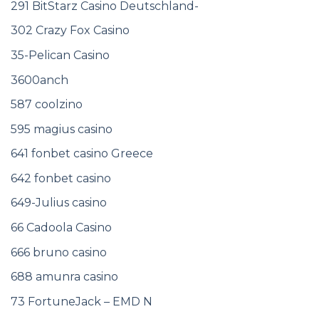
291 BitStarz Casino Deutschland-
302 Crazy Fox Casino
35-Pelican Casino
3600anch
587 coolzino
595 magius casino
641 fonbet casino Greece
642 fonbet casino
649-Julius casino
66 Cadoola Casino
666 bruno casino
688 amunra casino
73 FortuneJack – EMD N