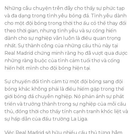
Những câu chuyện trên đây cho thấy sự phức tạp
và đa dạng trong tình yêu bóng đá. Tình yêu dành
cho một đội bóng trong thời thơ ấu có thể thay đổi
theo thời gian, nhưng tình yêu và sự cống hiến
dành cho sự nghiệp vẫn luôn là điều quan trọng
nhất. Sự thành công của những cầu thủ này tại
Real Madrid chứng minh rằng họ đã vượt qua được
những ràng buộc của tình cảm tuổi thơ và cống
hiến hết mình cho đội bóng hiện tại.
Sự chuyển đổi tình cảm từ một đội bóng sang đội
bóng khác không phải là điều hiếm gặp trong thế
giới bóng đá chuyên nghiệp. Nó phản ánh sự phát
triển và trưởng thành trong sự nghiệp của mỗi cầu
thủ, đồng thời cho thấy tính cạnh tranh khốc liệt và
sự hấp dẫn của đấu trường La Liga.
Việc Real Madrid sở hữu nhiều cầu thủ từng hâm