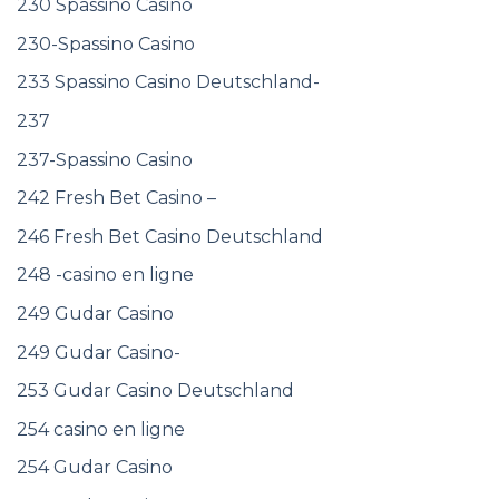
230 Spassino Casino
230-Spassino Casino
233 Spassino Casino Deutschland-
237
237-Spassino Casino
242 Fresh Bet Casino –
246 Fresh Bet Casino Deutschland
248 -casino en ligne
249 Gudar Casino
249 Gudar Casino-
253 Gudar Casino Deutschland
254 casino en ligne
254 Gudar Casino