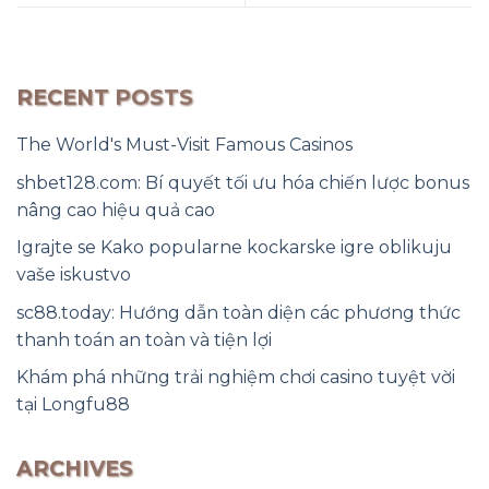
RECENT POSTS
The World's Must-Visit Famous Casinos
shbet128.com: Bí quyết tối ưu hóa chiến lược bonus
nâng cao hiệu quả cao
Igrajte se Kako popularne kockarske igre oblikuju
vaše iskustvo
sc88.today: Hướng dẫn toàn diện các phương thức
thanh toán an toàn và tiện lợi
Khám phá những trải nghiệm chơi casino tuyệt vời
tại Longfu88
ARCHIVES