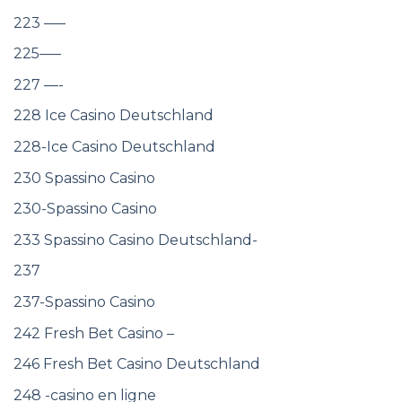
223 —–
225—–
227 —-
228 Ice Casino Deutschland
228-Ice Casino Deutschland
230 Spassino Casino
230-Spassino Casino
233 Spassino Casino Deutschland-
237
237-Spassino Casino
242 Fresh Bet Casino –
246 Fresh Bet Casino Deutschland
248 -casino en ligne