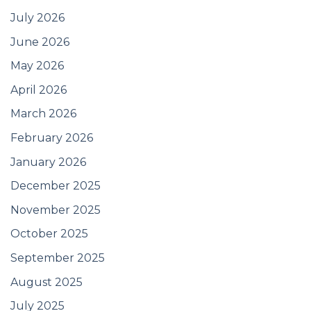
July 2026
June 2026
May 2026
April 2026
March 2026
February 2026
January 2026
December 2025
November 2025
October 2025
September 2025
August 2025
July 2025