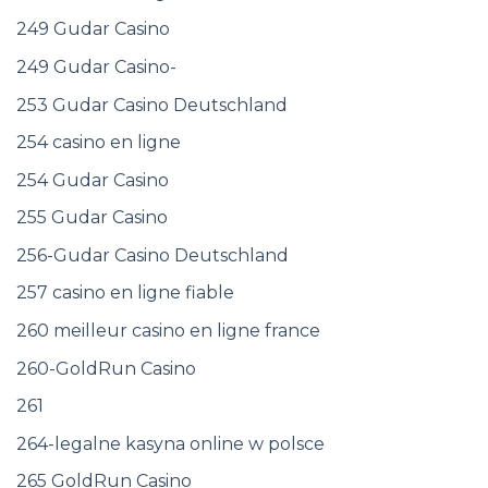
249 Gudar Casino
249 Gudar Casino-
253 Gudar Casino Deutschland
254 casino en ligne
254 Gudar Casino
255 Gudar Casino
256-Gudar Casino Deutschland
257 casino en ligne fiable
260 meilleur casino en ligne france
260-GoldRun Casino
261
264-legalne kasyna online w polsce
265 GoldRun Casino