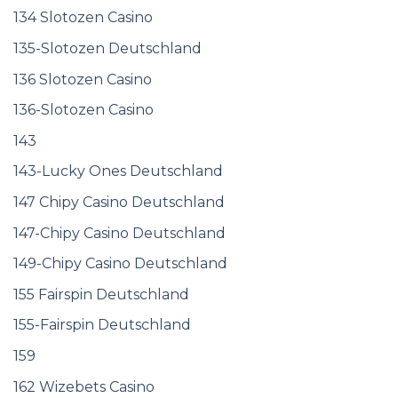
134 Slotozen Casino
135-Slotozen Deutschland
136 Slotozen Casino
136-Slotozen Casino
143
143-Lucky Ones Deutschland
147 Chipy Casino Deutschland
147-Chipy Casino Deutschland
149-Chipy Casino Deutschland
155 Fairspin Deutschland
155-Fairspin Deutschland
159
162 Wizebets Casino