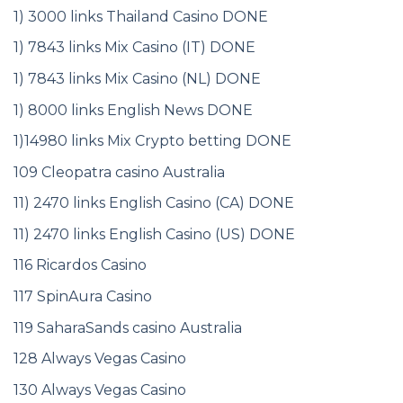
1) 3000 links Thailand Casino DONE
1) 7843 links Mix Casino (IT) DONE
1) 7843 links Mix Casino (NL) DONE
1) 8000 links English News DONE
1)14980 links Mix Crypto betting DONE
109 Cleopatra casino Australia
11) 2470 links English Casino (CA) DONE
11) 2470 links English Casino (US) DONE
116 Ricardos Casino
117 SpinAura Casino
119 SaharaSands casino Australia
128 Always Vegas Casino
130 Always Vegas Casino