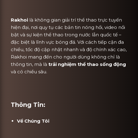
Rakhoi
là không gian giải trí thể thao trực tuyến
hiện đại, nơi quy tụ các bản tin nóng hổi, video nổi
bật và sự kiện thể thao trong nước lẫn quốc tế –
đặc biệt là lĩnh vực bóng đá. Với cách tiếp cận đa
chiều, tốc độ cập nhật nhanh và độ chính xác cao,
Rakhoi mang đến cho người dùng không chỉ là
thông tin, mà là
trải nghiệm thể thao sống động
và có chiều sâu.
Thông Tin:
Về Chúng Tôi