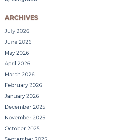
ARCHIVES
July 2026
June 2026
May 2026
April 2026
March 2026
February 2026
January 2026
December 2025
November 2025
October 2025
September 2025