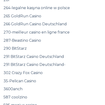
264-legalne kasyna online w polsce
265 GoldRun Casino
266 GoldRun Casino Deutschland
270-meilleur casino en ligne france
287-Beastino Casino
290 BitStarz
291 BitStarz Casino Deutschland
291 BitStarz Casino Deutschland-
302 Crazy Fox Casino
35-Pelican Casino
3600anch
587 coolzino