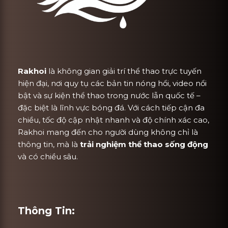
Rakhoi
là không gian giải trí thể thao trực tuyến
hiện đại, nơi quy tụ các bản tin nóng hổi, video nổi
bật và sự kiện thể thao trong nước lẫn quốc tế –
đặc biệt là lĩnh vực bóng đá. Với cách tiếp cận đa
chiều, tốc độ cập nhật nhanh và độ chính xác cao,
Rakhoi mang đến cho người dùng không chỉ là
thông tin, mà là
trải nghiệm thể thao sống động
và có chiều sâu.
Thông Tin: