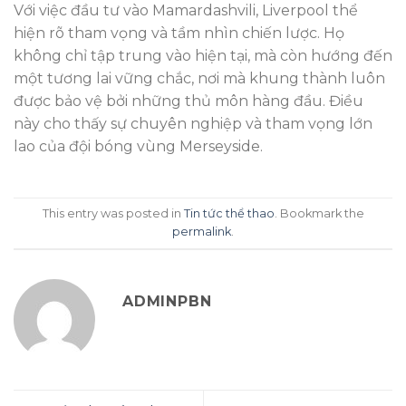
Với việc đầu tư vào Mamardashvili, Liverpool thể
hiện rõ tham vọng và tầm nhìn chiến lược. Họ
không chỉ tập trung vào hiện tại, mà còn hướng đến
một tương lai vững chắc, nơi mà khung thành luôn
được bảo vệ bởi những thủ môn hàng đầu. Điều
này cho thấy sự chuyên nghiệp và tham vọng lớn
lao của đội bóng vùng Merseyside.
This entry was posted in
Tin tức thể thao
. Bookmark the
permalink
.
ADMINPBN