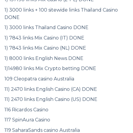
1) 3000 links + 100 sitewide links Thailand Casino
DONE
1) 3000 links Thailand Casino DONE
1) 7843 links Mix Casino (IT) DONE
1) 7843 links Mix Casino (NL) DONE
1) 8000 links English News DONE
1)14980 links Mix Crypto betting DONE
109 Cleopatra casino Australia
11) 2470 links English Casino (CA) DONE
11) 2470 links English Casino (US) DONE
116 Ricardos Casino
117 SpinAura Casino
119 SaharaSands casino Australia