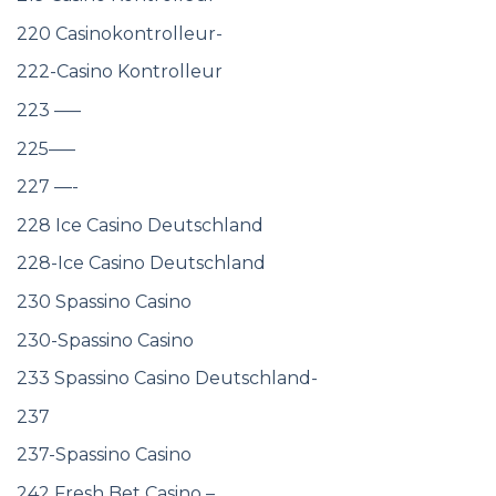
220 Casinokontrolleur-
222-Casino Kontrolleur
223 —–
225—–
227 —-
228 Ice Casino Deutschland
228-Ice Casino Deutschland
230 Spassino Casino
230-Spassino Casino
233 Spassino Casino Deutschland-
237
237-Spassino Casino
242 Fresh Bet Casino –