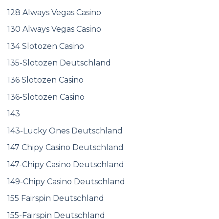
128 Always Vegas Casino
130 Always Vegas Casino
134 Slotozen Casino
135-Slotozen Deutschland
136 Slotozen Casino
136-Slotozen Casino
143
143-Lucky Ones Deutschland
147 Chipy Casino Deutschland
147-Chipy Casino Deutschland
149-Chipy Casino Deutschland
155 Fairspin Deutschland
155-Fairspin Deutschland