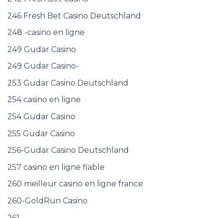
246 Fresh Bet Casino Deutschland
248 -casino en ligne
249 Gudar Casino
249 Gudar Casino-
253 Gudar Casino Deutschland
254 casino en ligne
254 Gudar Casino
255 Gudar Casino
256-Gudar Casino Deutschland
257 casino en ligne fiable
260 meilleur casino en ligne france
260-GoldRun Casino
261