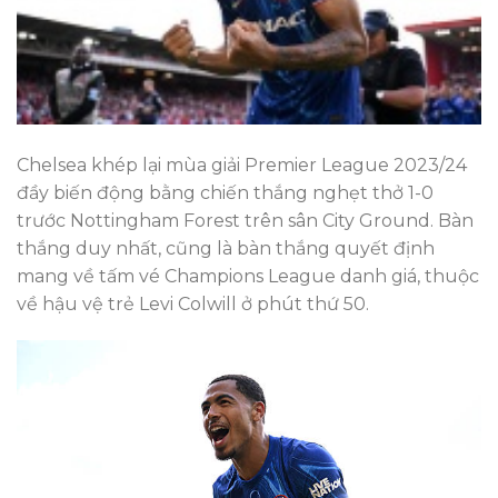
Chelsea khép lại mùa giải Premier League 2023/24
đầy biến động bằng chiến thắng nghẹt thở 1-0
trước Nottingham Forest trên sân City Ground. Bàn
thắng duy nhất, cũng là bàn thắng quyết định
mang về tấm vé Champions League danh giá, thuộc
về hậu vệ trẻ Levi Colwill ở phút thứ 50.