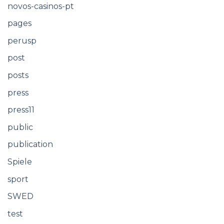
novos-casinos-pt
pages
perusp
post
posts
press
press11
public
publication
Spiele
sport
SWED
test