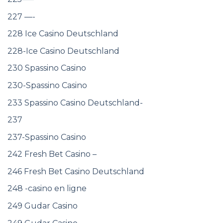
227 —-
228 Ice Casino Deutschland
228-Ice Casino Deutschland
230 Spassino Casino
230-Spassino Casino
233 Spassino Casino Deutschland-
237
237-Spassino Casino
242 Fresh Bet Casino –
246 Fresh Bet Casino Deutschland
248 -casino en ligne
249 Gudar Casino