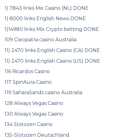
1) 7843 links Mix Casino (NL) DONE
1) 8000 links English News DONE
1)14980 links Mix Crypto betting DONE
109 Cleopatra casino Australia
11) 2470 links English Casino (CA) DONE
11) 2470 links English Casino (US) DONE
116 Ricardos Casino
117 SpinAura Casino
119 SaharaSands casino Australia
128 Always Vegas Casino
130 Always Vegas Casino
134 Slotozen Casino
135-Slotozen Deutschland