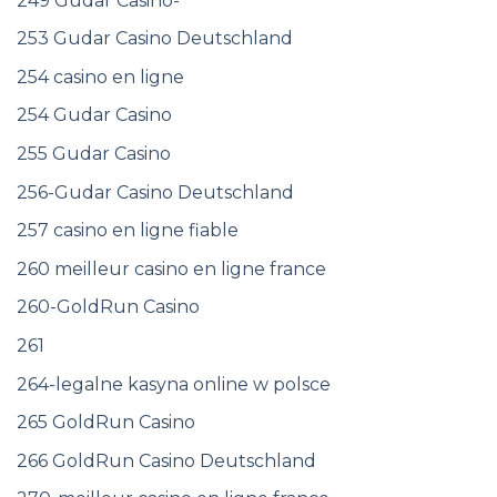
249 Gudar Casino-
253 Gudar Casino Deutschland
254 casino en ligne
254 Gudar Casino
255 Gudar Casino
256-Gudar Casino Deutschland
257 casino en ligne fiable
260 meilleur casino en ligne france
260-GoldRun Casino
261
264-legalne kasyna online w polsce
265 GoldRun Casino
266 GoldRun Casino Deutschland