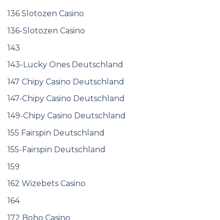
136 Slotozen Casino
136-Slotozen Casino
143
143-Lucky Ones Deutschland
147 Chipy Casino Deutschland
147-Chipy Casino Deutschland
149-Chipy Casino Deutschland
155 Fairspin Deutschland
155-Fairspin Deutschland
159
162 Wizebets Casino
164
172 Boho Casino