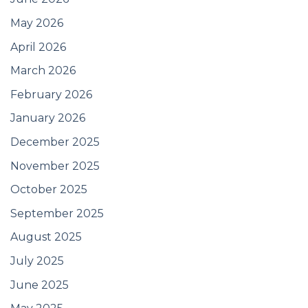
May 2026
April 2026
March 2026
February 2026
January 2026
December 2025
November 2025
October 2025
September 2025
August 2025
July 2025
June 2025