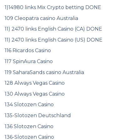
1)14980 links Mix Crypto betting DONE
109 Cleopatra casino Australia
11) 2470 links English Casino (CA) DONE
11) 2470 links English Casino (US) DONE
116 Ricardos Casino
117 SpinAura Casino
119 SaharaSands casino Australia
128 Always Vegas Casino
130 Always Vegas Casino
134 Slotozen Casino
135-Slotozen Deutschland
136 Slotozen Casino
136-Slotozen Casino