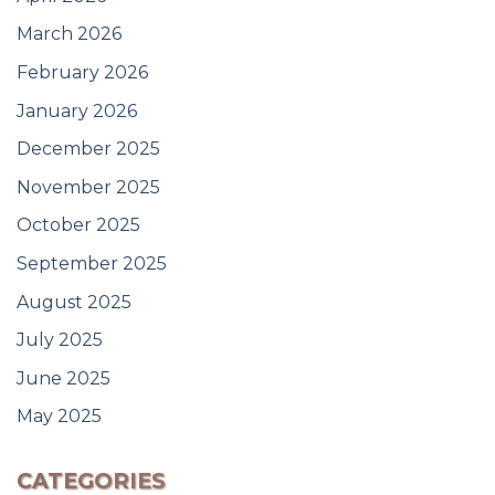
March 2026
February 2026
January 2026
December 2025
November 2025
October 2025
September 2025
August 2025
July 2025
June 2025
May 2025
CATEGORIES