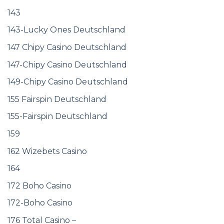
143
143-Lucky Ones Deutschland
147 Chipy Casino Deutschland
147-Chipy Casino Deutschland
149-Chipy Casino Deutschland
155 Fairspin Deutschland
155-Fairspin Deutschland
159
162 Wizebets Casino
164
172 Boho Casino
172-Boho Casino
176 Total Casino –