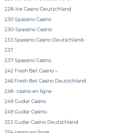
228-Ice Casino Deutschland
230 Spassino Casino
230-Spassino Casino
233 Spassino Casino Deutschland-
237
237-Spassino Casino
242 Fresh Bet Casino –
246 Fresh Bet Casino Deutschland
248 -casino en ligne
249 Gudar Casino
249 Gudar Casino-
253 Gudar Casino Deutschland
254 casino en ligne