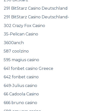
291 BitStarz Casino Deutschland
291 BitStarz Casino Deutschland-
302 Crazy Fox Casino
35-Pelican Casino
3600anch
587 coolzino
595 magius casino
641 fonbet casino Greece
642 fonbet casino
649-Julius casino
66 Cadoola Casino
666 bruno casino