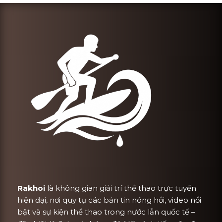
Rakhoi
là không gian giải trí thể thao trực tuyến
hiện đại, nơi quy tụ các bản tin nóng hổi, video nổi
bật và sự kiện thể thao trong nước lẫn quốc tế –