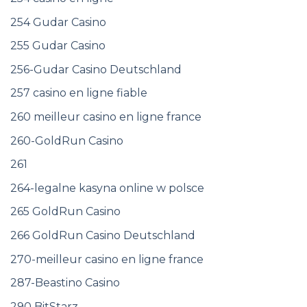
254 Gudar Casino
255 Gudar Casino
256-Gudar Casino Deutschland
257 casino en ligne fiable
260 meilleur casino en ligne france
260-GoldRun Casino
261
264-legalne kasyna online w polsce
265 GoldRun Casino
266 GoldRun Casino Deutschland
270-meilleur casino en ligne france
287-Beastino Casino
290 BitStarz