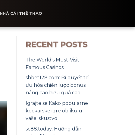
NHÀ CÁI THỂ THAO
RECENT POSTS
The World's Must-Visit
Famous Casinos
shbet128.com: Bí quyết tối
ưu hóa chiến lược bonus
nâng cao hiệu quả cao
Igrajte se Kako popularne
kockarske igre oblikuju
vaše iskustvo
sc88.today: Hướng dẫn