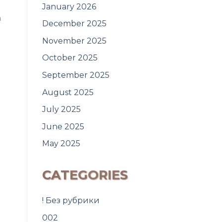
January 2026
h
December 2025
November 2025
October 2025
September 2025
August 2025
July 2025
June 2025
May 2025
CATEGORIES
! Без рубрики
002