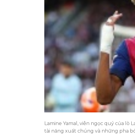
Lamine Yamal, viên ngọc quý của lò La
tài năng xuất chúng và những pha b