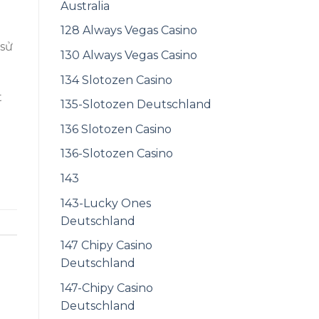
Australia
128 Always Vegas Casino
 sử
130 Always Vegas Casino
134 Slotozen Casino
t
135-Slotozen Deutschland
136 Slotozen Casino
136-Slotozen Casino
143
143-Lucky Ones
Deutschland
147 Chipy Casino
Deutschland
147-Chipy Casino
Deutschland