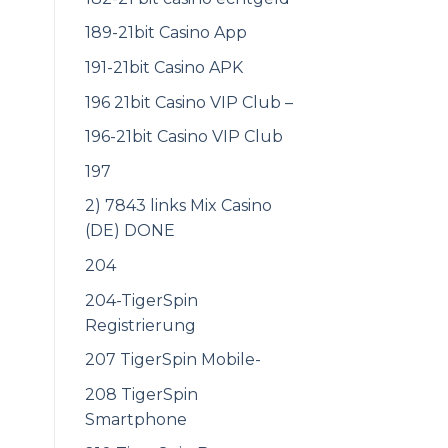
189-21bit Casino App
191-21bit Casino APK
196 21bit Casino VIP Club –
196-21bit Casino VIP Club
197
2) 7843 links Mix Casino
(DE) DONE
204
204-TigerSpin
Registrierung
207 TigerSpin Mobile-
208 TigerSpin
Smartphone