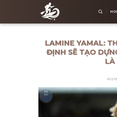
Skip
to
HO
content
LAMINE YAMAL: 
ĐỊNH SẼ TẠO DỰN
LÀ
POST
10
Jul