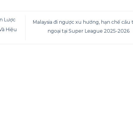
ến Lược
Malaysia đi ngược xu hướng, hạn chế cầu 
Và Hiệu
ngoại tại Super League 2025-2026