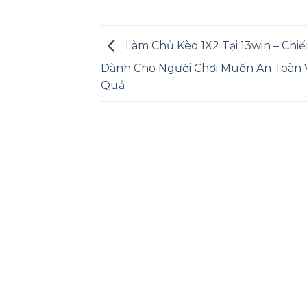
Làm Chủ Kèo 1X2 Tại 13win – Chi
Dành Cho Người Chơi Muốn An Toàn 
Quả