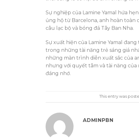
Sự nghiệp của Lamine Yamal hứa hẹn mộ
ủng hộ từ Barcelona, anh hoàn toàn c
câu lạc bộ và bóng đá Tây Ban Nha.
Sự xuất hiện của Lamine Yamal đang th
trong những tài năng trẻ sáng giá nh
những màn trình diễn xuất sắc của an
nhưng với quyết tâm và tài năng của
đáng nhớ.
This entry was post
ADMINPBN