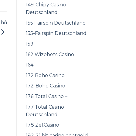
149-Chipy Casino
Deutschland
thủ
155 Fairspin Deutschland
155-Fairspin Deutschland
159
162 Wizebets Casino
164
172 Boho Casino
172-Boho Casino
176 Total Casino –
177 Total Casino
Deutschland –
178 ZetCasino
182-21 bit casino echtgeld