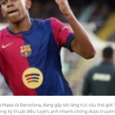
 Masia và Barcelona, đang gây sốt làng túc cầu thế giới. 
óng kỹ thuật điêu luyện, anh nhanh chóng được truyền