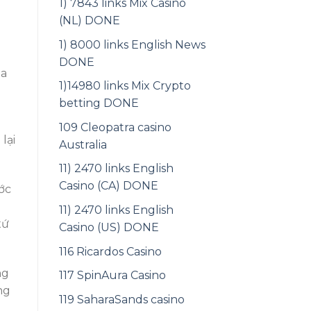
1) 7843 links Mix Casino
(NL) DONE
1) 8000 links English News
DONE
ủa
1)14980 links Mix Crypto
betting DONE
109 Cleopatra casino
lại
Australia
11) 2470 links English
Casino (CA) DONE
ớc
11) 2470 links English
xứ
Casino (US) DONE
116 Ricardos Casino
ng
117 SpinAura Casino
ng
119 SaharaSands casino