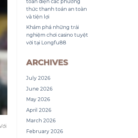
toàn diện các phương
thức thanh toán an toàn
và tiện lợi
Khám phá những trải
nghiệm chơi casino tuyệt
vời tại Longfu88
ARCHIVES
July 2026
June 2026
May 2026
April 2026
March 2026
Với
February 2026