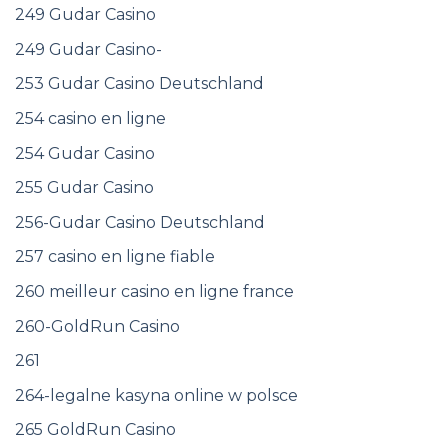
249 Gudar Casino
249 Gudar Casino-
253 Gudar Casino Deutschland
254 casino en ligne
254 Gudar Casino
255 Gudar Casino
256-Gudar Casino Deutschland
257 casino en ligne fiable
260 meilleur casino en ligne france
260-GoldRun Casino
261
264-legalne kasyna online w polsce
265 GoldRun Casino