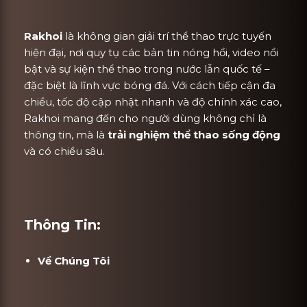
Rakhoi
là không gian giải trí thể thao trực tuyến
hiện đại, nơi quy tụ các bản tin nóng hổi, video nổi
bật và sự kiện thể thao trong nước lẫn quốc tế –
đặc biệt là lĩnh vực bóng đá. Với cách tiếp cận đa
chiều, tốc độ cập nhật nhanh và độ chính xác cao,
Rakhoi mang đến cho người dùng không chỉ là
thông tin, mà là
trải nghiệm thể thao sống động
và có chiều sâu.
Thông Tin:
Về Chúng Tôi