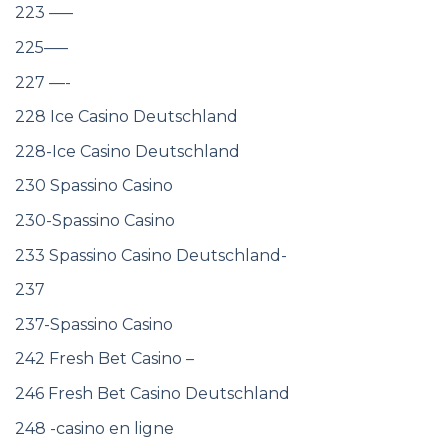
223 —–
225—–
227 —-
228 Ice Casino Deutschland
228-Ice Casino Deutschland
230 Spassino Casino
230-Spassino Casino
233 Spassino Casino Deutschland-
237
237-Spassino Casino
242 Fresh Bet Casino –
246 Fresh Bet Casino Deutschland
248 -casino en ligne