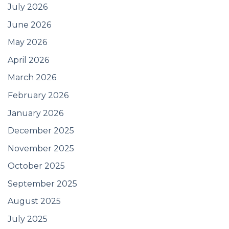
July 2026
June 2026
May 2026
April 2026
March 2026
February 2026
January 2026
December 2025
November 2025
October 2025
September 2025
August 2025
July 2025