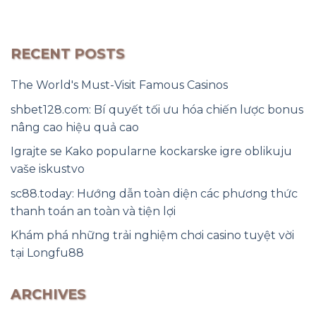
RECENT POSTS
The World's Must-Visit Famous Casinos
shbet128.com: Bí quyết tối ưu hóa chiến lược bonus
nâng cao hiệu quả cao
Igrajte se Kako popularne kockarske igre oblikuju
vaše iskustvo
sc88.today: Hướng dẫn toàn diện các phương thức
thanh toán an toàn và tiện lợi
Khám phá những trải nghiệm chơi casino tuyệt vời
tại Longfu88
ARCHIVES