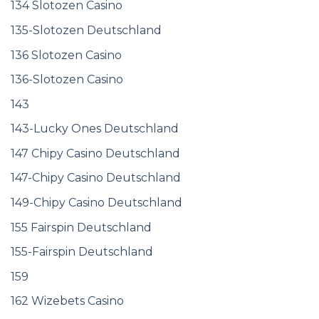
134 Slotozen Casino
135-Slotozen Deutschland
136 Slotozen Casino
136-Slotozen Casino
143
143-Lucky Ones Deutschland
147 Chipy Casino Deutschland
147-Chipy Casino Deutschland
149-Chipy Casino Deutschland
155 Fairspin Deutschland
155-Fairspin Deutschland
159
162 Wizebets Casino