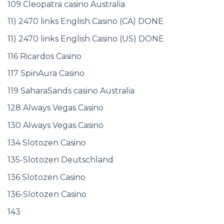
109 Cleopatra casino Australia
11) 2470 links English Casino (CA) DONE
11) 2470 links English Casino (US) DONE
116 Ricardos Casino
117 SpinAura Casino
119 SaharaSands casino Australia
128 Always Vegas Casino
130 Always Vegas Casino
134 Slotozen Casino
135-Slotozen Deutschland
136 Slotozen Casino
136-Slotozen Casino
143