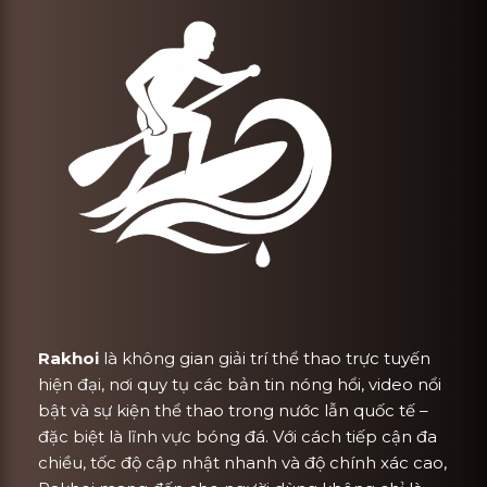
Rakhoi
là không gian giải trí thể thao trực tuyến
hiện đại, nơi quy tụ các bản tin nóng hổi, video nổi
bật và sự kiện thể thao trong nước lẫn quốc tế –
đặc biệt là lĩnh vực bóng đá. Với cách tiếp cận đa
chiều, tốc độ cập nhật nhanh và độ chính xác cao,