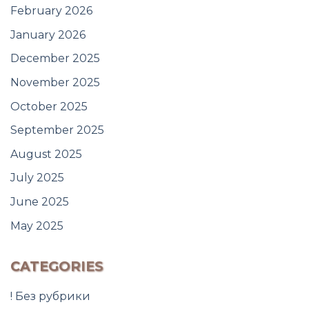
February 2026
January 2026
December 2025
November 2025
October 2025
September 2025
August 2025
July 2025
June 2025
May 2025
CATEGORIES
! Без рубрики