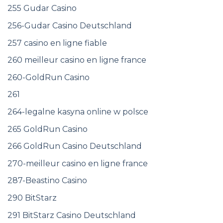
255 Gudar Casino
256-Gudar Casino Deutschland
257 casino en ligne fiable
260 meilleur casino en ligne france
260-GoldRun Casino
261
264-legalne kasyna online w polsce
265 GoldRun Casino
266 GoldRun Casino Deutschland
270-meilleur casino en ligne france
287-Beastino Casino
290 BitStarz
291 BitStarz Casino Deutschland