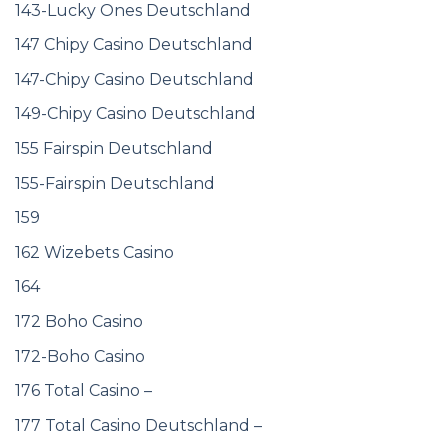
143-Lucky Ones Deutschland
147 Chipy Casino Deutschland
147-Chipy Casino Deutschland
149-Chipy Casino Deutschland
155 Fairspin Deutschland
155-Fairspin Deutschland
159
162 Wizebets Casino
164
172 Boho Casino
172-Boho Casino
176 Total Casino –
177 Total Casino Deutschland –