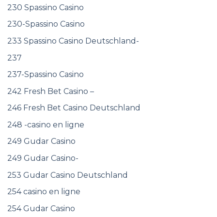
230 Spassino Casino
230-Spassino Casino
233 Spassino Casino Deutschland-
237
237-Spassino Casino
242 Fresh Bet Casino –
246 Fresh Bet Casino Deutschland
248 -casino en ligne
249 Gudar Casino
249 Gudar Casino-
253 Gudar Casino Deutschland
254 casino en ligne
254 Gudar Casino