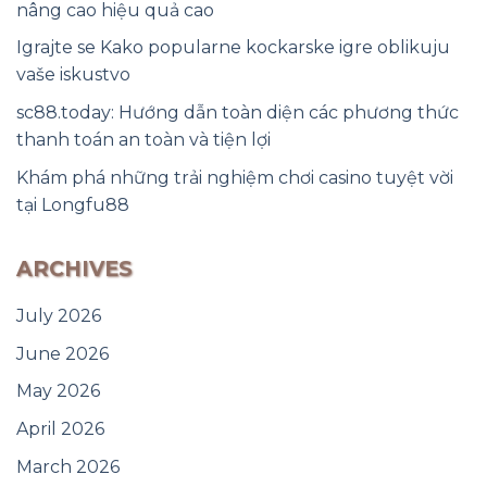
nâng cao hiệu quả cao
Igrajte se Kako popularne kockarske igre oblikuju
vaše iskustvo
sc88.today: Hướng dẫn toàn diện các phương thức
thanh toán an toàn và tiện lợi
Khám phá những trải nghiệm chơi casino tuyệt vời
tại Longfu88
ARCHIVES
July 2026
June 2026
May 2026
April 2026
March 2026