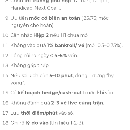
Chọn
thị trường phù hợp
: Tài bàn, Tài góc,
Handicap, Next Goal…
Ưu tiên
mốc có biên an toàn
(.25/.75; mốc
nguyên cho hoàn).
Cân nhắc
Hiệp 2
nếu H1 chưa mở.
Không vào quá
1% bankroll/ vé
(mới: 0.5–0.75%).
Tổng rủi ro ngày
≤ 4–5%
vốn.
Không gấp thếp.
Nếu sai kịch bản
5–10 phút
, dừng – đừng “hy
vọng”.
Có
kế hoạch hedge/cash-out
trước khi vào.
Không đánh quá
2–3 vé live cùng trận
.
Lưu
thời điểm/phút
vào sổ.
Ghi rõ
lý do vào
(tín hiệu 1-2-3).