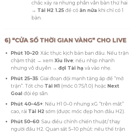
chắc xảy ra nhưng phân vân bàn thứ hai
→
Tài H2 1.25
để có
ăn nửa
khi chỉ có 1
bàn.
6) “CỬA SỔ THỜI GIAN VÀNG” CHO LIVE
Phút 10–20
: Xác thực kịch bản ban đầu. Nếu trận
chậm thật → xem
Xỉu live
; nếu nhịp nhanh
nhưng vô duyên →
đợi Tài hạ
và vào nhẹ.
Phút 25–35
: Giai đoạn đội mạnh tăng áp để “mở
trận”. Tốt cho
Tài H1
(mốc 0.75/1.0) hoặc
Next
Goal
đội ép sân.
Phút 40–45+
: Nếu H1 0–0 nhưng xG “trên mắt”
cao, rải
Tài H2
sớm (được mốc đẹp hơn đầu H2).
Phút 50–60
: Sau điều chỉnh chiến thuật/ thay
người đầu H2. Quan sát 5–10 phút: nếu thế trận