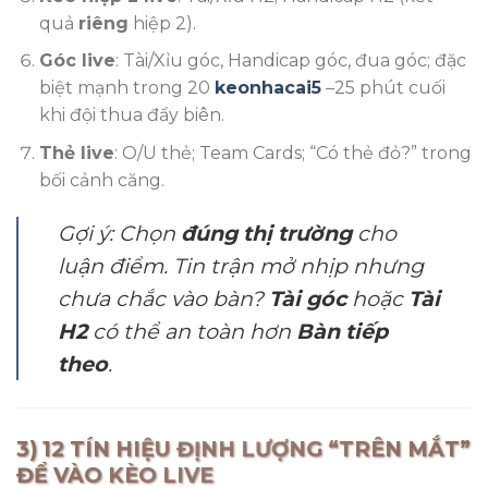
quả
riêng
hiệp 2).
Góc live
: Tài/Xỉu góc, Handicap góc, đua góc; đặc
biệt mạnh trong 20
keonhacai5
–25 phút cuối
khi đội thua đẩy biên.
Thẻ live
: O/U thẻ; Team Cards; “Có thẻ đỏ?” trong
bối cảnh căng.
Gợi ý: Chọn
đúng thị trường
cho
luận điểm. Tin trận mở nhịp nhưng
chưa chắc vào bàn?
Tài góc
hoặc
Tài
H2
có thể an toàn hơn
Bàn tiếp
theo
.
3) 12 TÍN HIỆU ĐỊNH LƯỢNG “TRÊN MẮT”
ĐỂ VÀO KÈO LIVE