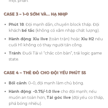
một phần.
CASE 3 – 1–0 SỚM VÀ… HẠ NHỊP
Phút 18
: Đội mạnh dẫn, chuyển block thấp. Đội
khách
bế tắc
(không có xâm nhập chất lượng).
Hành động
:
Xỉu live
(toàn trận) hoặc
Xỉu H2
nếu
cuối H1 không có thay người tấn công.
Tránh
: Đuổi Tài vì “chắc còn bàn”, trái logic game
state.
CASE 4 – THẺ ĐỎ CHO ĐỘI YẾU PHÚT 55
Bối cảnh
: 0–0, đội mạnh làm chủ bóng.
Hành động
:
-0.75/-1.0 live
cho đội mạnh; nếu
muốn an toàn hơn,
Tài góc live
(đội yếu co thấp,
phá bóng nhiều).