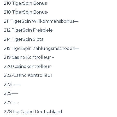
210 TigerSpin Bonus
210 TigerSpin Bonus-
211 TigerSpin Willkommensbonus—
212 TigerSpin Freispiele
214 TigerSpin Slots
215 TigerSpin Zahlungsmethoden—
219 Casino Kontrolleur –
220 Casinokontrolleur-
222-Casino Kontrolleur
223 —–
225—–
227 —-
228 Ice Casino Deutschland