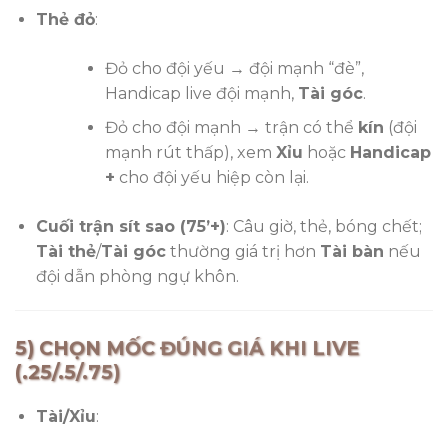
Thẻ đỏ
:
Đỏ cho đội yếu → đội mạnh “đè”,
Handicap live đội mạnh,
Tài góc
.
Đỏ cho đội mạnh → trận có thể
kín
(đội
mạnh rút thấp), xem
Xỉu
hoặc
Handicap
+
cho đội yếu hiệp còn lại.
Cuối trận sít sao (75’+)
: Câu giờ, thẻ, bóng chết;
Tài thẻ
/
Tài góc
thường giá trị hơn
Tài bàn
nếu
đội dẫn phòng ngự khôn.
5) CHỌN
MỐC ĐÚNG GIÁ
KHI LIVE
(.25/.5/.75)
Tài/Xỉu
: