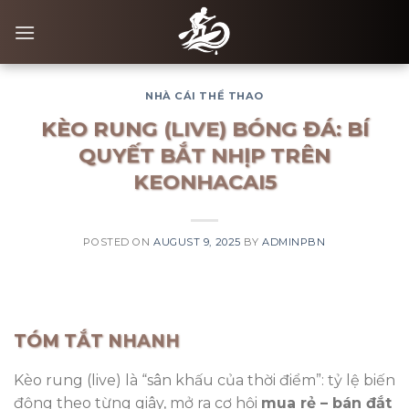
Skip
to
content
NHÀ CÁI THỂ THAO
KÈO RUNG (LIVE) BÓNG ĐÁ: BÍ
QUYẾT BẮT NHỊP TRÊN
KEONHACAI5
POSTED ON
AUGUST 9, 2025
BY
ADMINPBN
TÓM TẮT NHANH
Kèo rung (live) là “sân khấu của thời điểm”: tỷ lệ biến
động theo từng giây, mở ra cơ hội
mua rẻ – bán đắt