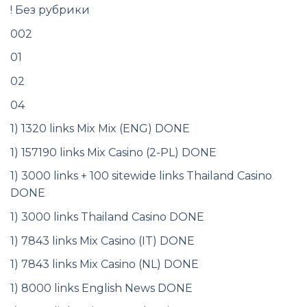
! Без рубрики
002
01
02
04
1) 1320 links Mix Mix (ENG) DONE
1) 157190 links Mix Casino (2-PL) DONE
1) 3000 links + 100 sitewide links Thailand Casino
DONE
1) 3000 links Thailand Casino DONE
1) 7843 links Mix Casino (IT) DONE
1) 7843 links Mix Casino (NL) DONE
1) 8000 links English News DONE