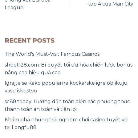
top 4 của Man City
League
RECENT POSTS
The World's Must-Visit Famous Casinos
shbet128.com: Bí quyết tối ưu hóa chiến lược bonus
nâng cao hiệu quả cao
Igrajte se Kako popularne kockarske igre oblikuju
vaše iskustvo
sc88.today: Hướng dẫn toàn diện các phương thức
thanh toán an toàn và tiện lợi
Khám phá những trải nghiệm chơi casino tuyệt vời
tại Longfu88