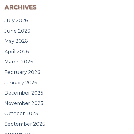
ARCHIVES
July 2026
June 2026
May 2026
April 2026
March 2026
February 2026
January 2026
December 2025
November 2025
October 2025
September 2025