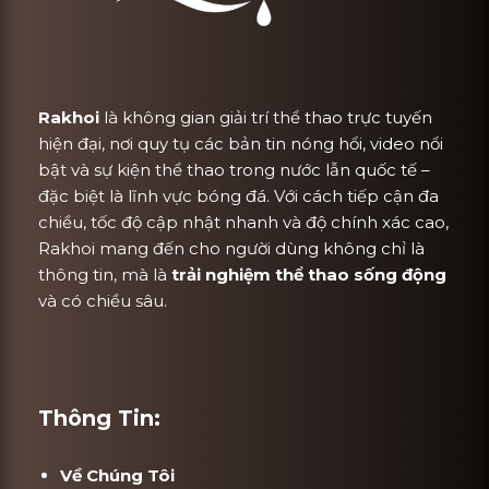
Rakhoi
là không gian giải trí thể thao trực tuyến
hiện đại, nơi quy tụ các bản tin nóng hổi, video nổi
bật và sự kiện thể thao trong nước lẫn quốc tế –
đặc biệt là lĩnh vực bóng đá. Với cách tiếp cận đa
chiều, tốc độ cập nhật nhanh và độ chính xác cao,
Rakhoi mang đến cho người dùng không chỉ là
thông tin, mà là
trải nghiệm thể thao sống động
và có chiều sâu.
Thông Tin:
Về Chúng Tôi