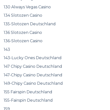
130 Always Vegas Casino
134 Slotozen Casino
135-Slotozen Deutschland
136 Slotozen Casino
136-Slotozen Casino
143
143-Lucky Ones Deutschland
147 Chipy Casino Deutschland
147-Chipy Casino Deutschland
149-Chipy Casino Deutschland
155 Fairspin Deutschland
155-Fairspin Deutschland
159