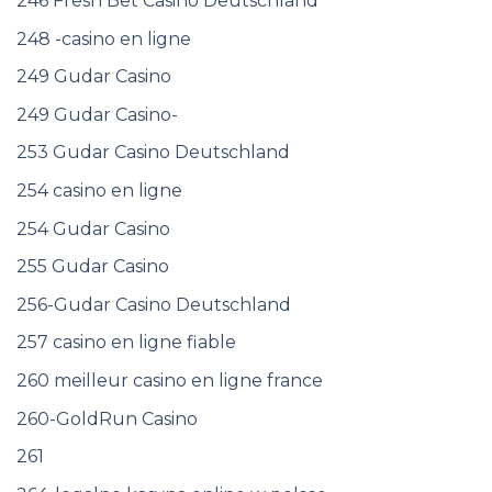
246 Fresh Bet Casino Deutschland
248 -casino en ligne
249 Gudar Casino
249 Gudar Casino-
253 Gudar Casino Deutschland
254 casino en ligne
254 Gudar Casino
255 Gudar Casino
256-Gudar Casino Deutschland
257 casino en ligne fiable
260 meilleur casino en ligne france
260-GoldRun Casino
261