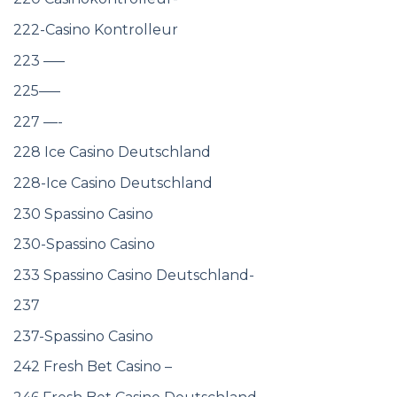
222-Casino Kontrolleur
223 —–
225—–
227 —-
228 Ice Casino Deutschland
228-Ice Casino Deutschland
230 Spassino Casino
230-Spassino Casino
233 Spassino Casino Deutschland-
237
237-Spassino Casino
242 Fresh Bet Casino –