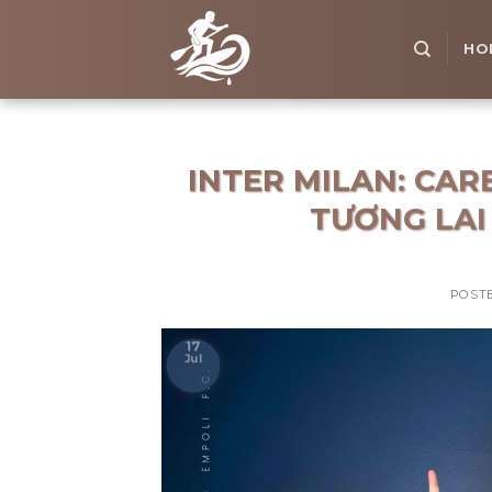
Skip
to
HO
content
INTER MILAN: CAR
TƯƠNG LAI
POST
17
Jul