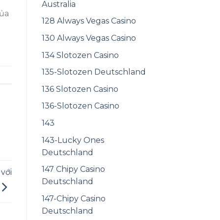
Australia
của
128 Always Vegas Casino
130 Always Vegas Casino
134 Slotozen Casino
135-Slotozen Deutschland
136 Slotozen Casino
136-Slotozen Casino
143
143-Lucky Ones
Deutschland
147 Chipy Casino
với
Deutschland
147-Chipy Casino
Deutschland