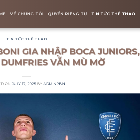
ME
VỀ CHÚNG TÔI
QUYỀN RIÊNG TƯ
TIN TỨC THỂ THAO
TIN TỨC THỂ THAO
BONI GIA NHẬP BOCA JUNIORS,
 DUMFRIES VẪN MÙ MỜ
ED ON
JULY 17, 2025
BY
ADMINPBN