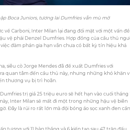
nhập Boca Juniors, tương lai Dumfries vẫn mù mờ
c về Carboni, Inter Milan lại đang đối mặt với một vấn đề
 hậu vệ phải Denzel Dumfries. Hợp đồng của cầu thủ ngư
 việc đàm phán gia hạn vẫn chưa có bất kỳ tín hiệu khả
a, siêu cò Jorge Mendes đã đề xuất Dumfries với
ỏ ra quan tâm đến cầu thủ này, nhưng những khó khăn 
ến thương vụ bị trì hoãn.
mfries trị giá 25 triệu euro sẽ hết hạn vào cuối tháng 
ày, Inter Milan sẽ mất đi một trong những hậu vệ biên
gờ. Đây là rủi ro rất lớn mà đội bóng áo sọc xanh đen cầ
n tượng với 11 bàn thắng và 6 kiến tạo sau 47 trận đấu