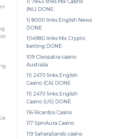
1) 7843 links Mix Casino
ên
(NL) DONE
1) 8000 links English News
DONE
ng
ước
1)14980 links Mix Crypto
betting DONE
109 Cleopatra casino
Australia
ung
11) 2470 links English
Casino (CA) DONE
11) 2470 links English
Casino (US) DONE
116 Ricardos Casino
của
117 SpinAura Casino
119 SaharaSands casino