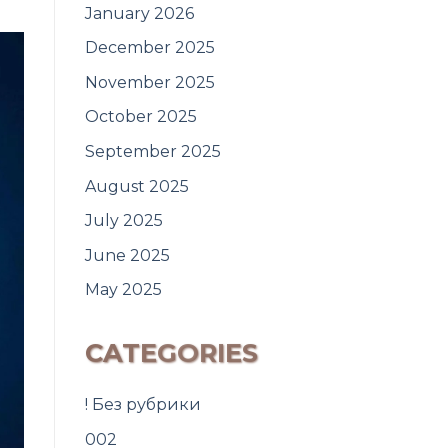
January 2026
December 2025
November 2025
October 2025
September 2025
August 2025
July 2025
June 2025
May 2025
CATEGORIES
! Без рубрики
002