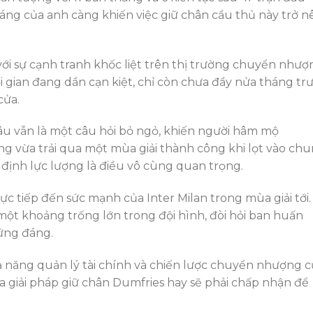
áng của anh càng khiến việc giữ chân cầu thủ này trở n
.
với sự cạnh tranh khốc liệt trên thị trường chuyển nhượ
i gian đang dần cạn kiệt, chỉ còn chưa đầy nửa tháng tr
cửa.
 đâu vẫn là một câu hỏi bỏ ngỏ, khiến người hâm mộ
óng vừa trải qua một mùa giải thành công khi lọt vào ch
 định lực lượng là điều vô cùng quan trọng.
ực tiếp đến sức mạnh của Inter Milan trong mùa giải tới.
i một khoảng trống lớn trong đội hình, đòi hỏi ban huấn
xứng đáng.
hả năng quản lý tài chính và chiến lược chuyển nhượng 
 ra giải pháp giữ chân Dumfries hay sẽ phải chấp nhận để