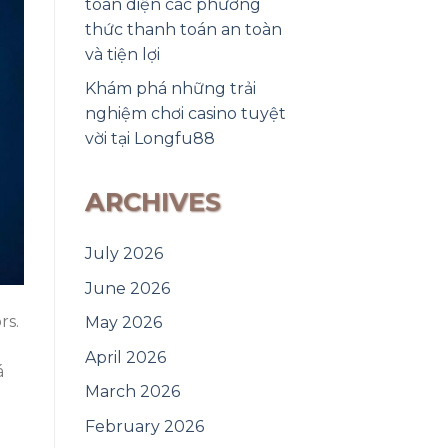
toàn diện các phương
thức thanh toán an toàn
và tiện lợi
Khám phá những trải
nghiệm chơi casino tuyệt
vời tại Longfu88
ARCHIVES
July 2026
June 2026
rs.
May 2026
April 2026
á
March 2026
February 2026