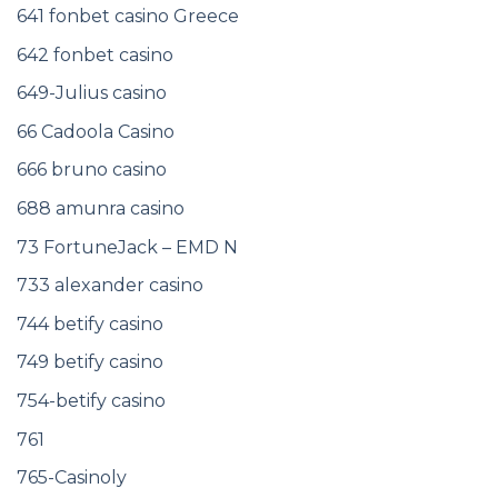
641 fonbet casino Greece
642 fonbet casino
649-Julius casino
66 Cadoola Casino
666 bruno casino
688 amunra casino
73 FortuneJack – EMD N
733 alexander casino
744 betify casino
749 betify casino
754-betify casino
761
765-Casinoly