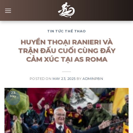
Skip
to
content
TIN TỨC THỂ THAO
HUYỀN THOẠI RANIERI VÀ
TRẬN ĐẤU CUỐI CÙNG ĐẦY
CẢM XÚC TẠI AS ROMA
POSTED ON
MAY 23, 2025
BY
ADMINPBN
23
May