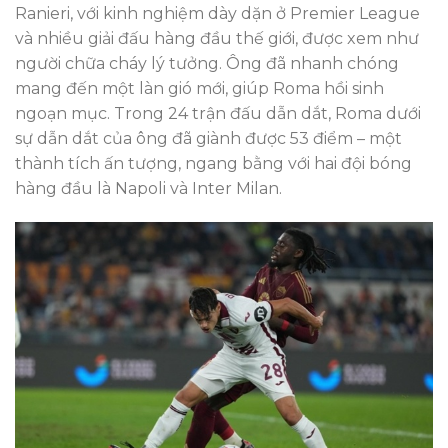
Ranieri, với kinh nghiệm dày dặn ở Premier League
và nhiều giải đấu hàng đầu thế giới, được xem như
người chữa cháy lý tưởng. Ông đã nhanh chóng
mang đến một làn gió mới, giúp Roma hồi sinh
ngoạn mục. Trong 24 trận đấu dẫn dắt, Roma dưới
sự dẫn dắt của ông đã giành được 53 điểm – một
thành tích ấn tượng, ngang bằng với hai đội bóng
hàng đầu là Napoli và Inter Milan.