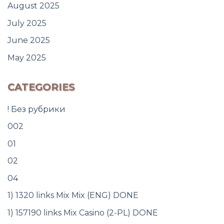
August 2025
July 2025
June 2025
May 2025
CATEGORIES
! Без рубрики
002
01
02
04
1) 1320 links Mix Mix (ENG) DONE
1) 157190 links Mix Casino (2-PL) DONE