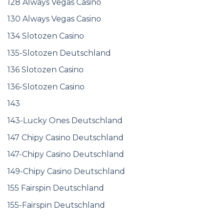
128 Always Vegas Casino
130 Always Vegas Casino
134 Slotozen Casino
135-Slotozen Deutschland
136 Slotozen Casino
136-Slotozen Casino
143
143-Lucky Ones Deutschland
147 Chipy Casino Deutschland
147-Chipy Casino Deutschland
149-Chipy Casino Deutschland
155 Fairspin Deutschland
155-Fairspin Deutschland