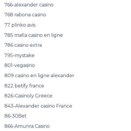
766-alexander casino
768 rabona casino
77 plinko avis
785 mafia casino en ligne
786 casino extra
795-mystake
801-vegasino
809 casino en ligne alexander
822 betify france
826-Casinoly Greece
843-Alexander casino France
86-30Bet
866-Amunra Casino