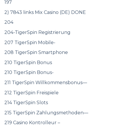
197
2) 7843 links Mix Casino (DE) DONE
204
204-TigerSpin Registrierung
207 TigerSpin Mobile-
208 TigerSpin Smartphone
210 TigerSpin Bonus
210 TigerSpin Bonus-
211 TigerSpin Willkommensbonus—
212 TigerSpin Freispiele
214 TigerSpin Slots
215 TigerSpin Zahlungsmethoden—
219 Casino Kontrolleur –