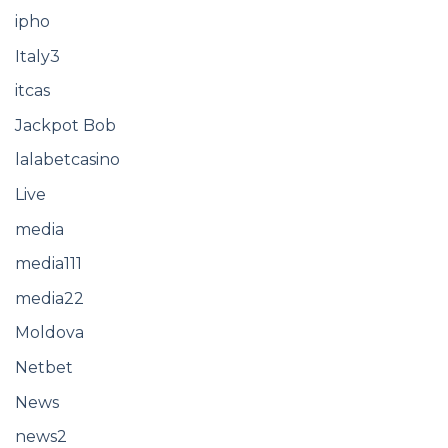
ipho
Italy3
itcas
Jackpot Bob
lalabetcasino
Live
media
media111
media22
Moldova
Netbet
News
news2