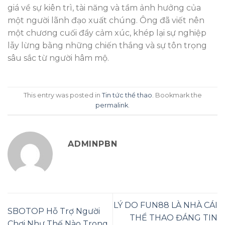
giá về sự kiên trì, tài năng và tầm ảnh hưởng của
một người lãnh đạo xuất chúng. Ông đã viết nên
một chương cuối đầy cảm xúc, khép lại sự nghiệp
lẫy lừng bằng những chiến thắng và sự tôn trọng
sâu sắc từ người hâm mộ.
This entry was posted in
Tin tức thể thao
. Bookmark the
permalink
.
ADMINPBN
LÝ DO FUN88 LÀ NHÀ CÁI
SBOTOP Hỗ Trợ Người
THỂ THAO ĐÁNG TIN
Chơi Như Thế Nào Trong