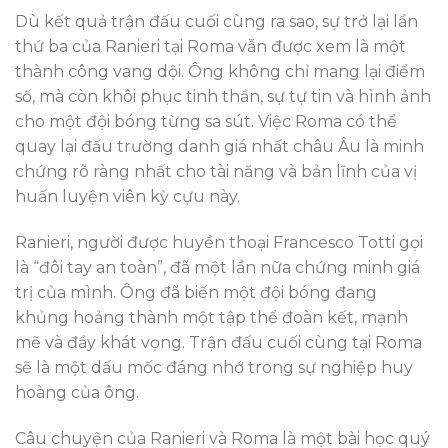
Dù kết quả trận đấu cuối cùng ra sao, sự trở lại lần
thứ ba của Ranieri tại Roma vẫn được xem là một
thành công vang dội. Ông không chỉ mang lại điểm
số, mà còn khôi phục tinh thần, sự tự tin và hình ảnh
cho một đội bóng từng sa sút. Việc Roma có thể
quay lại đấu trường danh giá nhất châu Âu là minh
chứng rõ ràng nhất cho tài năng và bản lĩnh của vị
huấn luyện viên kỳ cựu này.
Ranieri, người được huyền thoại Francesco Totti gọi
là “đôi tay an toàn”, đã một lần nữa chứng minh giá
trị của mình. Ông đã biến một đội bóng đang
khủng hoảng thành một tập thể đoàn kết, mạnh
mẽ và đầy khát vọng. Trận đấu cuối cùng tại Roma
sẽ là một dấu mốc đáng nhớ trong sự nghiệp huy
hoàng của ông.
Câu chuyện của Ranieri và Roma là một bài học quý