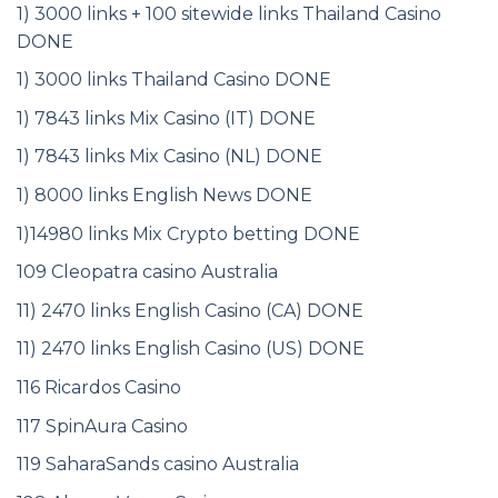
1) 3000 links + 100 sitewide links Thailand Casino
DONE
1) 3000 links Thailand Casino DONE
1) 7843 links Mix Casino (IT) DONE
1) 7843 links Mix Casino (NL) DONE
1) 8000 links English News DONE
1)14980 links Mix Crypto betting DONE
109 Cleopatra casino Australia
11) 2470 links English Casino (CA) DONE
11) 2470 links English Casino (US) DONE
116 Ricardos Casino
117 SpinAura Casino
119 SaharaSands casino Australia