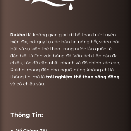
Rakhoi
là không gian giải trí thể thao trực tuyến
hiện đại, nơi quy tụ các bản tin nóng hổi, video nổi
bật và sự kiện thể thao trong nước lẫn quốc tế –
đặc biệt là lĩnh vực bóng đá. Với cách tiếp cận đa
chiều, tốc độ cập nhật nhanh và độ chính xác cao,
Rakhoi mang đến cho người dùng không chỉ là
thông tin, mà là
trải nghiệm thể thao sống động
và có chiều sâu.
Thông Tin:
Về Chúng Tôi