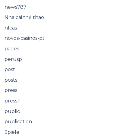
news787
Nhà cái thể thao
nlcas
novos-casinos-pt
pages
perusp
post
posts
press
press11
public
publication
Spiele