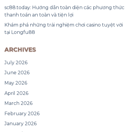
sc88.today: Hướng dẫn toàn diện các phương thức
thanh toán an toàn và tiện lợi
Khám phá những trải nghiệm chơi casino tuyệt vời
tại Longfu88
ARCHIVES
July 2026
June 2026
May 2026
April 2026
March 2026
February 2026
January 2026