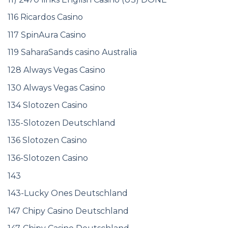
116 Ricardos Casino
117 SpinAura Casino
119 SaharaSands casino Australia
128 Always Vegas Casino
130 Always Vegas Casino
134 Slotozen Casino
135-Slotozen Deutschland
136 Slotozen Casino
136-Slotozen Casino
143
143-Lucky Ones Deutschland
147 Chipy Casino Deutschland