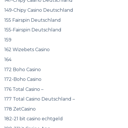
147-Chipy Casino Deutschland
149-Chipy Casino Deutschland
155 Fairspin Deutschland
155-Fairspin Deutschland
159
162 Wizebets Casino
164
172 Boho Casino
172-Boho Casino
176 Total Casino –
177 Total Casino Deutschland –
178 ZetCasino
182-21 bit casino echtgeld