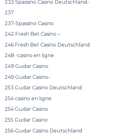
233 Spassino Casino Deutschland-
237
237-Spassino Casino
242 Fresh Bet Casino –
246 Fresh Bet Casino Deutschland
248 -casino en ligne
249 Gudar Casino
249 Gudar Casino-
253 Gudar Casino Deutschland
254 casino en ligne
254 Gudar Casino
255 Gudar Casino
256-Gudar Casino Deutschland