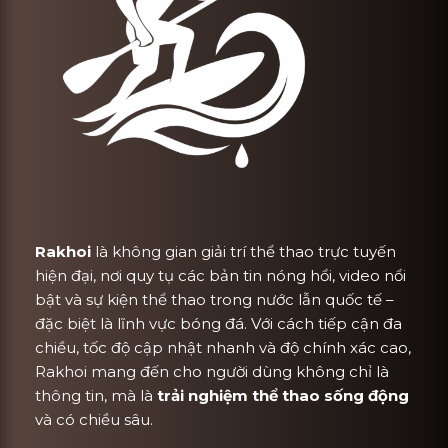
Rakhoi
là không gian giải trí thể thao trực tuyến
hiện đại, nơi quy tụ các bản tin nóng hổi, video nổi
bật và sự kiện thể thao trong nước lẫn quốc tế –
đặc biệt là lĩnh vực bóng đá. Với cách tiếp cận đa
chiều, tốc độ cập nhật nhanh và độ chính xác cao,
Rakhoi mang đến cho người dùng không chỉ là
thông tin, mà là
trải nghiệm thể thao sống động
và có chiều sâu.