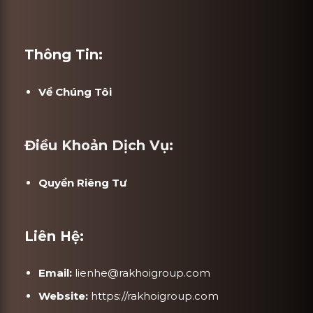
Thông Tin:
Về Chúng Tôi
Điều Khoản Dịch Vụ:
Quyền Riêng Tư
Liên Hệ:
Email:
lienhe@rakhoigroup.com
Website:
https://rakhoigroup.com