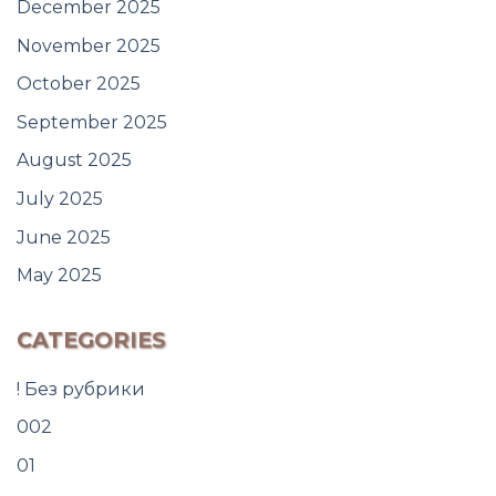
December 2025
November 2025
October 2025
September 2025
August 2025
July 2025
June 2025
May 2025
CATEGORIES
! Без рубрики
002
01