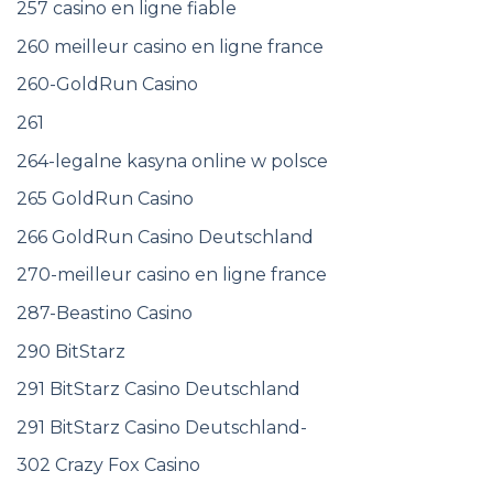
257 casino en ligne fiable
260 meilleur casino en ligne france
260-GoldRun Casino
261
264-legalne kasyna online w polsce
265 GoldRun Casino
266 GoldRun Casino Deutschland
270-meilleur casino en ligne france
287-Beastino Casino
290 BitStarz
291 BitStarz Casino Deutschland
291 BitStarz Casino Deutschland-
302 Crazy Fox Casino