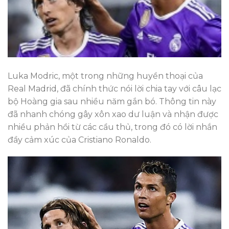
Luka Modric, một trong những huyền thoại của
Real Madrid, đã chính thức nói lời chia tay với câu lạc
bộ Hoàng gia sau nhiều năm gắn bó. Thông tin này
đã nhanh chóng gây xôn xao dư luận và nhận được
nhiều phản hồi từ các cầu thủ, trong đó có lời nhắn
đầy cảm xúc của Cristiano Ronaldo.