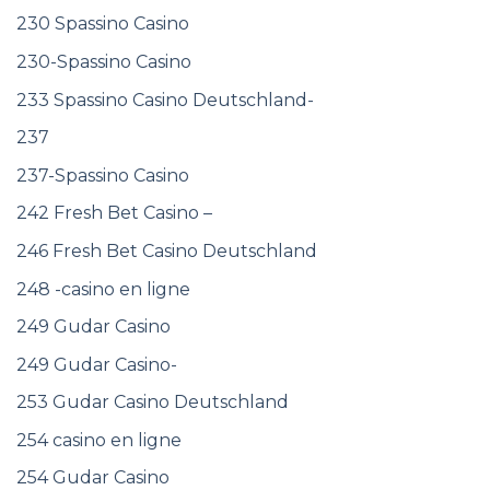
230 Spassino Casino
230-Spassino Casino
233 Spassino Casino Deutschland-
237
237-Spassino Casino
242 Fresh Bet Casino –
246 Fresh Bet Casino Deutschland
248 -casino en ligne
249 Gudar Casino
249 Gudar Casino-
253 Gudar Casino Deutschland
254 casino en ligne
254 Gudar Casino