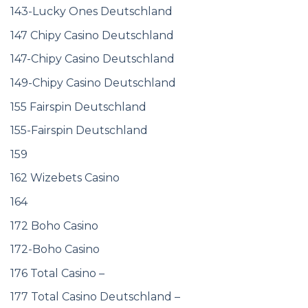
143-Lucky Ones Deutschland
147 Chipy Casino Deutschland
147-Chipy Casino Deutschland
149-Chipy Casino Deutschland
155 Fairspin Deutschland
155-Fairspin Deutschland
159
162 Wizebets Casino
164
172 Boho Casino
172-Boho Casino
176 Total Casino –
177 Total Casino Deutschland –