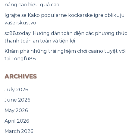
nâng cao hiệu quả cao
Igrajte se Kako popularne kockarske igre oblikuju
vaše iskustvo
sc88.today: Hướng dẫn toàn diện các phương thức
thanh toán an toàn và tiện lợi
Khám phá những trải nghiệm chơi casino tuyệt vời
tại Longfu88
ARCHIVES
July 2026
June 2026
May 2026
April 2026
March 2026