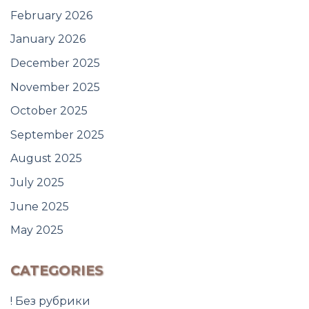
February 2026
January 2026
December 2025
November 2025
October 2025
September 2025
August 2025
July 2025
June 2025
May 2025
CATEGORIES
! Без рубрики