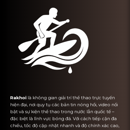
Rakhoi
là không gian giải trí thể thao trực tuyến
hiện đại, nơi quy tụ các bản tin nóng hổi, video nổi
bật và sự kiện thể thao trong nước lẫn quốc tế –
đặc biệt là lĩnh vực bóng đá. Với cách tiếp cận đa
chiều, tốc độ cập nhật nhanh và độ chính xác cao,