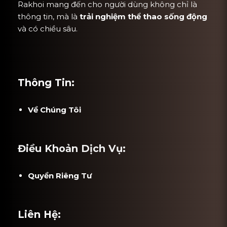
Rakhoi mang đến cho người dùng không chỉ là
thông tin, mà là
trải nghiệm thể thao sống động
và có chiều sâu.
Thông Tin:
Về Chúng Tôi
Điều Khoản Dịch Vụ:
Quyền Riêng Tư
Liên Hệ: