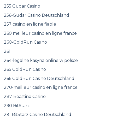
255 Gudar Casino
256-Gudar Casino Deutschland
257 casino en ligne fiable
260 meilleur casino en ligne france
260-GoldRun Casino
261
264-legalne kasyna online w polsce
265 GoldRun Casino
266 GoldRun Casino Deutschland
270-meilleur casino en ligne france
287-Beastino Casino
290 BitStarz
291 BitStarz Casino Deutschland