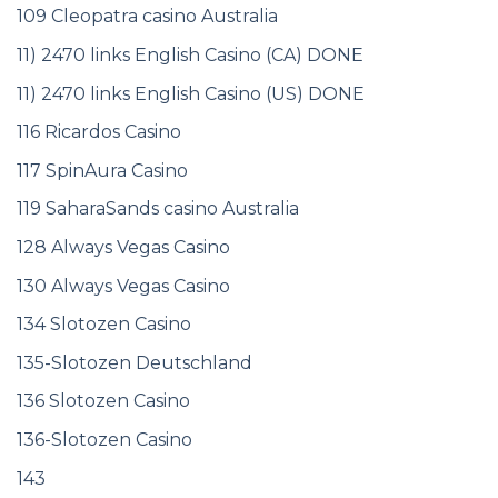
109 Cleopatra casino Australia
11) 2470 links English Casino (CA) DONE
11) 2470 links English Casino (US) DONE
116 Ricardos Casino
117 SpinAura Casino
119 SaharaSands casino Australia
128 Always Vegas Casino
130 Always Vegas Casino
134 Slotozen Casino
135-Slotozen Deutschland
136 Slotozen Casino
136-Slotozen Casino
143