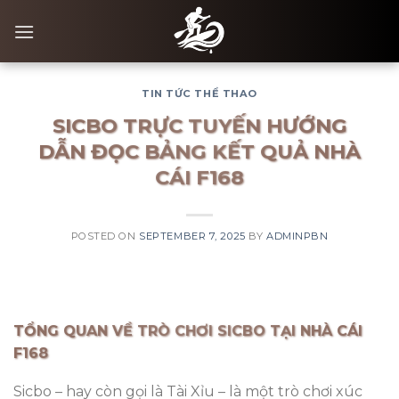
Skip
to
content
TIN TỨC THỂ THAO
SICBO TRỰC TUYẾN HƯỚNG
DẪN ĐỌC BẢNG KẾT QUẢ NHÀ
CÁI F168
POSTED ON
SEPTEMBER 7, 2025
BY
ADMINPBN
TỔNG QUAN VỀ TRÒ CHƠI SICBO TẠI NHÀ CÁI
F168
Sicbo – hay còn gọi là Tài Xỉu – là một trò chơi xúc