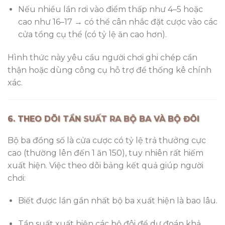
Nếu nhiều lần rơi vào điểm thấp như 4–5 hoặc
cao như 16–17 → có thể cân nhắc đặt cược vào các
cửa tổng cụ thể (có tỷ lệ ăn cao hơn).
Hình thức này yêu cầu người chơi ghi chép cẩn
thận hoặc dùng công cụ hỗ trợ để thống kê chính
xác.
6. THEO DÕI TẦN SUẤT RA BỘ BA VÀ BỘ ĐÔI
Bộ ba đồng số là cửa cược có tỷ lệ trả thưởng cực
cao (thường lên đến 1 ăn 150), tuy nhiên rất hiếm
xuất hiện. Việc theo dõi bảng kết quả giúp người
chơi:
Biết được lần gần nhất bộ ba xuất hiện là bao lâu.
Tần suất xuất hiện các bộ đôi để dự đoán khả