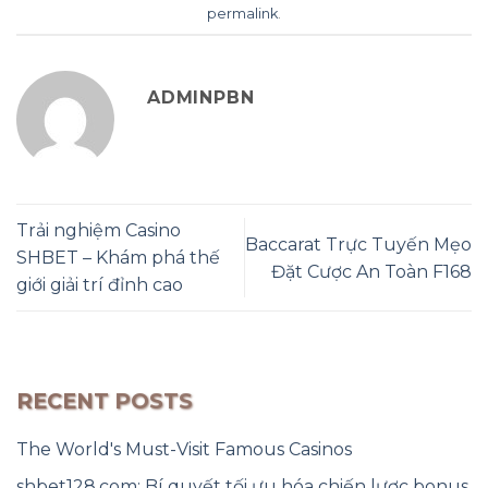
permalink
.
ADMINPBN
Trải nghiệm Casino
Baccarat Trực Tuyến Mẹo
SHBET – Khám phá thế
Đặt Cược An Toàn F168
giới giải trí đỉnh cao
RECENT POSTS
The World's Must-Visit Famous Casinos
shbet128.com: Bí quyết tối ưu hóa chiến lược bonus