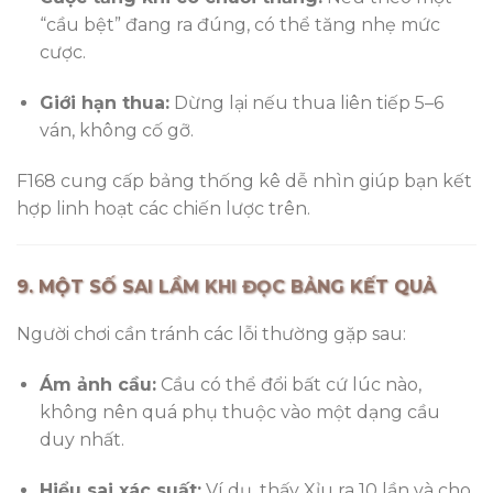
“cầu bệt” đang ra đúng, có thể tăng nhẹ mức
cược.
Giới hạn thua:
Dừng lại nếu thua liên tiếp 5–6
ván, không cố gỡ.
F168 cung cấp bảng thống kê dễ nhìn giúp bạn kết
hợp linh hoạt các chiến lược trên.
9. MỘT SỐ SAI LẦM KHI ĐỌC BẢNG KẾT QUẢ
Người chơi cần tránh các lỗi thường gặp sau:
Ám ảnh cầu:
Cầu có thể đổi bất cứ lúc nào,
không nên quá phụ thuộc vào một dạng cầu
duy nhất.
Hiểu sai xác suất:
Ví dụ, thấy Xỉu ra 10 lần và cho