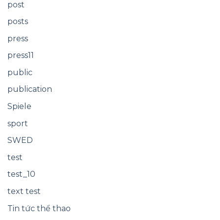
post
posts
press
press11
public
publication
Spiele
sport
SWED
test
test_10
text test
Tin tức thể thao