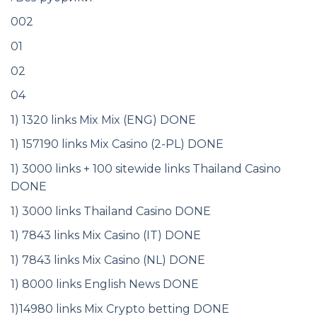
002
01
02
04
1) 1320 links Mix Mix (ENG) DONE
1) 157190 links Mix Casino (2-PL) DONE
1) 3000 links + 100 sitewide links Thailand Casino
DONE
1) 3000 links Thailand Casino DONE
1) 7843 links Mix Casino (IT) DONE
1) 7843 links Mix Casino (NL) DONE
1) 8000 links English News DONE
1)14980 links Mix Crypto betting DONE