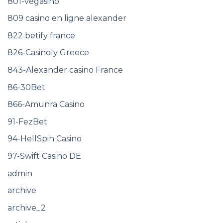
801-vegasino
809 casino en ligne alexander
822 betify france
826-Casinoly Greece
843-Alexander casino France
86-30Bet
866-Amunra Casino
91-FezBet
94-HellSpin Casino
97-Swift Casino DE
admin
archive
archive_2