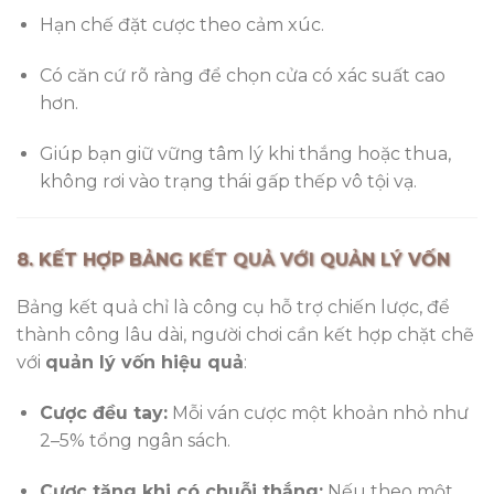
Hạn chế đặt cược theo cảm xúc.
Có căn cứ rõ ràng để chọn cửa có xác suất cao
hơn.
Giúp bạn giữ vững tâm lý khi thắng hoặc thua,
không rơi vào trạng thái gấp thếp vô tội vạ.
8. KẾT HỢP BẢNG KẾT QUẢ VỚI QUẢN LÝ VỐN
Bảng kết quả chỉ là công cụ hỗ trợ chiến lược, để
thành công lâu dài, người chơi cần kết hợp chặt chẽ
với
quản lý vốn hiệu quả
:
Cược đều tay:
Mỗi ván cược một khoản nhỏ như
2–5% tổng ngân sách.
Cược tăng khi có chuỗi thắng:
Nếu theo một