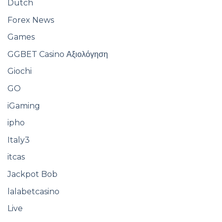
Dutch
Forex News
Games
GGBET Casino Αξιολόγηση
Giochi
GO
iGaming
ipho
Italy3
itcas
Jackpot Bob
lalabetcasino
Live