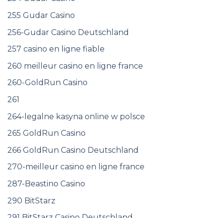
255 Gudar Casino
256-Gudar Casino Deutschland
257 casino en ligne fiable
260 meilleur casino en ligne france
260-GoldRun Casino
261
264-legalne kasyna online w polsce
265 GoldRun Casino
266 GoldRun Casino Deutschland
270-meilleur casino en ligne france
287-Beastino Casino
290 BitStarz
291 BitStarz Casino Deutschland