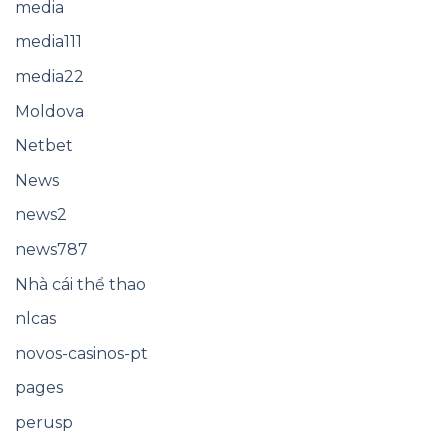
media
media111
media22
Moldova
Netbet
News
news2
news787
Nhà cái thể thao
nlcas
novos-casinos-pt
pages
perusp