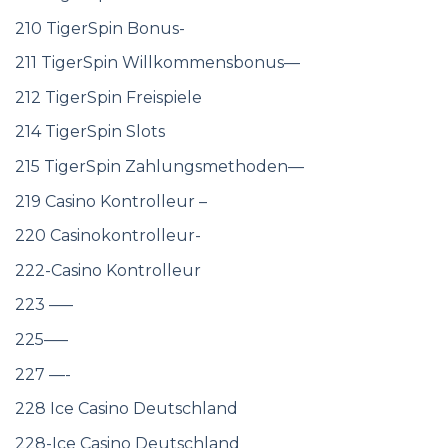
210 TigerSpin Bonus-
211 TigerSpin Willkommensbonus—
212 TigerSpin Freispiele
214 TigerSpin Slots
215 TigerSpin Zahlungsmethoden—
219 Casino Kontrolleur –
220 Casinokontrolleur-
222-Casino Kontrolleur
223 —–
225—–
227 —-
228 Ice Casino Deutschland
228-Ice Casino Deutschland