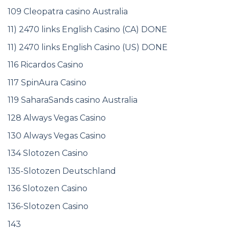
109 Cleopatra casino Australia
11) 2470 links English Casino (CA) DONE
11) 2470 links English Casino (US) DONE
116 Ricardos Casino
117 SpinAura Casino
119 SaharaSands casino Australia
128 Always Vegas Casino
130 Always Vegas Casino
134 Slotozen Casino
135-Slotozen Deutschland
136 Slotozen Casino
136-Slotozen Casino
143