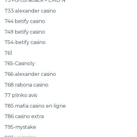
73 FortuneJack – EMD N
733 alexander casino
744 betify casino
749 betify casino
754-betify casino
761
765-Casinoly
766-alexander casino
768 rabona casino
77 plinko avis
785 mafia casino en ligne
786 casino extra
795-mystake