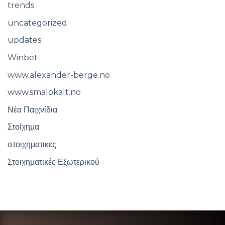
trends
uncategorized
updates
Winbet
www.alexander-berge.no
www.smalokalt.no
Νέα Παιχνίδια
Στοίχημα
στοιχηματικες
Στοιχηματικές Εξωτερικού