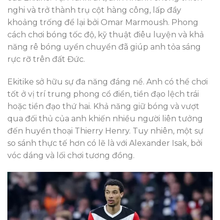
nghi và trở thành trụ cột hàng công, lấp đầy
khoảng trống để lại bởi Omar Marmoush. Phong
cách chơi bóng tốc độ, kỹ thuật điêu luyện và khả
năng rê bóng uyển chuyển đã giúp anh tỏa sáng
rực rỡ trên đất Đức.
Ekitike sở hữu sự đa năng đáng nể. Anh có thể chơi
tốt ở vị trí trung phong cổ điển, tiền đạo lệch trái
hoặc tiền đạo thứ hai. Khả năng giữ bóng và vượt
qua đối thủ của anh khiến nhiều người liên tưởng
đến huyền thoại Thierry Henry. Tuy nhiên, một sự
so sánh thực tế hơn có lẽ là với Alexander Isak, bởi
vóc dáng và lối chơi tương đồng.