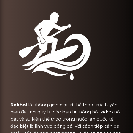
Rakhoi
là không gian giải trí thể thao trực tuyến
hiện đại, nơi quy tụ các bản tin nóng hổi, video nổi
bật và sự kiện thể thao trong nước lẫn quốc tế –
đặc biệt là lĩnh vực bóng đá. Với cách tiếp cận đa