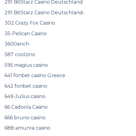
291 BitStarz Casino Deutschland
291 BitStarz Casino Deutschland-
302 Crazy Fox Casino
35-Pelican Casino
3600anch
587 coolzino
595 magius casino
641 fonbet casino Greece
642 fonbet casino
649-Julius casino
66 Cadoola Casino
666 bruno casino
688 amunra casino