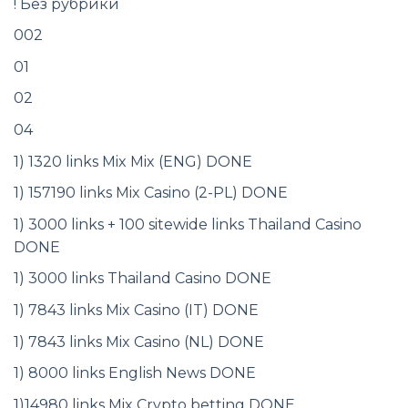
! Без рубрики
002
01
02
04
1) 1320 links Mix Mix (ENG) DONE
1) 157190 links Mix Casino (2-PL) DONE
1) 3000 links + 100 sitewide links Thailand Casino
DONE
1) 3000 links Thailand Casino DONE
1) 7843 links Mix Casino (IT) DONE
1) 7843 links Mix Casino (NL) DONE
1) 8000 links English News DONE
1)14980 links Mix Crypto betting DONE