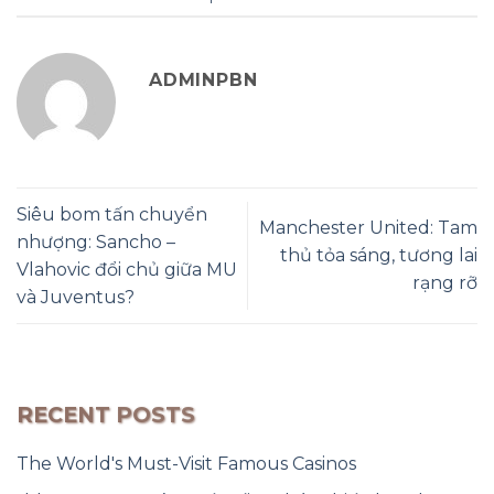
ADMINPBN
Siêu bom tấn chuyển
Manchester United: Tam
nhượng: Sancho –
thủ tỏa sáng, tương lai
Vlahovic đổi chủ giữa MU
rạng rỡ
và Juventus?
RECENT POSTS
The World's Must-Visit Famous Casinos