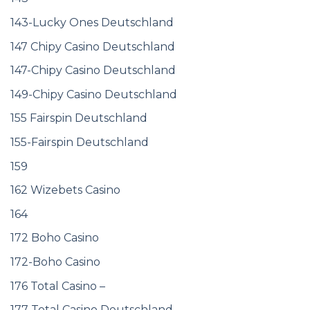
143-Lucky Ones Deutschland
147 Chipy Casino Deutschland
147-Chipy Casino Deutschland
149-Chipy Casino Deutschland
155 Fairspin Deutschland
155-Fairspin Deutschland
159
162 Wizebets Casino
164
172 Boho Casino
172-Boho Casino
176 Total Casino –
177 Total Casino Deutschland –