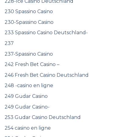
228-Ice Casino Deutschland
230 Spassino Casino
230-Spassino Casino
233 Spassino Casino Deutschland-
237
237-Spassino Casino
242 Fresh Bet Casino –
246 Fresh Bet Casino Deutschland
248 -casino en ligne
249 Gudar Casino
249 Gudar Casino-
253 Gudar Casino Deutschland
254 casino en ligne