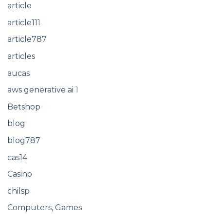
article
article111
article787
articles
aucas
aws generative ai 1
Betshop
blog
blog787
cas14
Casino
chilsp
Computers, Games