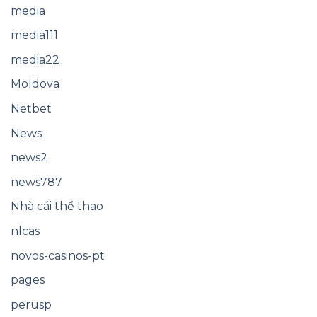
media
media111
media22
Moldova
Netbet
News
news2
news787
Nhà cái thể thao
nlcas
novos-casinos-pt
pages
perusp