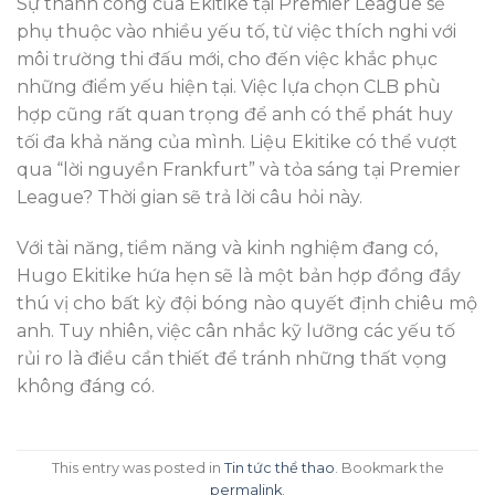
Sự thành công của Ekitike tại Premier League sẽ
phụ thuộc vào nhiều yếu tố, từ việc thích nghi với
môi trường thi đấu mới, cho đến việc khắc phục
những điểm yếu hiện tại. Việc lựa chọn CLB phù
hợp cũng rất quan trọng để anh có thể phát huy
tối đa khả năng của mình. Liệu Ekitike có thể vượt
qua “lời nguyền Frankfurt” và tỏa sáng tại Premier
League? Thời gian sẽ trả lời câu hỏi này.
Với tài năng, tiềm năng và kinh nghiệm đang có,
Hugo Ekitike hứa hẹn sẽ là một bản hợp đồng đầy
thú vị cho bất kỳ đội bóng nào quyết định chiêu mộ
anh. Tuy nhiên, việc cân nhắc kỹ lưỡng các yếu tố
rủi ro là điều cần thiết để tránh những thất vọng
không đáng có.
This entry was posted in
Tin tức thể thao
. Bookmark the
permalink
.