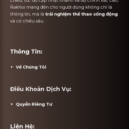
chiều, tốc độ cập nhật nhanh và độ chính xác cao,
Rakhoi mang đến cho người dùng không chỉ là
thông tin, mà là
trải nghiệm thể thao sống động
và có chiều sâu.
Thông Tin:
Về Chúng Tôi
Điều Khoản Dịch Vụ:
Quyền Riêng Tư
Liên Hệ: