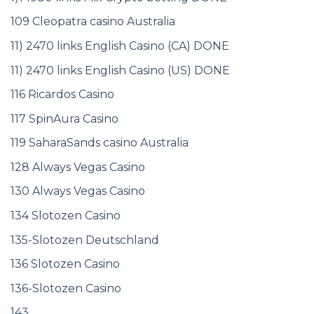
109 Cleopatra casino Australia
11) 2470 links English Casino (CA) DONE
11) 2470 links English Casino (US) DONE
116 Ricardos Casino
117 SpinAura Casino
119 SaharaSands casino Australia
128 Always Vegas Casino
130 Always Vegas Casino
134 Slotozen Casino
135-Slotozen Deutschland
136 Slotozen Casino
136-Slotozen Casino
143