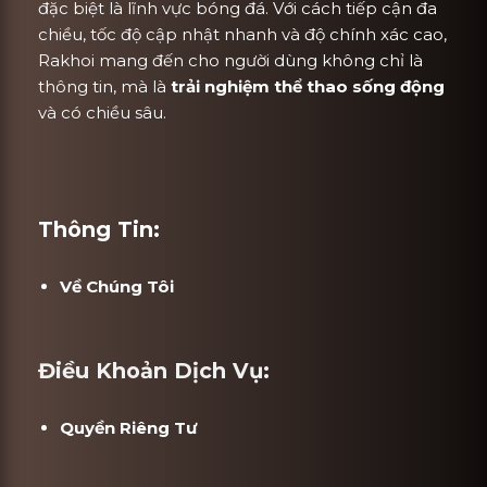
đặc biệt là lĩnh vực bóng đá. Với cách tiếp cận đa
chiều, tốc độ cập nhật nhanh và độ chính xác cao,
Rakhoi mang đến cho người dùng không chỉ là
thông tin, mà là
trải nghiệm thể thao sống động
và có chiều sâu.
Thông Tin:
Về Chúng Tôi
Điều Khoản Dịch Vụ:
Quyền Riêng Tư