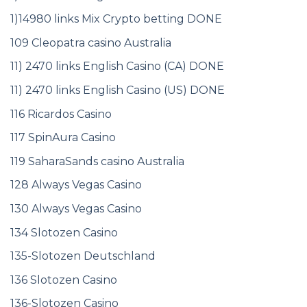
1)14980 links Mix Crypto betting DONE
109 Cleopatra casino Australia
11) 2470 links English Casino (CA) DONE
11) 2470 links English Casino (US) DONE
116 Ricardos Casino
117 SpinAura Casino
119 SaharaSands casino Australia
128 Always Vegas Casino
130 Always Vegas Casino
134 Slotozen Casino
135-Slotozen Deutschland
136 Slotozen Casino
136-Slotozen Casino