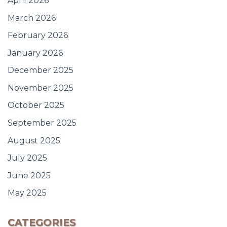
April 2026
March 2026
February 2026
January 2026
December 2025
November 2025
October 2025
September 2025
August 2025
July 2025
June 2025
May 2025
CATEGORIES