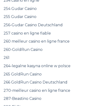
254 casino en ligne
254 Gudar Casino
255 Gudar Casino
256-Gudar Casino Deutschland
257 casino en ligne fiable
260 meilleur casino en ligne france
260-GoldRun Casino
261
264-legalne kasyna online w polsce
265 GoldRun Casino
266 GoldRun Casino Deutschland
270-meilleur casino en ligne france
287-Beastino Casino