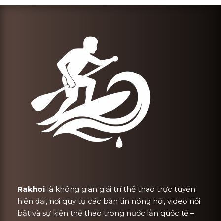
Rakhoi
là không gian giải trí thể thao trực tuyến
hiện đại, nơi quy tụ các bản tin nóng hổi, video nổi
bật và sự kiện thể thao trong nước lẫn quốc tế –