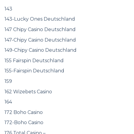
143
143-Lucky Ones Deutschland
147 Chipy Casino Deutschland
147-Chipy Casino Deutschland
149-Chipy Casino Deutschland
155 Fairspin Deutschland
155-Fairspin Deutschland
159
162 Wizebets Casino
164
172 Boho Casino
172-Boho Casino
176 Total Casino –