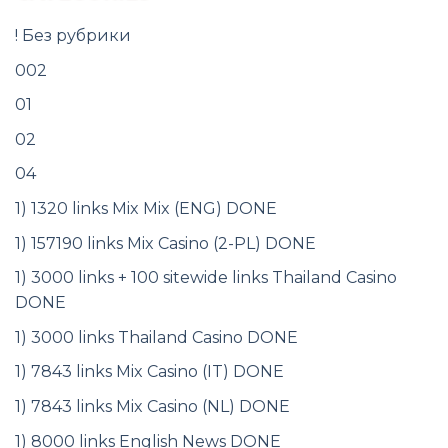
! Без рубрики
002
01
02
04
1) 1320 links Mix Mix (ENG) DONE
1) 157190 links Mix Casino (2-PL) DONE
1) 3000 links + 100 sitewide links Thailand Casino
DONE
1) 3000 links Thailand Casino DONE
1) 7843 links Mix Casino (IT) DONE
1) 7843 links Mix Casino (NL) DONE
1) 8000 links English News DONE