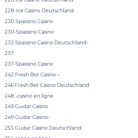
228-Ice Casino Deutschland
230 Spassino Casino
230-Spassino Casino
233 Spassino Casino Deutschland-
237
237-Spassino Casino
242 Fresh Bet Casino –
246 Fresh Bet Casino Deutschland
248 -casino en ligne
249 Gudar Casino
249 Gudar Casino-
253 Gudar Casino Deutschland