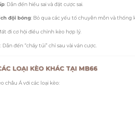
ấp
: Dẫn đến hiểu sai và đặt cược sai.
ích đội bóng
: Bỏ qua các yếu tố chuyên môn và thống k
Mất đi cơ hội điều chỉnh kèo hợp lý.
h
: Dẫn đến “cháy túi” chỉ sau vài ván cược.
CÁC LOẠI KÈO KHÁC TẠI MB66
 châu Á với các loại kèo: