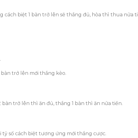
g cách biệt 1 bàn trở lên sẽ thắng đủ, hòa thì thua nửa ti
.
 bàn trở lên mới thắng kèo.
bàn trở lên thì ăn đủ, thắng 1 bàn thì ăn nửa tiền.
i tỷ số cách biệt tương ứng mới thắng cược.