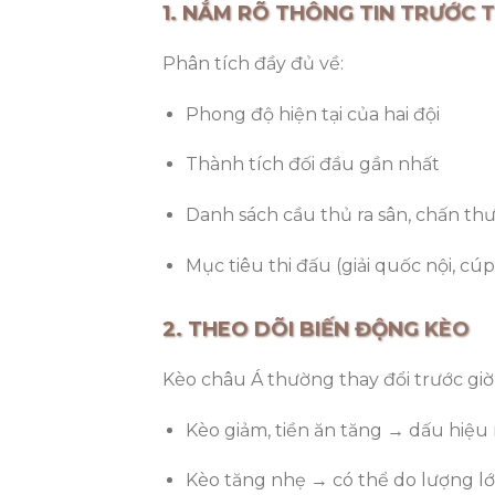
1. NẮM RÕ THÔNG TIN TRƯỚC 
Phân tích đầy đủ về:
Phong độ hiện tại của hai đội
Thành tích đối đầu gần nhất
Danh sách cầu thủ ra sân, chấn thư
Mục tiêu thi đấu (giải quốc nội, cú
2. THEO DÕI BIẾN ĐỘNG KÈO
Kèo châu Á thường thay đổi trước giờ
Kèo giảm, tiền ăn tăng → dấu hiệu 
Kèo tăng nhẹ → có thể do lượng lớ