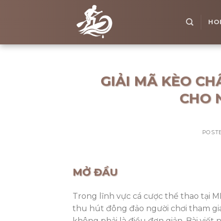
Skip
to
HO
content
GIẢI MÃ KÈO CHÂ
CHO 
POST
MỞ ĐẦU
Trong lĩnh vực cá cược thể thao tại 
thu hút đông đảo người chơi tham gia
không phải là điều đơn giản. Bài viết n