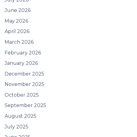
June 2026
May 2026
April 2026
March 2026
February 2026
January 2026
December 2025
November 2025
October 2025
September 2025
August 2025
July 2025