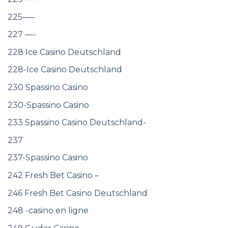
225—–
227 —-
228 Ice Casino Deutschland
228-Ice Casino Deutschland
230 Spassino Casino
230-Spassino Casino
233 Spassino Casino Deutschland-
237
237-Spassino Casino
242 Fresh Bet Casino –
246 Fresh Bet Casino Deutschland
248 -casino en ligne