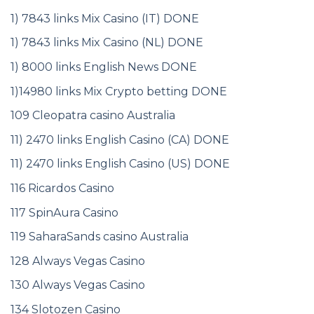
1) 7843 links Mix Casino (IT) DONE
1) 7843 links Mix Casino (NL) DONE
1) 8000 links English News DONE
1)14980 links Mix Crypto betting DONE
109 Cleopatra casino Australia
11) 2470 links English Casino (CA) DONE
11) 2470 links English Casino (US) DONE
116 Ricardos Casino
117 SpinAura Casino
119 SaharaSands casino Australia
128 Always Vegas Casino
130 Always Vegas Casino
134 Slotozen Casino