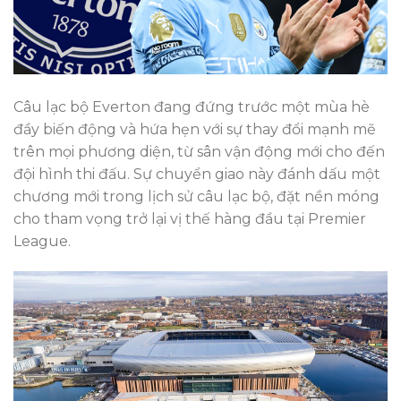
Câu lạc bộ Everton đang đứng trước một mùa hè
đầy biến động và hứa hẹn với sự thay đổi mạnh mẽ
trên mọi phương diện, từ sân vận động mới cho đến
đội hình thi đấu. Sự chuyển giao này đánh dấu một
chương mới trong lịch sử câu lạc bộ, đặt nền móng
cho tham vọng trở lại vị thế hàng đầu tại Premier
League.