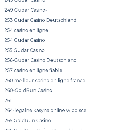
249 Gudar Casino
249 Gudar Casino-
253 Gudar Casino Deutschland
254 casino en ligne
254 Gudar Casino
255 Gudar Casino
256-Gudar Casino Deutschland
257 casino en ligne fiable
260 meilleur casino en ligne france
260-GoldRun Casino
261
264-legalne kasyna online w polsce
265 GoldRun Casino