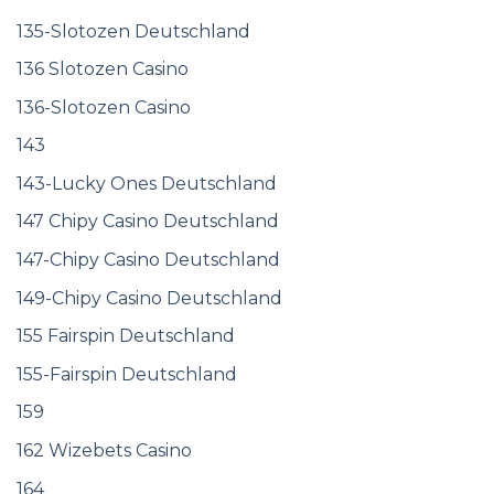
135-Slotozen Deutschland
136 Slotozen Casino
136-Slotozen Casino
143
143-Lucky Ones Deutschland
147 Chipy Casino Deutschland
147-Chipy Casino Deutschland
149-Chipy Casino Deutschland
155 Fairspin Deutschland
155-Fairspin Deutschland
159
162 Wizebets Casino
164