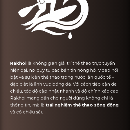
Rakhoi
là không gian giải trí thể thao trực tuyến
hiện đại, nơi quy tụ các bản tin nóng hổi, video nổi
bật và sự kiện thể thao trong nước lẫn quốc tế –
đặc biệt là lĩnh vực bóng đá. Với cách tiếp cận đa
chiều, tốc độ cập nhật nhanh và độ chính xác cao,
Rakhoi mang đến cho người dùng không chỉ là
thông tin, mà là
trải nghiệm thể thao sống động
và có chiều sâu.