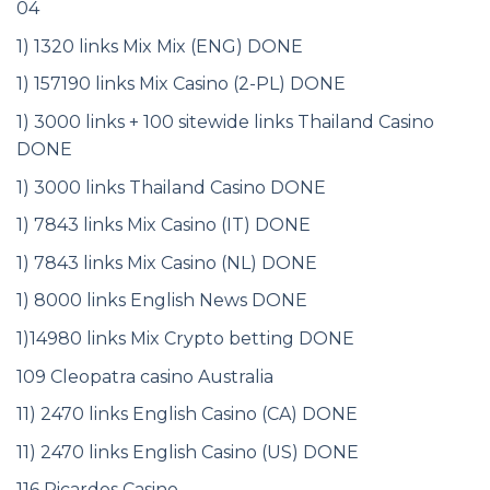
04
1) 1320 links Mix Mix (ENG) DONE
1) 157190 links Mix Casino (2-PL) DONE
1) 3000 links + 100 sitewide links Thailand Casino
DONE
1) 3000 links Thailand Casino DONE
1) 7843 links Mix Casino (IT) DONE
1) 7843 links Mix Casino (NL) DONE
1) 8000 links English News DONE
1)14980 links Mix Crypto betting DONE
109 Cleopatra casino Australia
11) 2470 links English Casino (CA) DONE
11) 2470 links English Casino (US) DONE
116 Ricardos Casino