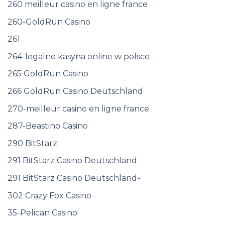
260 meilleur casino en ligne france
260-GoldRun Casino
261
264-legalne kasyna online w polsce
265 GoldRun Casino
266 GoldRun Casino Deutschland
270-meilleur casino en ligne france
287-Beastino Casino
290 BitStarz
291 BitStarz Casino Deutschland
291 BitStarz Casino Deutschland-
302 Crazy Fox Casino
35-Pelican Casino