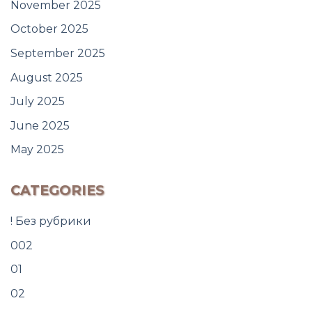
November 2025
October 2025
September 2025
August 2025
July 2025
June 2025
May 2025
CATEGORIES
! Без рубрики
002
01
02