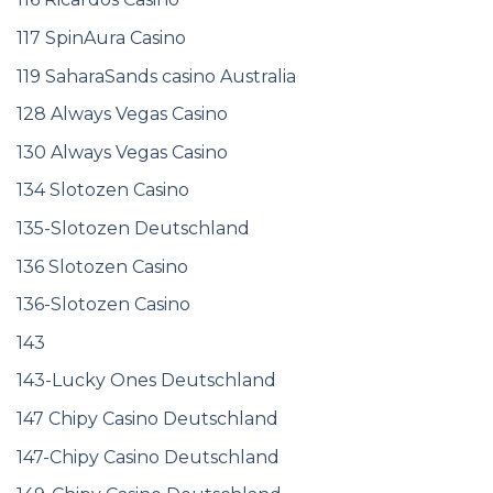
117 SpinAura Casino
119 SaharaSands casino Australia
128 Always Vegas Casino
130 Always Vegas Casino
134 Slotozen Casino
135-Slotozen Deutschland
136 Slotozen Casino
136-Slotozen Casino
143
143-Lucky Ones Deutschland
147 Chipy Casino Deutschland
147-Chipy Casino Deutschland