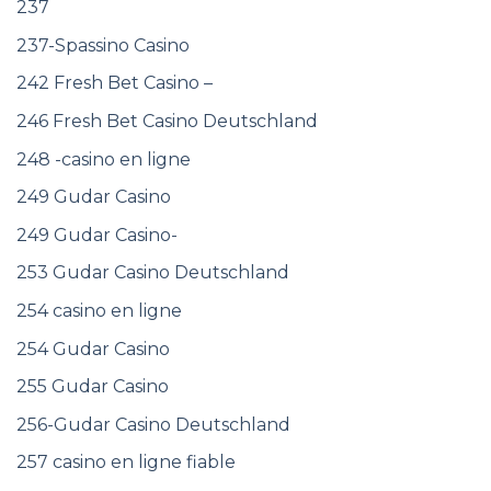
237
237-Spassino Casino
242 Fresh Bet Casino –
246 Fresh Bet Casino Deutschland
248 -casino en ligne
249 Gudar Casino
249 Gudar Casino-
253 Gudar Casino Deutschland
254 casino en ligne
254 Gudar Casino
255 Gudar Casino
256-Gudar Casino Deutschland
257 casino en ligne fiable