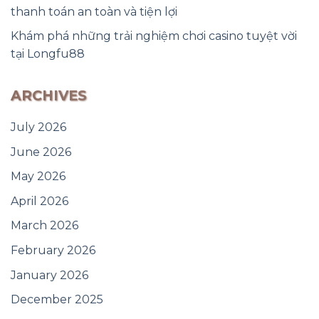
thanh toán an toàn và tiện lợi
Khám phá những trải nghiệm chơi casino tuyệt vời
tại Longfu88
ARCHIVES
July 2026
June 2026
May 2026
April 2026
March 2026
February 2026
January 2026
December 2025