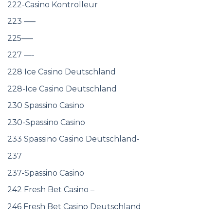
222-Casino Kontrolleur
223 —–
225—–
227 —-
228 Ice Casino Deutschland
228-Ice Casino Deutschland
230 Spassino Casino
230-Spassino Casino
233 Spassino Casino Deutschland-
237
237-Spassino Casino
242 Fresh Bet Casino –
246 Fresh Bet Casino Deutschland