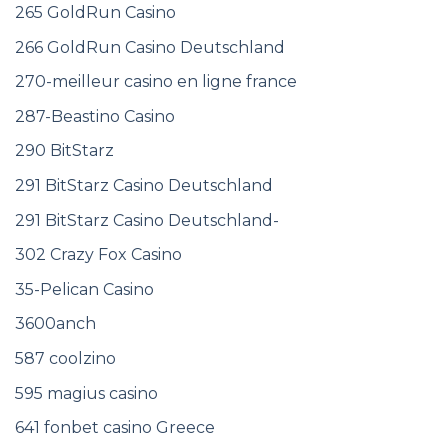
265 GoldRun Casino
266 GoldRun Casino Deutschland
270-meilleur casino en ligne france
287-Beastino Casino
290 BitStarz
291 BitStarz Casino Deutschland
291 BitStarz Casino Deutschland-
302 Crazy Fox Casino
35-Pelican Casino
3600anch
587 coolzino
595 magius casino
641 fonbet casino Greece