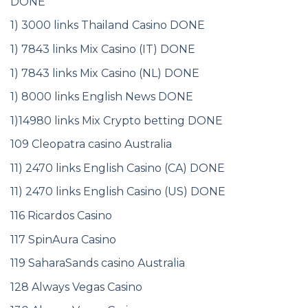
DONE
1) 3000 links Thailand Casino DONE
1) 7843 links Mix Casino (IT) DONE
1) 7843 links Mix Casino (NL) DONE
1) 8000 links English News DONE
1)14980 links Mix Crypto betting DONE
109 Cleopatra casino Australia
11) 2470 links English Casino (CA) DONE
11) 2470 links English Casino (US) DONE
116 Ricardos Casino
117 SpinAura Casino
119 SaharaSands casino Australia
128 Always Vegas Casino