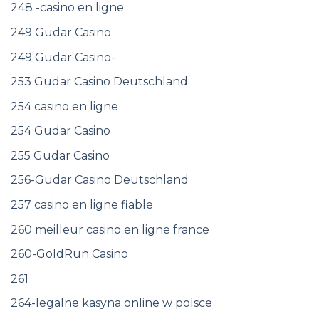
248 -casino en ligne
249 Gudar Casino
249 Gudar Casino-
253 Gudar Casino Deutschland
254 casino en ligne
254 Gudar Casino
255 Gudar Casino
256-Gudar Casino Deutschland
257 casino en ligne fiable
260 meilleur casino en ligne france
260-GoldRun Casino
261
264-legalne kasyna online w polsce