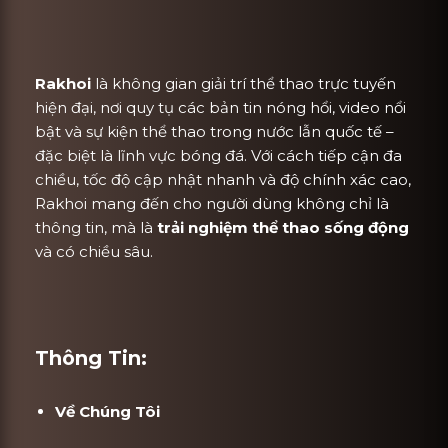
Rakhoi
là không gian giải trí thể thao trực tuyến
hiện đại, nơi quy tụ các bản tin nóng hổi, video nổi
bật và sự kiện thể thao trong nước lẫn quốc tế –
đặc biệt là lĩnh vực bóng đá. Với cách tiếp cận đa
chiều, tốc độ cập nhật nhanh và độ chính xác cao,
Rakhoi mang đến cho người dùng không chỉ là
thông tin, mà là
trải nghiệm thể thao sống động
và có chiều sâu.
Thông Tin:
Về Chúng Tôi