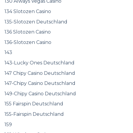
130 Always Vegas Casino
134 Slotozen Casino
135-Slotozen Deutschland
136 Slotozen Casino
136-Slotozen Casino
143
143-Lucky Ones Deutschland
147 Chipy Casino Deutschland
147-Chipy Casino Deutschland
149-Chipy Casino Deutschland
155 Fairspin Deutschland
155-Fairspin Deutschland
159