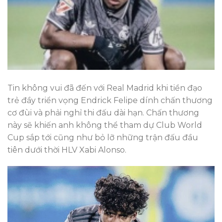
Tin không vui đã đến với Real Madrid khi tiền đạo
trẻ đầy triển vọng Endrick Felipe dính chấn thương
cơ đùi và phải nghỉ thi đấu dài hạn. Chấn thương
này sẽ khiến anh không thể tham dự Club World
Cup sắp tới cũng như bỏ lỡ những trận đấu đầu
tiên dưới thời HLV Xabi Alonso.