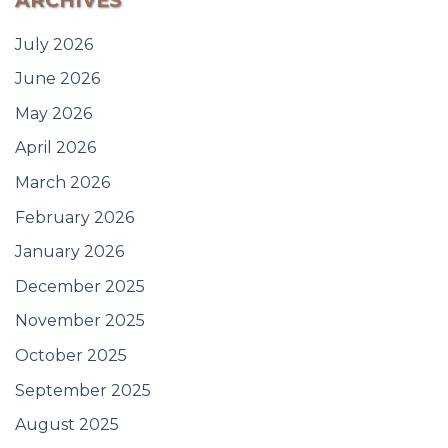
ARCHIVES
July 2026
June 2026
May 2026
April 2026
March 2026
February 2026
January 2026
December 2025
November 2025
October 2025
September 2025
August 2025