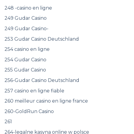
248 -casino en ligne
249 Gudar Casino
249 Gudar Casino-
253 Gudar Casino Deutschland
254 casino en ligne
254 Gudar Casino
255 Gudar Casino
256-Gudar Casino Deutschland
257 casino en ligne fiable
260 meilleur casino en ligne france
260-GoldRun Casino
261
264-legalne kasyna online w polsce