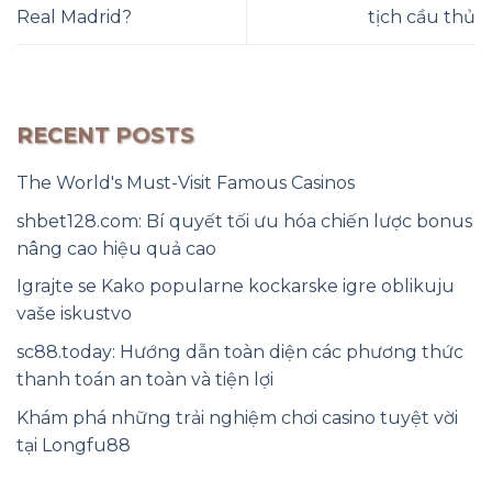
Real Madrid?
tịch cầu thủ
RECENT POSTS
The World's Must-Visit Famous Casinos
shbet128.com: Bí quyết tối ưu hóa chiến lược bonus
nâng cao hiệu quả cao
Igrajte se Kako popularne kockarske igre oblikuju
vaše iskustvo
sc88.today: Hướng dẫn toàn diện các phương thức
thanh toán an toàn và tiện lợi
Khám phá những trải nghiệm chơi casino tuyệt vời
tại Longfu88