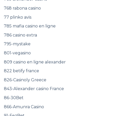
768 rabona casino
77 plinko avis
785 mafia casino en ligne
786 casino extra
795-mystake
801-vegasino
809 casino en ligne alexander
822 betify france
826-Casinoly Greece
843-Alexander casino France
86-30Bet
866-Amunra Casino
91-FezBet