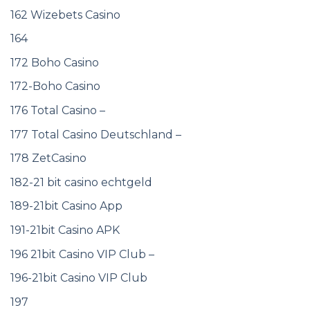
162 Wizebets Casino
164
172 Boho Casino
172-Boho Casino
176 Total Casino –
177 Total Casino Deutschland –
178 ZetCasino
182-21 bit casino echtgeld
189-21bit Casino App
191-21bit Casino APK
196 21bit Casino VIP Club –
196-21bit Casino VIP Club
197