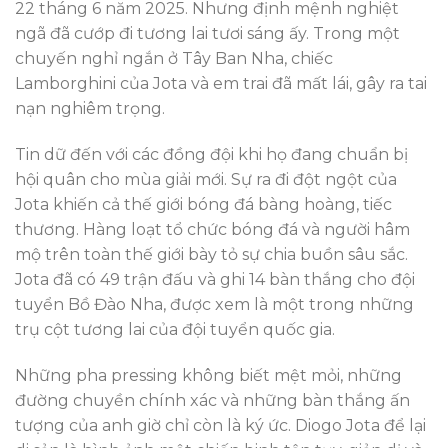
22 tháng 6 năm 2025. Nhưng định mệnh nghiệt
ngã đã cướp đi tương lai tươi sáng ấy. Trong một
chuyến nghỉ ngắn ở Tây Ban Nha, chiếc
Lamborghini của Jota và em trai đã mất lái, gây ra tai
nạn nghiêm trọng.
Tin dữ đến với các đồng đội khi họ đang chuẩn bị
hội quân cho mùa giải mới. Sự ra đi đột ngột của
Jota khiến cả thế giới bóng đá bàng hoàng, tiếc
thương. Hàng loạt tổ chức bóng đá và người hâm
mộ trên toàn thế giới bày tỏ sự chia buồn sâu sắc.
Jota đã có 49 trận đấu và ghi 14 bàn thắng cho đội
tuyển Bồ Đào Nha, được xem là một trong những
trụ cột tương lai của đội tuyển quốc gia.
Những pha pressing không biết mệt mỏi, những
đường chuyền chính xác và những bàn thắng ấn
tượng của anh giờ chỉ còn là ký ức. Diogo Jota để lại