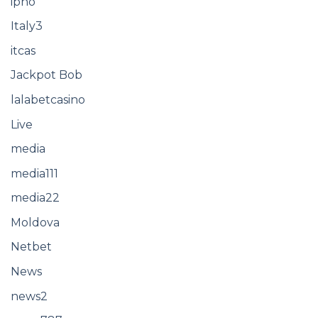
ipho
Italy3
itcas
Jackpot Bob
lalabetcasino
Live
media
media111
media22
Moldova
Netbet
News
news2