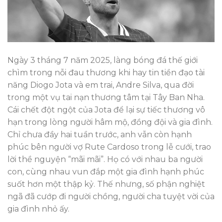
Ngày 3 tháng 7 năm 2025, làng bóng đá thế giới
chìm trong nỗi đau thương khi hay tin tiền đạo tài
năng Diogo Jota và em trai, Andre Silva, qua đời
trong một vụ tai nạn thương tâm tại Tây Ban Nha.
Cái chết đột ngột của Jota để lại sự tiếc thương vô
hạn trong lòng người hâm mộ, đồng đội và gia đình.
Chỉ chưa đầy hai tuần trước, anh vẫn còn hạnh
phúc bên người vợ Rute Cardoso trong lễ cưới, trao
lời thề nguyện “mãi mãi”. Họ có với nhau ba người
con, cùng nhau vun đắp một gia đình hạnh phúc
suốt hơn một thập kỷ. Thế nhưng, số phận nghiệt
ngã đã cướp đi người chồng, người cha tuyệt vời của
gia đình nhỏ ấy.