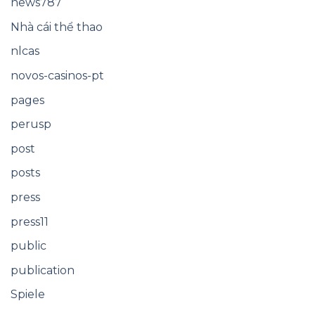
news787
Nhà cái thể thao
nlcas
novos-casinos-pt
pages
perusp
post
posts
press
press11
public
publication
Spiele