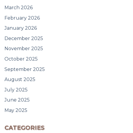
March 2026
February 2026
January 2026
December 2025
November 2025
October 2025
September 2025
August 2025
July 2025
June 2025
May 2025
CATEGORIES