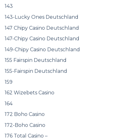
143
143-Lucky Ones Deutschland
147 Chipy Casino Deutschland
147-Chipy Casino Deutschland
149-Chipy Casino Deutschland
155 Fairspin Deutschland
155-Fairspin Deutschland
159
162 Wizebets Casino
164
172 Boho Casino
172-Boho Casino
176 Total Casino –