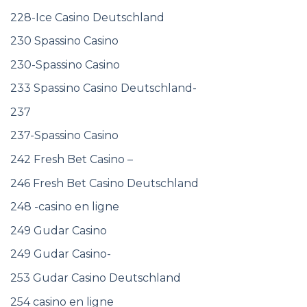
228-Ice Casino Deutschland
230 Spassino Casino
230-Spassino Casino
233 Spassino Casino Deutschland-
237
237-Spassino Casino
242 Fresh Bet Casino –
246 Fresh Bet Casino Deutschland
248 -casino en ligne
249 Gudar Casino
249 Gudar Casino-
253 Gudar Casino Deutschland
254 casino en ligne