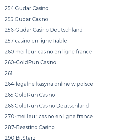
254 Gudar Casino
255 Gudar Casino
256-Gudar Casino Deutschland
257 casino en ligne fiable
260 meilleur casino en ligne france
260-GoldRun Casino
261
264-legalne kasyna online w polsce
265 GoldRun Casino
266 GoldRun Casino Deutschland
270-meilleur casino en ligne france
287-Beastino Casino
290 BitStarz