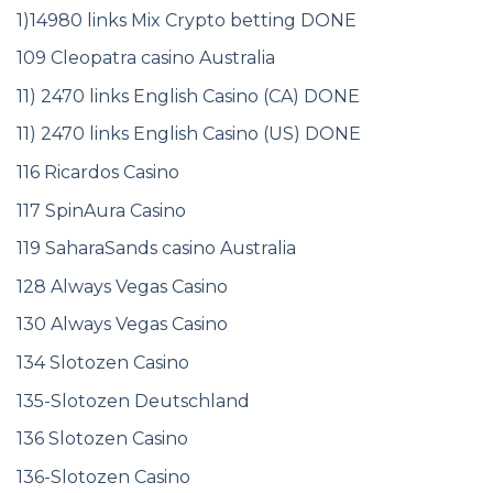
1)14980 links Mix Crypto betting DONE
109 Cleopatra casino Australia
11) 2470 links English Casino (CA) DONE
11) 2470 links English Casino (US) DONE
116 Ricardos Casino
117 SpinAura Casino
119 SaharaSands casino Australia
128 Always Vegas Casino
130 Always Vegas Casino
134 Slotozen Casino
135-Slotozen Deutschland
136 Slotozen Casino
136-Slotozen Casino