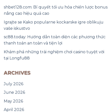
shbet128.com: Bí quyết tối ưu hóa chiến lược bonus
nâng cao hiệu quả cao
Igrajte se Kako popularne kockarske igre oblikuju
vaše iskustvo
sc88.today: Hướng dẫn toàn diện các phương thức
thanh toán an toàn và tiện lợi
Khám phá những trải nghiệm chơi casino tuyệt vời
tại Longfu88
ARCHIVES
July 2026
June 2026
May 2026
April 2026