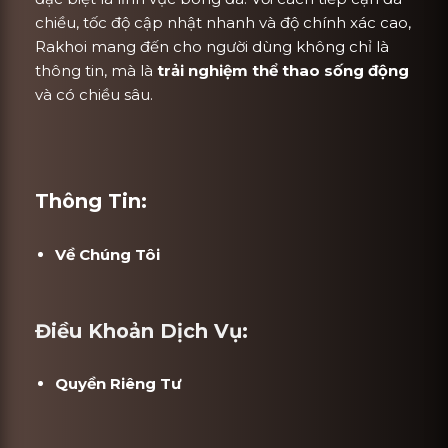
chiều, tốc độ cập nhật nhanh và độ chính xác cao,
Rakhoi mang đến cho người dùng không chỉ là
thông tin, mà là
trải nghiệm thể thao sống động
và có chiều sâu.
Thông Tin:
Về Chúng Tôi
Điều Khoản Dịch Vụ:
Quyền Riêng Tư