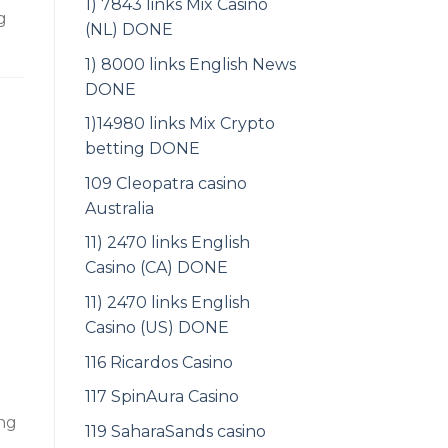
1) 7843 links Mix Casino
g
(NL) DONE
1) 8000 links English News
DONE
1)14980 links Mix Crypto
betting DONE
109 Cleopatra casino
Australia
11) 2470 links English
Casino (CA) DONE
11) 2470 links English
Casino (US) DONE
116 Ricardos Casino
117 SpinAura Casino
ng
119 SaharaSands casino