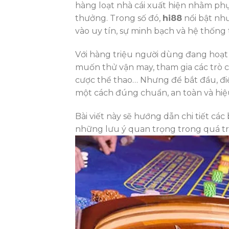
hàng loạt nhà cái xuất hiện nhằm phục
thưởng. Trong số đó,
hi88
nổi bật nh
vào uy tín, sự minh bạch và hệ thống
Với hàng triệu người dùng đang hoạt 
muốn thử vận may, tham gia các trò ch
cược thể thao… Nhưng để bắt đầu, đi
một cách đúng chuẩn, an toàn và hiệ
Bài viết này sẽ hướng dẫn chi tiết cá
những lưu ý quan trọng trong quá tr