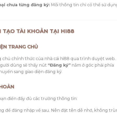
oại chưa từng đăng ký:
Mỗi thông tin chỉ có thể sử dụn
 TẠO TÀI KHOẢN TẠI HI88
DIỆN TRANG CHỦ
ng chủ chính thức của nhà cái hi88 qua trình duyệt web.
 người dùng sẽ thấy nút
“Đăng ký”
nằm ở góc phải phía
huyển sang giao diện đăng ký.
KHOẢN
bạn điền đầy đủ các trường thông tin:
ng để đăng nhập về sau. Nên đặt tên dễ nhớ, không trù