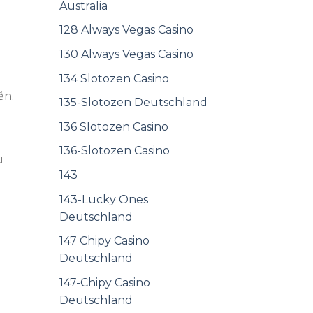
Australia
128 Always Vegas Casino
130 Always Vegas Casino
134 Slotozen Casino
ền.
135-Slotozen Deutschland
136 Slotozen Casino
136-Slotozen Casino
u
143
143-Lucky Ones
Deutschland
147 Chipy Casino
Deutschland
147-Chipy Casino
Deutschland