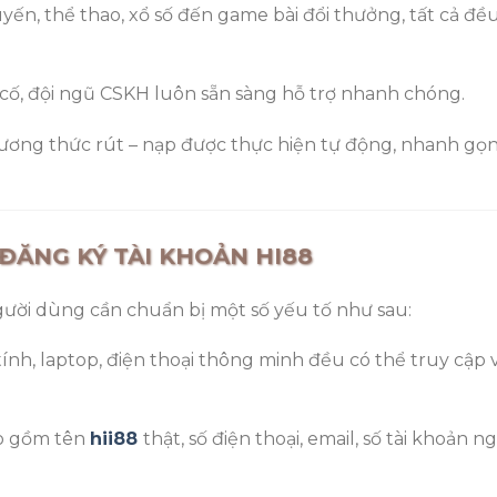
yến, thể thao, xổ số đến game bài đổi thưởng, tất cả đề
 cố, đội ngũ CSKH luôn sẵn sàng hỗ trợ nhanh chóng.
ơng thức rút – nạp được thực hiện tự động, nhanh gọ
 ĐĂNG KÝ TÀI KHOẢN HI88
người dùng cần chuẩn bị một số yếu tố như sau:
ính, laptop, điện thoại thông minh đều có thể truy cập 
 gồm tên
hii88
thật, số điện thoại, email, số tài khoản n