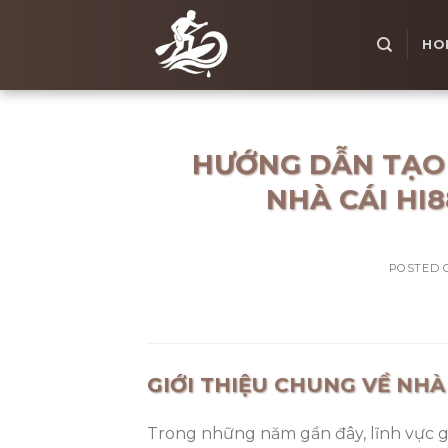
Skip
to
HO
content
HƯỚNG DẪN TẠO 
NHÀ CÁI HI
POSTED
GIỚI THIỆU CHUNG VỀ NHÀ 
Trong những năm gần đây, lĩnh vực gi