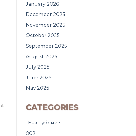
January 2026
December 2025
November 2025
October 2025
September 2025
August 2025
July 2025
June 2025
May 2025
a.
CATEGORIES
! Без рубрики
002