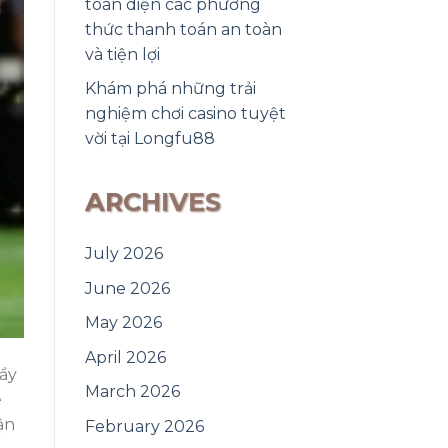
toàn diện các phương
thức thanh toán an toàn
và tiện lợi
Khám phá những trải
nghiệm chơi casino tuyệt
vời tại Longfu88
ARCHIVES
July 2026
June 2026
May 2026
April 2026
đầy
March 2026
ể
ận
February 2026