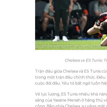
Chelsea vs ES Tunis: T
Trận đấu giữa Chelsea và ES Tunis c
trong một trận đấu chính thức. Điều
cuộc đối đầu. Yếu tố bất ngờ luôn hiệ
Về lực lượng, ES Tunis nhiều khả năng
sáng của Yassine Meriah ở hàng thủ và
công. Bên phía Chelsea, sự vắng mặt c