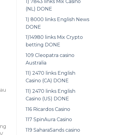
1) 7843 links Mix Casino
(NL) DONE
1) 8000 links English News
DONE
1)14980 links Mix Crypto
betting DONE
109 Cleopatra casino
Australia
11) 2470 links English
Casino (CA) DONE
hau
11) 2470 links English
Casino (US) DONE
116 Ricardos Casino
117 SpinAura Casino
àng
119 SaharaSands casino
LV