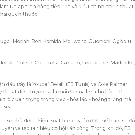
am Delap trên hàng tiền đạo và điều chỉnh chiến thuật,
 phải quen thuộc.
, Tougai, Meriah, Ben Hamida; Mokwana, Guenichi, Ogbelu,
alobah, Colwill, Cucurella; Caicedo, Fernandez; Madueke,
n đấu này là Youcef Belaili (ES Tunis) và Cole Palmer
 kỹ thuật điêu luyện, sẽ là mối đe dọa lớn cho hàng thủ
vai trò quan trọng trong việc khỏa lấp khoảng trống mà
elsea.
ng sẽ chủ động kiểm soát bóng và áp đặt thế trận. Sơ đồ
tuyến và tạo ra nhiều cơ hội tấn công. Trong khi đó, ES