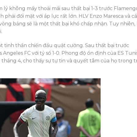
m lý không mấy thoải mái sau thất bại 1-3 trước Flameng
h phải đối mặt với áp lực rất lớn. HLV Enzo Maresca và c
ừ vòng bảng sẽ là một thất bại khó chấp nhận. Tuy nhiên,
.
t tinh thần chiến đấu quật cường. Sau thất bại trước
 Angeles FC với tỷ số 1-0. Phong độ ổn định của ES Tunis
tháng 4, cho thấy sự tự tin và quyết tâm của họ trong t