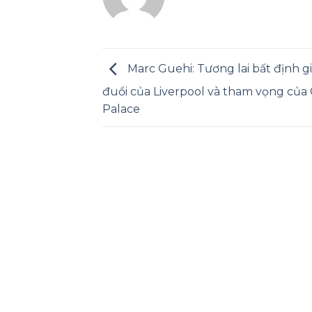
Marc Guehi: Tương lai bất định g
đuổi của Liverpool và tham vọng của 
Palace