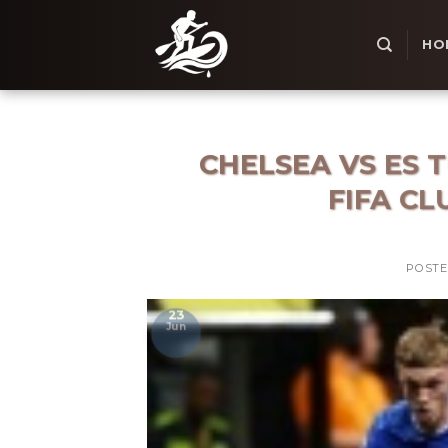
Skip
to
HO
content
CHELSEA VS ES T
FIFA CL
POST
23
Jun