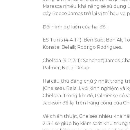
Maresca nhiều khả năng sẽ sử dụng Li
đẩy Reece James trở lại vị trí hậu vệ
Đội hình dự kiến của hai đội:
ES Tunis (4-4-1-1): Ben Said; Ben Ali
Konate; Belaili; Rodrigo Rodrigues.
Chelsea (4-2-3-1): Sanchez; James, Ch
Palmer, Neto; Delap.
Hai cầu thủ đáng chú ý nhất trong trậ
(Chelsea). Belaili, với kinh nghiệm và
Chelsea. Trong khi đó, Palmer sẽ có 
Jackson để lại trên hàng công của Ch
Về chiến thuật, Chelsea nhiều khả nă
2-3-1 sẽ giúp họ kiểm soát khu trung 