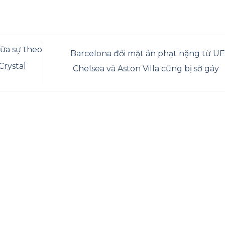
iữa sự theo
Barcelona đối mặt án phạt nặng từ UE
Crystal
Chelsea và Aston Villa cũng bị sờ gáy