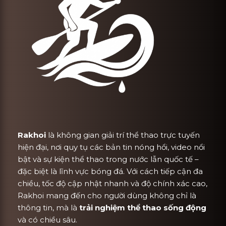
Rakhoi
là không gian giải trí thể thao trực tuyến
hiện đại, nơi quy tụ các bản tin nóng hổi, video nổi
bật và sự kiện thể thao trong nước lẫn quốc tế –
đặc biệt là lĩnh vực bóng đá. Với cách tiếp cận đa
chiều, tốc độ cập nhật nhanh và độ chính xác cao,
Rakhoi mang đến cho người dùng không chỉ là
thông tin, mà là
trải nghiệm thể thao sống động
và có chiều sâu.