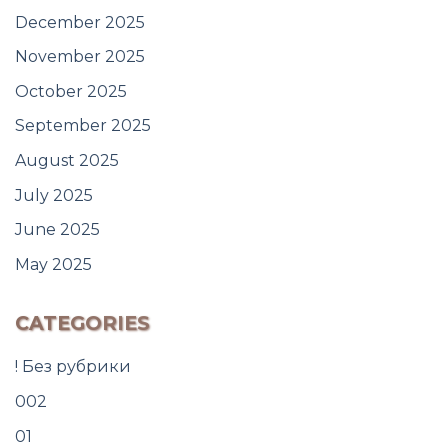
December 2025
November 2025
October 2025
September 2025
August 2025
July 2025
June 2025
May 2025
CATEGORIES
! Без рубрики
002
01