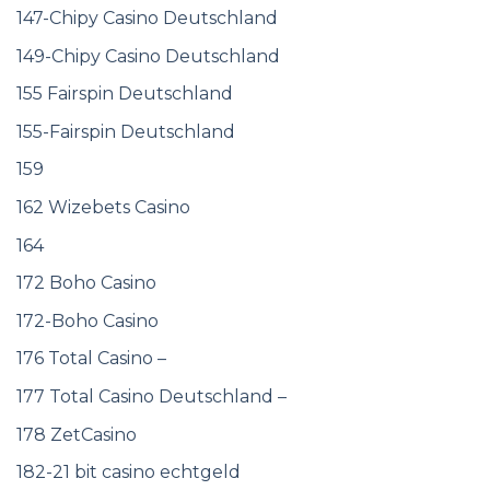
147-Chipy Casino Deutschland
149-Chipy Casino Deutschland
155 Fairspin Deutschland
155-Fairspin Deutschland
159
162 Wizebets Casino
164
172 Boho Casino
172-Boho Casino
176 Total Casino –
177 Total Casino Deutschland –
178 ZetCasino
182-21 bit casino echtgeld