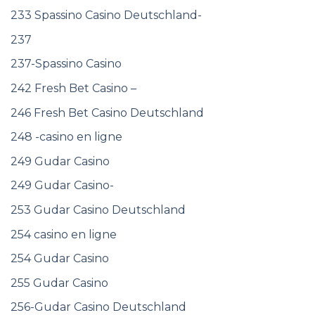
233 Spassino Casino Deutschland-
237
237-Spassino Casino
242 Fresh Bet Casino –
246 Fresh Bet Casino Deutschland
248 -casino en ligne
249 Gudar Casino
249 Gudar Casino-
253 Gudar Casino Deutschland
254 casino en ligne
254 Gudar Casino
255 Gudar Casino
256-Gudar Casino Deutschland