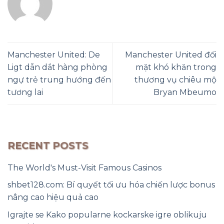
Manchester United: De
Manchester United đối
Ligt dẫn dắt hàng phòng
mặt khó khăn trong
ngự trẻ trung hướng đến
thương vụ chiêu mộ
tương lai
Bryan Mbeumo
RECENT POSTS
The World's Must-Visit Famous Casinos
shbet128.com: Bí quyết tối ưu hóa chiến lược bonus
nâng cao hiệu quả cao
Igrajte se Kako popularne kockarske igre oblikuju