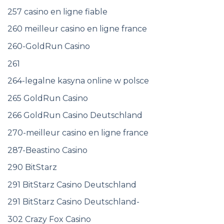
257 casino en ligne fiable
260 meilleur casino en ligne france
260-GoldRun Casino
261
264-legalne kasyna online w polsce
265 GoldRun Casino
266 GoldRun Casino Deutschland
270-meilleur casino en ligne france
287-Beastino Casino
290 BitStarz
291 BitStarz Casino Deutschland
291 BitStarz Casino Deutschland-
302 Crazy Fox Casino