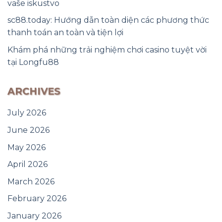
vaše iskustvo
sc88.today: Hướng dẫn toàn diện các phương thức
thanh toán an toàn và tiện lợi
Khám phá những trải nghiệm chơi casino tuyệt vời
tại Longfu88
ARCHIVES
July 2026
June 2026
May 2026
April 2026
March 2026
February 2026
January 2026