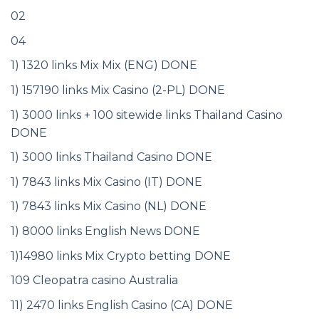
02
04
1) 1320 links Mix Mix (ENG) DONE
1) 157190 links Mix Casino (2-PL) DONE
1) 3000 links + 100 sitewide links Thailand Casino
DONE
1) 3000 links Thailand Casino DONE
1) 7843 links Mix Casino (IT) DONE
1) 7843 links Mix Casino (NL) DONE
1) 8000 links English News DONE
1)14980 links Mix Crypto betting DONE
109 Cleopatra casino Australia
11) 2470 links English Casino (CA) DONE