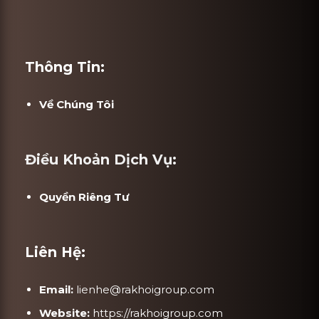
Thông Tin:
Về Chúng Tôi
Điều Khoản Dịch Vụ:
Quyền Riêng Tư
Liên Hệ:
Email:
lienhe@rakhoigroup.com
Website:
https://rakhoigroup.com