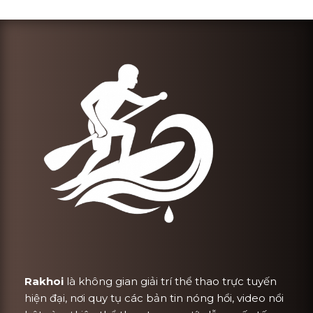
Rakhoi
là không gian giải trí thể thao trực tuyến
hiện đại, nơi quy tụ các bản tin nóng hổi, video nổi