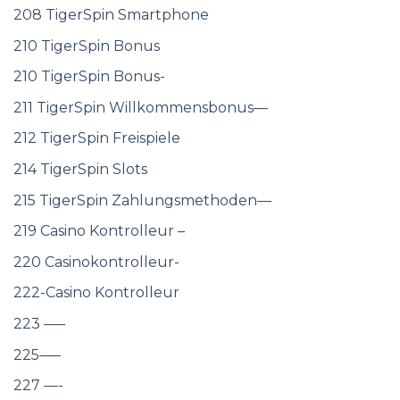
208 TigerSpin Smartphone
210 TigerSpin Bonus
210 TigerSpin Bonus-
211 TigerSpin Willkommensbonus—
212 TigerSpin Freispiele
214 TigerSpin Slots
215 TigerSpin Zahlungsmethoden—
219 Casino Kontrolleur –
220 Casinokontrolleur-
222-Casino Kontrolleur
223 —–
225—–
227 —-