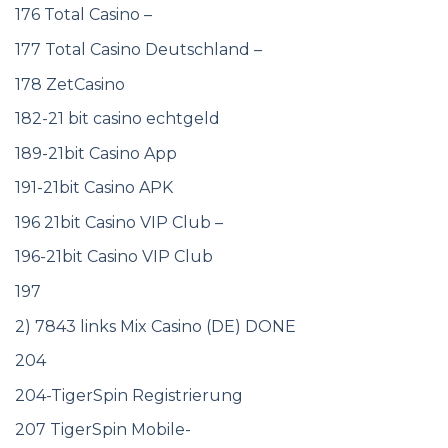
176 Total Casino –
177 Total Casino Deutschland –
178 ZetCasino
182-21 bit casino echtgeld
189-21bit Casino App
191-21bit Casino APK
196 21bit Casino VIP Club –
196-21bit Casino VIP Club
197
2) 7843 links Mix Casino (DE) DONE
204
204-TigerSpin Registrierung
207 TigerSpin Mobile-