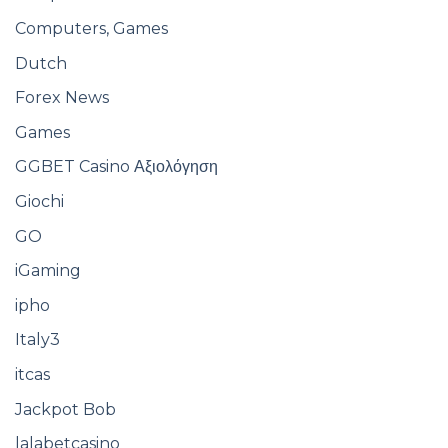
Computers, Games
Dutch
Forex News
Games
GGBET Casino Αξιολόγηση
Giochi
GO
iGaming
ipho
Italy3
itcas
Jackpot Bob
lalabetcasino