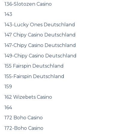
136-Slotozen Casino
143
143-Lucky Ones Deutschland
147 Chipy Casino Deutschland
147-Chipy Casino Deutschland
149-Chipy Casino Deutschland
155 Fairspin Deutschland
155-Fairspin Deutschland
159
162 Wizebets Casino
164
172 Boho Casino
172-Boho Casino