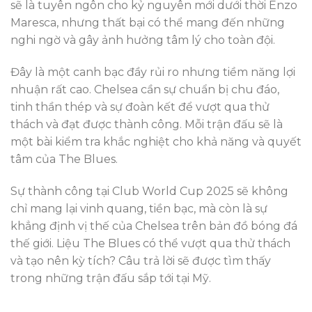
sẽ là tuyên ngôn cho kỷ nguyên mới dưới thời Enzo
Maresca, nhưng thất bại có thể mang đến những
nghi ngờ và gây ảnh hưởng tâm lý cho toàn đội.
Đây là một canh bạc đầy rủi ro nhưng tiềm năng lợi
nhuận rất cao. Chelsea cần sự chuẩn bị chu đáo,
tinh thần thép và sự đoàn kết để vượt qua thử
thách và đạt được thành công. Mỗi trận đấu sẽ là
một bài kiểm tra khắc nghiệt cho khả năng và quyết
tâm của The Blues.
Sự thành công tại Club World Cup 2025 sẽ không
chỉ mang lại vinh quang, tiền bạc, mà còn là sự
khẳng định vị thế của Chelsea trên bản đồ bóng đá
thế giới. Liệu The Blues có thể vượt qua thử thách
và tạo nên kỳ tích? Câu trả lời sẽ được tìm thấy
trong những trận đấu sắp tới tại Mỹ.