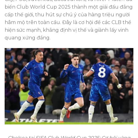
biến Club World Cup 2025 thành một giải đấu đẳng
cấp thế giới, thu hút sự chú ý của hàng triệu người
hâm mộ trên toàn cầu. Đây là cơ hội để các CLB thể
hiện sức mạnh, khẳng định vị thế và giành lấy vinh
quang xứng đáng.
Chelsea tại FIFA Club World Cup 2025: Cơ hội vàng