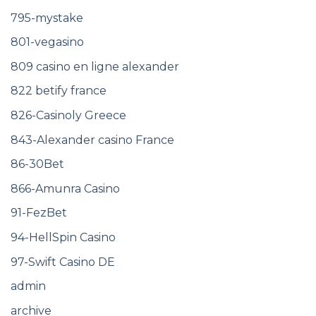
795-mystake
801-vegasino
809 casino en ligne alexander
822 betify france
826-Casinoly Greece
843-Alexander casino France
86-30Bet
866-Amunra Casino
91-FezBet
94-HellSpin Casino
97-Swift Casino DE
admin
archive