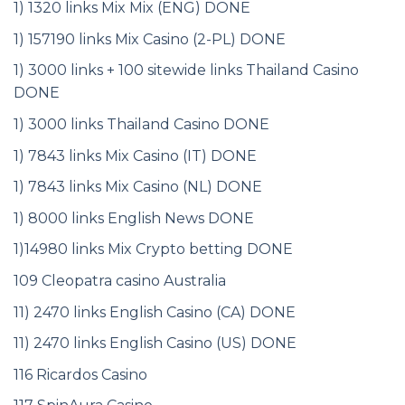
1) 1320 links Mix Mix (ENG) DONE
1) 157190 links Mix Casino (2-PL) DONE
1) 3000 links + 100 sitewide links Thailand Casino
DONE
1) 3000 links Thailand Casino DONE
1) 7843 links Mix Casino (IT) DONE
1) 7843 links Mix Casino (NL) DONE
1) 8000 links English News DONE
1)14980 links Mix Crypto betting DONE
109 Cleopatra casino Australia
11) 2470 links English Casino (CA) DONE
11) 2470 links English Casino (US) DONE
116 Ricardos Casino