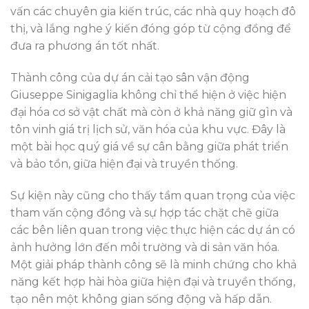
vấn các chuyên gia kiến trúc, các nhà quy hoạch đô
thị, và lắng nghe ý kiến đóng góp từ cộng đồng để
đưa ra phương án tốt nhất.
Thành công của dự án cải tạo sân vận động
Giuseppe Sinigaglia không chỉ thể hiện ở việc hiện
đại hóa cơ sở vật chất mà còn ở khả năng giữ gìn và
tôn vinh giá trị lịch sử, văn hóa của khu vực. Đây là
một bài học quý giá về sự cân bằng giữa phát triển
và bảo tồn, giữa hiện đại và truyền thống.
Sự kiện này cũng cho thấy tầm quan trọng của việc
tham vấn cộng đồng và sự hợp tác chặt chẽ giữa
các bên liên quan trong việc thực hiện các dự án có
ảnh hưởng lớn đến môi trường và di sản văn hóa.
Một giải pháp thành công sẽ là minh chứng cho khả
năng kết hợp hài hòa giữa hiện đại và truyền thống,
tạo nên một không gian sống động và hấp dẫn.