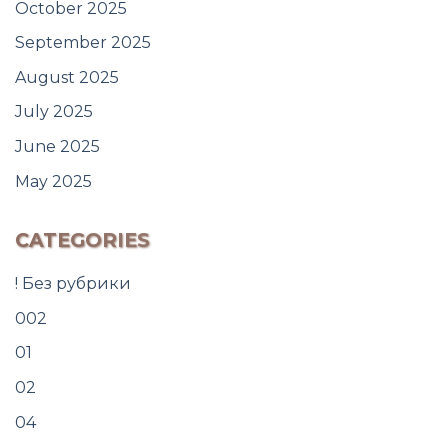
October 2025
September 2025
August 2025
July 2025
June 2025
May 2025
CATEGORIES
! Без рубрики
002
01
02
04