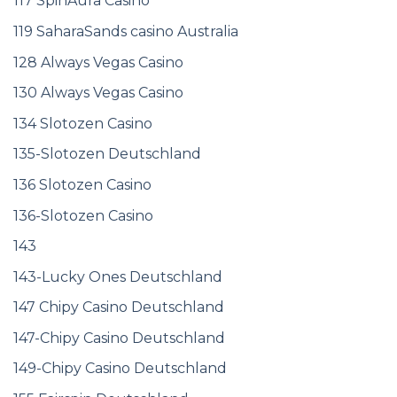
117 SpinAura Casino
119 SaharaSands casino Australia
128 Always Vegas Casino
130 Always Vegas Casino
134 Slotozen Casino
135-Slotozen Deutschland
136 Slotozen Casino
136-Slotozen Casino
143
143-Lucky Ones Deutschland
147 Chipy Casino Deutschland
147-Chipy Casino Deutschland
149-Chipy Casino Deutschland