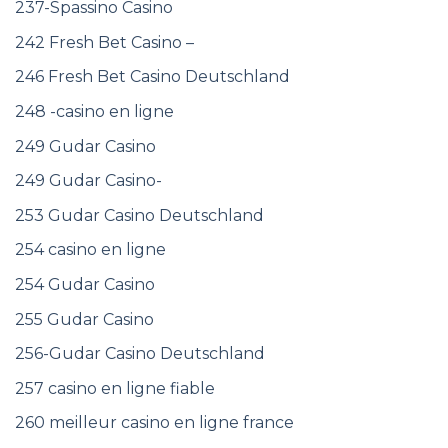
237-Spassino Casino
242 Fresh Bet Casino –
246 Fresh Bet Casino Deutschland
248 -casino en ligne
249 Gudar Casino
249 Gudar Casino-
253 Gudar Casino Deutschland
254 casino en ligne
254 Gudar Casino
255 Gudar Casino
256-Gudar Casino Deutschland
257 casino en ligne fiable
260 meilleur casino en ligne france