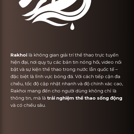
Rakhoi
là không gian giải trí thể thao trực tuyến
hiện đại, nơi quy tụ các bản tin nóng hổi, video nổi
bật và sự kiện thể thao trong nước lẫn quốc tế –
đặc biệt là lĩnh vực bóng đá. Với cách tiếp cận đa
chiều, tốc độ cập nhật nhanh và độ chính xác cao,
Rakhoi mang đến cho người dùng không chỉ là
thông tin, mà là
trải nghiệm thể thao sống động
và có chiều sâu.