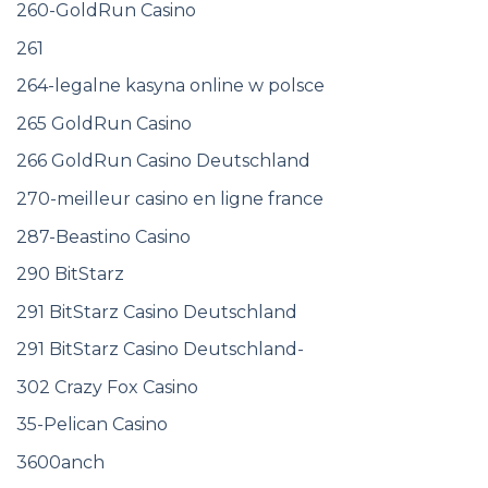
260-GoldRun Casino
261
264-legalne kasyna online w polsce
265 GoldRun Casino
266 GoldRun Casino Deutschland
270-meilleur casino en ligne france
287-Beastino Casino
290 BitStarz
291 BitStarz Casino Deutschland
291 BitStarz Casino Deutschland-
302 Crazy Fox Casino
35-Pelican Casino
3600anch