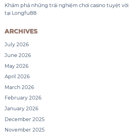
Khám phá những trải nghiệm chơi casino tuyệt vời
tại Longfu88
ARCHIVES
July 2026
June 2026
May 2026
April 2026
March 2026
February 2026
January 2026
December 2025
November 2025