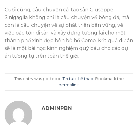
Cuối cùng, câu chuyện cải tạo sân Giuseppe
Sinigaglia không chỉ là câu chuyện về bóng đá, mà
còn là câu chuyện về sự phát triển bền vững, về
việc bảo tồn di sản và xây dựng tương lai cho một
thành phố xinh đẹp bên bờ hồ Como. Kết quả dự án
sẽ là một bài học kinh nghiệm quý báu cho các dự
án tương tự trên toàn thế giới.
This entry was posted in
Tin tức thể thao
. Bookmark the
permalink
.
ADMINPBN