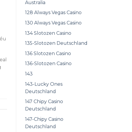
Australia
128 Always Vegas Casino
130 Always Vegas Casino
134 Slotozen Casino
iều
135-Slotozen Deutschland
136 Slotozen Casino
eal
136-Slotozen Casino
g
143
143-Lucky Ones
Deutschland
147 Chipy Casino
Deutschland
147-Chipy Casino
Deutschland