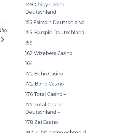
149-Chipy Casino
Deutschland
155 Fairspin Deutschland
Nào
155-Fairspin Deutschland
159
162 Wizebets Casino
164
172 Boho Casino
172-Boho Casino
176 Total Casino –
177 Total Casino
Deutschland –
178 ZetCasino
182-21 bit casino echtgeld