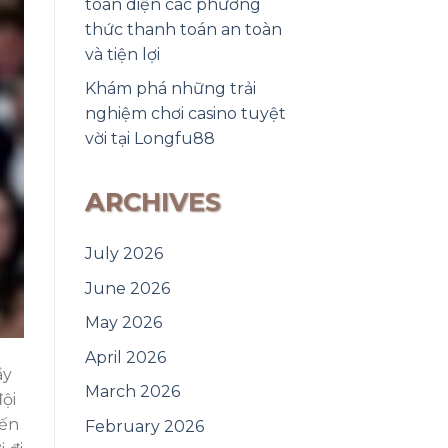
toàn diện các phương
thức thanh toán an toàn
và tiện lợi
Khám phá những trải
nghiệm chơi casino tuyệt
vời tại Longfu88
ARCHIVES
July 2026
June 2026
May 2026
April 2026
ầy
March 2026
ội
mến
February 2026