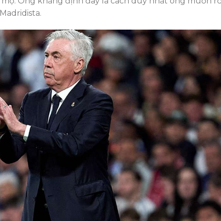
mộ. Ông khẳng định đây là cách duy nhất ông muốn rời
Madridista.