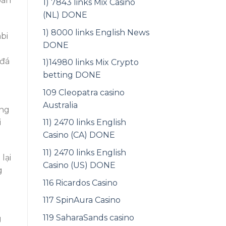
oàn
1) 7843 links Mix Casino
(NL) DONE
1) 8000 links English News
bi
DONE
 đá
1)14980 links Mix Crypto
betting DONE
109 Cleopatra casino
Australia
ọng
i
11) 2470 links English
Casino (CA) DONE
11) 2470 links English
lại
Casino (US) DONE
g
116 Ricardos Casino
117 SpinAura Casino
119 SaharaSands casino
g