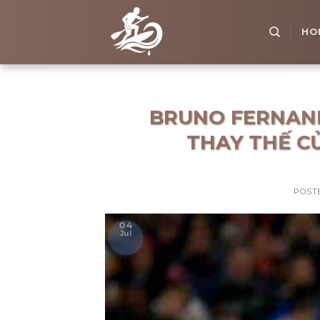
Skip
to
HO
content
BRUNO FERNAND
THAY THẾ C
POST
04
Jul