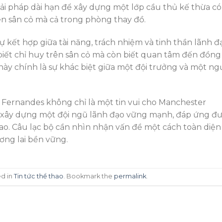
ải pháp dài hạn để xây dựng một lớp cầu thủ kế thừa có
ên sân cỏ mà cả trong phòng thay đồ.
ự kết hợp giữa tài năng, trách nhiệm và tinh thần lãnh đ
biết chỉ huy trên sân cỏ mà còn biết quan tâm đến đồng
 này chính là sự khác biệt giữa một đội trưởng và một ng
no Fernandes không chỉ là một tin vui cho Manchester
ệc xây dựng một đội ngũ lãnh đạo vững mạnh, đáp ứng đ
o. Câu lạc bộ cần nhìn nhận vấn đề một cách toàn diện
ng lai bền vững.
ed in
Tin tức thể thao
. Bookmark the
permalink
.