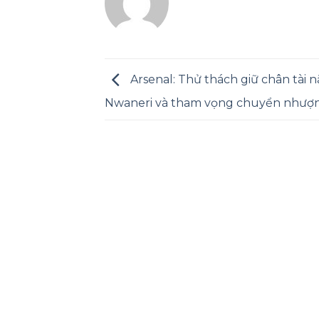
Arsenal: Thử thách giữ chân tài n
Nwaneri và tham vọng chuyển nhượ