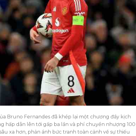
của Bruno Fernandes đã khép lại một chương đầy kịch
ng hấp dẫn lên tới gấp ba lần và phí chuyển nhượng 100
 sâu xa hơn, phản ánh bức tranh toàn cảnh về sự thiếu