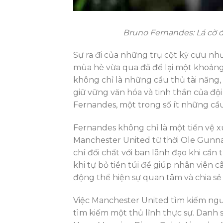
Bruno Fernandes: Lá cờ 
Sự ra đi của những trụ cột kỳ cựu như
mùa hè vừa qua đã để lại một khoảng
không chỉ là những cầu thủ tài năng
giữ vững văn hóa và tinh thần của đ
Fernandes, một trong số ít những cầu
Fernandes không chỉ là một tiền vệ xu
Manchester United từ thời Ole Gunnar
chí đối chất với ban lãnh đạo khi cần
khi tự bỏ tiền túi để giúp nhân viên 
động thể hiện sự quan tâm và chia sẻ
Việc Manchester United tìm kiếm ngư
tìm kiếm một thủ lĩnh thực sự. Danh 