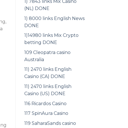
1) 7843 links Mix Casino
(NL) DONE
1) 8000 links English News
ng,
DONE
ủa
1)14980 links Mix Crypto
betting DONE
109 Cleopatra casino
Australia
11) 2470 links English
Casino (CA) DONE
11) 2470 links English
Casino (US) DONE
116 Ricardos Casino
g
117 SpinAura Casino
119 SaharaSands casino
áng