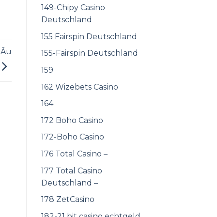
149-Chipy Casino
Deutschland
155 Fairspin Deutschland
 Âu
155-Fairspin Deutschland
159
162 Wizebets Casino
164
172 Boho Casino
172-Boho Casino
176 Total Casino –
177 Total Casino
Deutschland –
178 ZetCasino
182-21 bit casino echtgeld