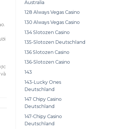
Australia
128 Always Vegas Casino
130 Always Vegas Casino
ạo.
134 Slotozen Casino
ười
135-Slotozen Deutschland
136 Slotozen Casino
136-Slotozen Casino
ược
143
 và
143-Lucky Ones
Deutschland
147 Chipy Casino
Deutschland
147-Chipy Casino
Deutschland