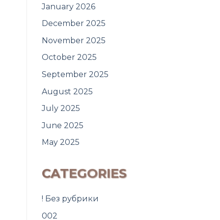
January 2026
December 2025
November 2025
October 2025
September 2025
August 2025
July 2025
June 2025
May 2025
CATEGORIES
! Без рубрики
002