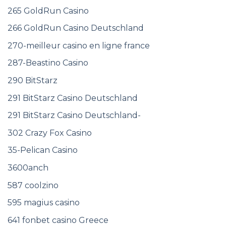
265 GoldRun Casino
266 GoldRun Casino Deutschland
270-meilleur casino en ligne france
287-Beastino Casino
290 BitStarz
291 BitStarz Casino Deutschland
291 BitStarz Casino Deutschland-
302 Crazy Fox Casino
35-Pelican Casino
3600anch
587 coolzino
595 magius casino
641 fonbet casino Greece