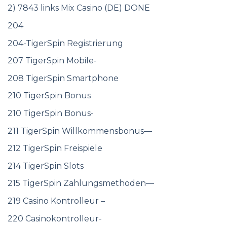
2) 7843 links Mix Casino (DE) DONE
204
204-TigerSpin Registrierung
207 TigerSpin Mobile-
208 TigerSpin Smartphone
210 TigerSpin Bonus
210 TigerSpin Bonus-
211 TigerSpin Willkommensbonus—
212 TigerSpin Freispiele
214 TigerSpin Slots
215 TigerSpin Zahlungsmethoden—
219 Casino Kontrolleur –
220 Casinokontrolleur-