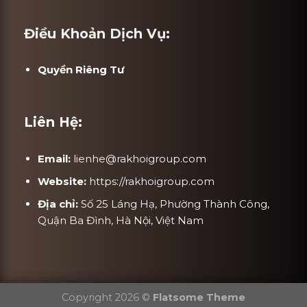
Điều Khoản Dịch Vụ:
Quyền Riêng Tư
Liên Hệ:
Email:
lienhe@rakhoigroup.com
Website:
https://rakhoigroup.com
Địa chỉ:
Số 25 Láng Hạ, Phường Thành Công,
Quận Ba Đình, Hà Nội, Việt Nam
Copyright 2026 ©
Flatsome Theme