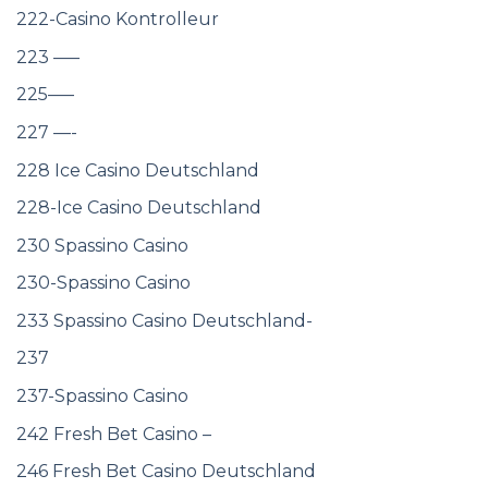
222-Casino Kontrolleur
223 —–
225—–
227 —-
228 Ice Casino Deutschland
228-Ice Casino Deutschland
230 Spassino Casino
230-Spassino Casino
233 Spassino Casino Deutschland-
237
237-Spassino Casino
242 Fresh Bet Casino –
246 Fresh Bet Casino Deutschland