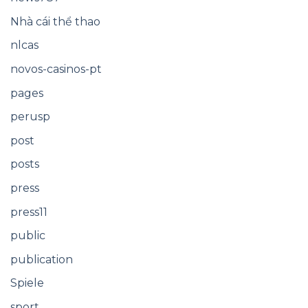
Nhà cái thể thao
nlcas
novos-casinos-pt
pages
perusp
post
posts
press
press11
public
publication
Spiele
sport