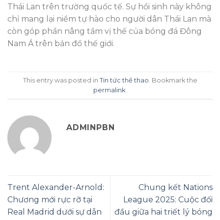
Thái Lan trên trường quốc tế. Sự hồi sinh này không
chỉ mang lại niềm tự hào cho người dân Thái Lan mà
còn góp phần nâng tầm vị thế của bóng đá Đông
Nam Á trên bản đồ thế giới.
This entry was posted in
Tin tức thể thao
. Bookmark the
permalink
.
ADMINPBN
Trent Alexander-Arnold:
Chung kết Nations
Chương mới rực rỡ tại
League 2025: Cuộc đối
Real Madrid dưới sự dẫn
đầu giữa hai triết lý bóng