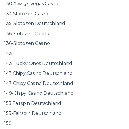
130 Always Vegas Casino
134 Slotozen Casino
135-Slotozen Deutschland
136 Slotozen Casino
136-Slotozen Casino
143
143-Lucky Ones Deutschland
147 Chipy Casino Deutschland
147-Chipy Casino Deutschland
149-Chipy Casino Deutschland
155 Fairspin Deutschland
155-Fairspin Deutschland
159