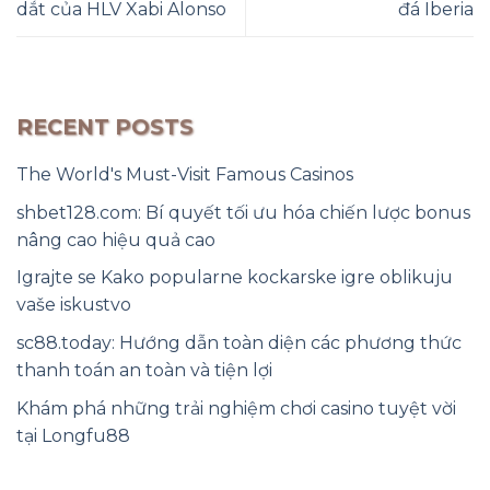
dắt của HLV Xabi Alonso
đá Iberia
RECENT POSTS
The World's Must-Visit Famous Casinos
shbet128.com: Bí quyết tối ưu hóa chiến lược bonus
nâng cao hiệu quả cao
Igrajte se Kako popularne kockarske igre oblikuju
vaše iskustvo
sc88.today: Hướng dẫn toàn diện các phương thức
thanh toán an toàn và tiện lợi
Khám phá những trải nghiệm chơi casino tuyệt vời
tại Longfu88