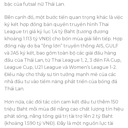
bậc của futsal nữ Thái Lan.
Bên cạnh đó, một bước tiến quan trọng khác là việc
ký kết hợp đồng bản quyền truyền hình Thai
League trị giá kỷ lục 1,4 tỷ Baht (tương đương
khoảng 1.113 tỷ VNĐ) cho bốn mùa giải liên tiếp. Hợp
đồng này do ba “ông lớn” truyền thông AIS, GULF
và JAS ký kết, bao gồm toàn bộ các giải đấu hàng
đầu của Thái Lan, từ Thai League 1, 2, 3 đến FA Cup,
League Cup, U21 League và Women’s League 1-2.
Điều này cho thấy sự tin tưởng mạnh mẽ của các
nhà đầu tư vào tiềm năng phát triển của bóng đá
Thái Lan.
Hơn nữa, các đối tác còn cam kết đầu tư thêm 150
triệu Baht mỗi mùa để nâng cao chất lượng tín hiệu
phát sóng, nâng tổng giá trị tài trợ lên 2 tỷ Baht
(khoảng 1.590 tỷ VNĐ). Đây là một nguồn lực tài