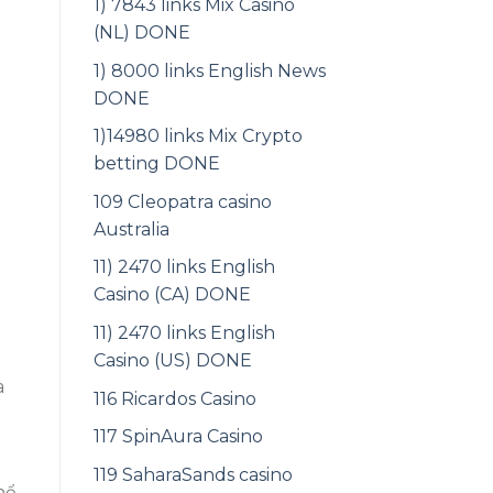
1) 7843 links Mix Casino
(NL) DONE
1) 8000 links English News
DONE
1)14980 links Mix Crypto
betting DONE
109 Cleopatra casino
Australia
11) 2470 links English
Casino (CA) DONE
11) 2470 links English
Casino (US) DONE
a
116 Ricardos Casino
117 SpinAura Casino
119 SaharaSands casino
hể