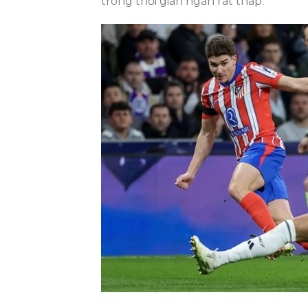
trong thời gian ngắn rất thấp.