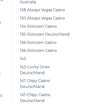
Australia
128 Always Vegas Casino
130 Always Vegas Casino
t
134 Slotozen Casino
135-Slotozen Deutschland
136 Slotozen Casino
136-Slotozen Casino
143
143-Lucky Ones
Deutschland
t
147 Chipy Casino
Deutschland
147-Chipy Casino
ợc
Deutschland