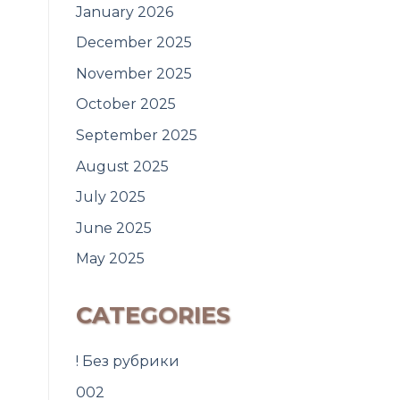
January 2026
December 2025
November 2025
October 2025
September 2025
August 2025
July 2025
June 2025
May 2025
CATEGORIES
! Без рубрики
002