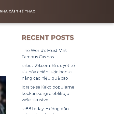
NHÀ CÁI THỂ THAO
RECENT POSTS
The World's Must-Visit
Famous Casinos
shbet128.com: Bí quyết tối
ưu hóa chiến lược bonus
nâng cao hiệu quả cao
Igrajte se Kako popularne
kockarske igre oblikuju
vaše iskustvo
sc88.today: Hướng dẫn