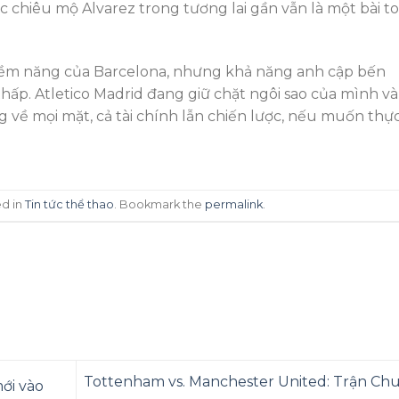
iệc chiêu mộ Alvarez trong tương lai gần vẫn là một bài t
 tiềm năng của Barcelona, nhưng khả năng anh cập bến
hấp. Atletico Madrid đang giữ chặt ngôi sao của mình và
g về mọi mặt, cả tài chính lẫn chiến lược, nếu muốn thự
ed in
Tin tức thể thao
. Bookmark the
permalink
.
Tottenham vs. Manchester United: Trận Ch
mới vào