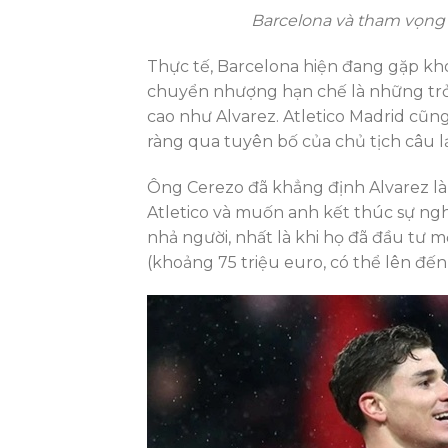
Barcelona và tham vọng 
Thực tế, Barcelona hiện đang gặp kh
chuyển nhượng hạn chế là những trở 
cao như Alvarez. Atletico Madrid cũn
ràng qua tuyên bố của chủ tịch câu l
Ông Cerezo đã khẳng định Alvarez là
Atletico và muốn anh kết thúc sự ngh
nhả người, nhất là khi họ đã đầu tư m
(khoảng 75 triệu euro, có thể lên đế