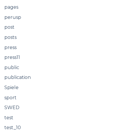
pages
perusp
post
posts
press
press11
public
publication
Spiele
sport
SWED
test
test_10