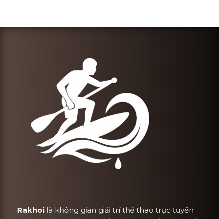
Rakhoi
là không gian giải trí thể thao trực tuyến