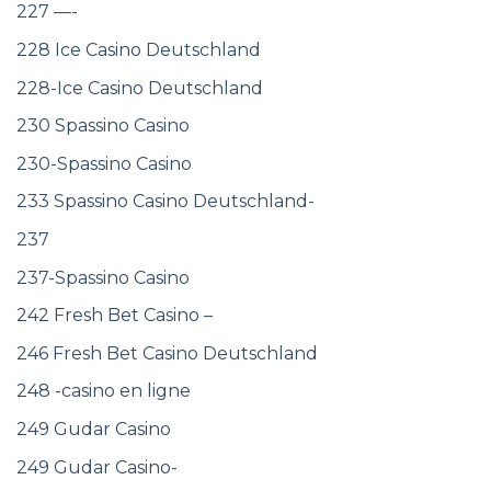
227 —-
228 Ice Casino Deutschland
228-Ice Casino Deutschland
230 Spassino Casino
230-Spassino Casino
233 Spassino Casino Deutschland-
237
237-Spassino Casino
242 Fresh Bet Casino –
246 Fresh Bet Casino Deutschland
248 -casino en ligne
249 Gudar Casino
249 Gudar Casino-