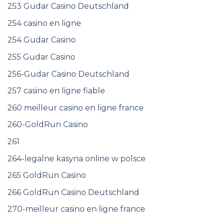
253 Gudar Casino Deutschland
254 casino en ligne
254 Gudar Casino
255 Gudar Casino
256-Gudar Casino Deutschland
257 casino en ligne fiable
260 meilleur casino en ligne france
260-GoldRun Casino
261
264-legalne kasyna online w polsce
265 GoldRun Casino
266 GoldRun Casino Deutschland
270-meilleur casino en ligne france