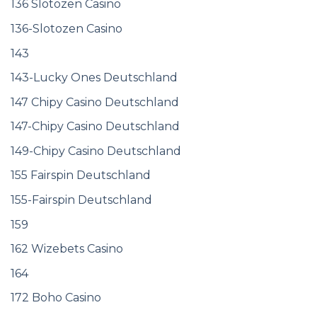
136 Slotozen Casino
136-Slotozen Casino
143
143-Lucky Ones Deutschland
147 Chipy Casino Deutschland
147-Chipy Casino Deutschland
149-Chipy Casino Deutschland
155 Fairspin Deutschland
155-Fairspin Deutschland
159
162 Wizebets Casino
164
172 Boho Casino