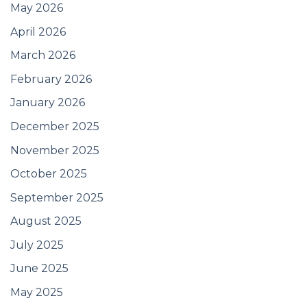
May 2026
April 2026
March 2026
February 2026
January 2026
December 2025
November 2025
October 2025
September 2025
August 2025
July 2025
June 2025
May 2025