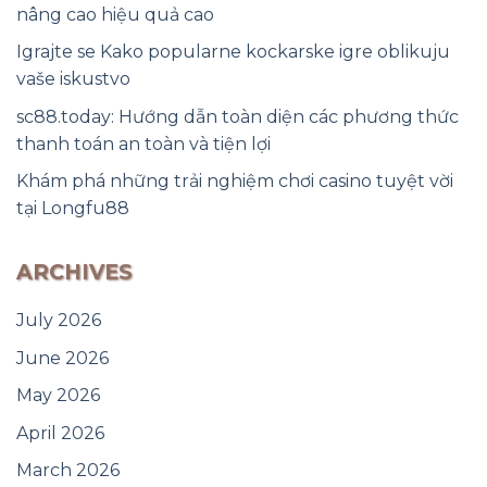
nâng cao hiệu quả cao
Igrajte se Kako popularne kockarske igre oblikuju
vaše iskustvo
sc88.today: Hướng dẫn toàn diện các phương thức
thanh toán an toàn và tiện lợi
Khám phá những trải nghiệm chơi casino tuyệt vời
tại Longfu88
ARCHIVES
July 2026
June 2026
May 2026
April 2026
March 2026