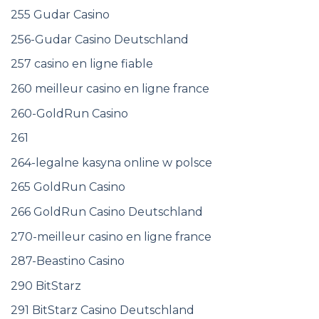
255 Gudar Casino
256-Gudar Casino Deutschland
257 casino en ligne fiable
260 meilleur casino en ligne france
260-GoldRun Casino
261
264-legalne kasyna online w polsce
265 GoldRun Casino
266 GoldRun Casino Deutschland
270-meilleur casino en ligne france
287-Beastino Casino
290 BitStarz
291 BitStarz Casino Deutschland