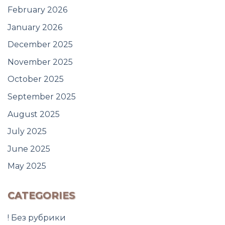
February 2026
January 2026
December 2025
November 2025
October 2025
September 2025
August 2025
July 2025
June 2025
May 2025
CATEGORIES
! Без рубрики