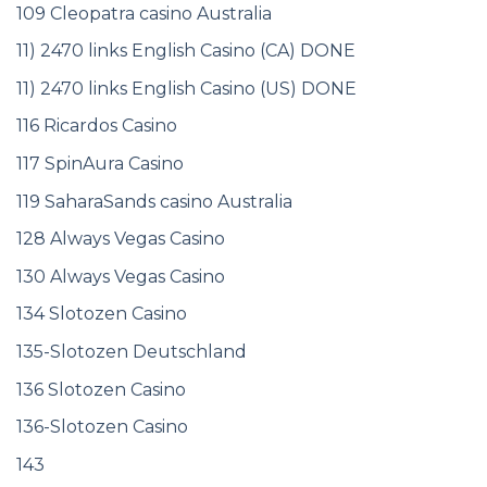
109 Cleopatra casino Australia
11) 2470 links English Casino (CA) DONE
11) 2470 links English Casino (US) DONE
116 Ricardos Casino
117 SpinAura Casino
119 SaharaSands casino Australia
128 Always Vegas Casino
130 Always Vegas Casino
134 Slotozen Casino
135-Slotozen Deutschland
136 Slotozen Casino
136-Slotozen Casino
143