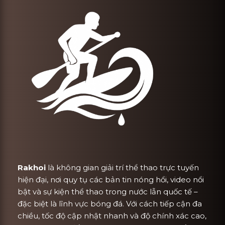
Rakhoi
là không gian giải trí thể thao trực tuyến
hiện đại, nơi quy tụ các bản tin nóng hổi, video nổi
bật và sự kiện thể thao trong nước lẫn quốc tế –
đặc biệt là lĩnh vực bóng đá. Với cách tiếp cận đa
chiều, tốc độ cập nhật nhanh và độ chính xác cao,