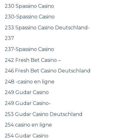
230 Spassino Casino
230-Spassino Casino
233 Spassino Casino Deutschland-
237
237-Spassino Casino
242 Fresh Bet Casino –
246 Fresh Bet Casino Deutschland
248 -casino en ligne
249 Gudar Casino
249 Gudar Casino-
253 Gudar Casino Deutschland
254 casino en ligne
254 Gudar Casino