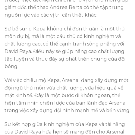
giám đốc thể thao Andrea Berta có thể tập trung
nguồn lực vào các vị trí cần thiết khác.
Sự bổ sung Kepa không chỉ đơn thuần là một thủ
môn dự bị, mà là một cầu thủ có kinh nghiệm và
chất lượng cao, có thể cạnh tranh sòng phẳng với
David Raya. Điều này sẽ giúp nâng cao chất lượng
tập luyện và thúc đẩy sự phát triển chung của đội
bóng.
Với việc chiêu mộ Kepa, Arsenal đang xây dựng một
đội ngũ thủ môn vừa chất lượng, vừa hiệu quả về
mặt kinh tế. Đây là một bước đi khôn ngoan, thể
hiện tầm nhìn chiến lược của ban lãnh đạo Arsenal
trong việc xây dựng đội hình mạnh mẽ và bền vững.
Sự kết hợp giữa kinh nghiệm của Kepa và tài năng
của David Raya hứa hẹn sẽ mang đến cho Arsenal