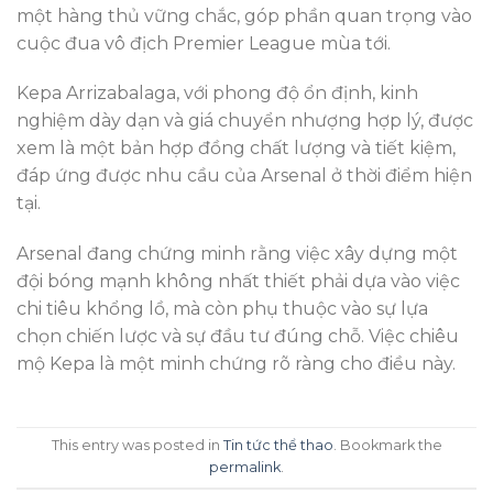
một hàng thủ vững chắc, góp phần quan trọng vào
cuộc đua vô địch Premier League mùa tới.
Kepa Arrizabalaga, với phong độ ổn định, kinh
nghiệm dày dạn và giá chuyển nhượng hợp lý, được
xem là một bản hợp đồng chất lượng và tiết kiệm,
đáp ứng được nhu cầu của Arsenal ở thời điểm hiện
tại.
Arsenal đang chứng minh rằng việc xây dựng một
đội bóng mạnh không nhất thiết phải dựa vào việc
chi tiêu khổng lồ, mà còn phụ thuộc vào sự lựa
chọn chiến lược và sự đầu tư đúng chỗ. Việc chiêu
mộ Kepa là một minh chứng rõ ràng cho điều này.
This entry was posted in
Tin tức thể thao
. Bookmark the
permalink
.