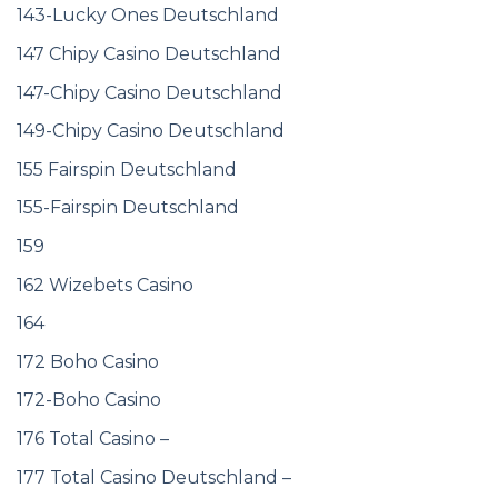
143-Lucky Ones Deutschland
147 Chipy Casino Deutschland
147-Chipy Casino Deutschland
149-Chipy Casino Deutschland
155 Fairspin Deutschland
155-Fairspin Deutschland
159
162 Wizebets Casino
164
172 Boho Casino
172-Boho Casino
176 Total Casino –
177 Total Casino Deutschland –