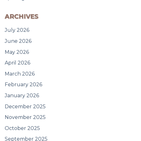
ARCHIVES
July 2026
June 2026
May 2026
April 2026
March 2026
February 2026
January 2026
December 2025
November 2025
October 2025
September 2025