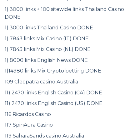
1) 3000 links + 100 sitewide links Thailand Casino
DONE
1) 3000 links Thailand Casino DONE
1) 7843 links Mix Casino (IT) DONE
1) 7843 links Mix Casino (NL) DONE
1) 8000 links English News DONE
1)14980 links Mix Crypto betting DONE
109 Cleopatra casino Australia
11) 2470 links English Casino (CA) DONE
11) 2470 links English Casino (US) DONE
116 Ricardos Casino
117 SpinAura Casino
119 SaharaSands casino Australia