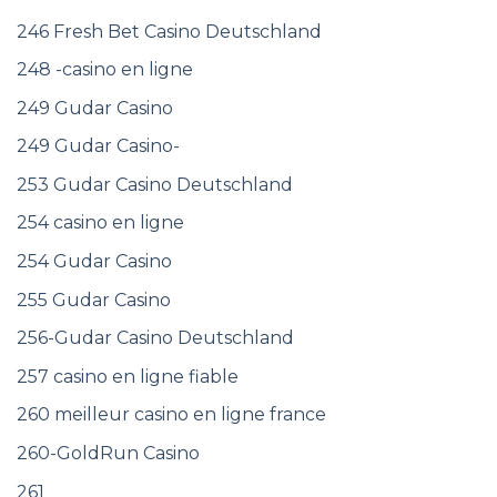
246 Fresh Bet Casino Deutschland
248 -casino en ligne
249 Gudar Casino
249 Gudar Casino-
253 Gudar Casino Deutschland
254 casino en ligne
254 Gudar Casino
255 Gudar Casino
256-Gudar Casino Deutschland
257 casino en ligne fiable
260 meilleur casino en ligne france
260-GoldRun Casino
261