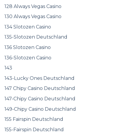
128 Always Vegas Casino
130 Always Vegas Casino
134 Slotozen Casino
135-Slotozen Deutschland
136 Slotozen Casino
136-Slotozen Casino
143
143-Lucky Ones Deutschland
147 Chipy Casino Deutschland
147-Chipy Casino Deutschland
149-Chipy Casino Deutschland
155 Fairspin Deutschland
155-Fairspin Deutschland