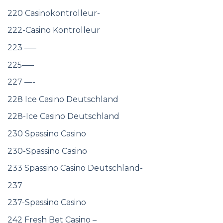
220 Casinokontrolleur-
222-Casino Kontrolleur
223 —–
225—–
227 —-
228 Ice Casino Deutschland
228-Ice Casino Deutschland
230 Spassino Casino
230-Spassino Casino
233 Spassino Casino Deutschland-
237
237-Spassino Casino
242 Fresh Bet Casino –