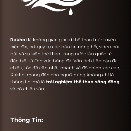
Rakhoi
là không gian giải trí thể thao trực tuyến
hiện đại, nơi quy tụ các bản tin nóng hổi, video nổi
bật và sự kiện thể thao trong nước lẫn quốc tế –
đặc biệt là lĩnh vực bóng đá. Với cách tiếp cận đa
chiều, tốc độ cập nhật nhanh và độ chính xác cao,
Rakhoi mang đến cho người dùng không chỉ là
thông tin, mà là
trải nghiệm thể thao sống động
và có chiều sâu.
Thông Tin: