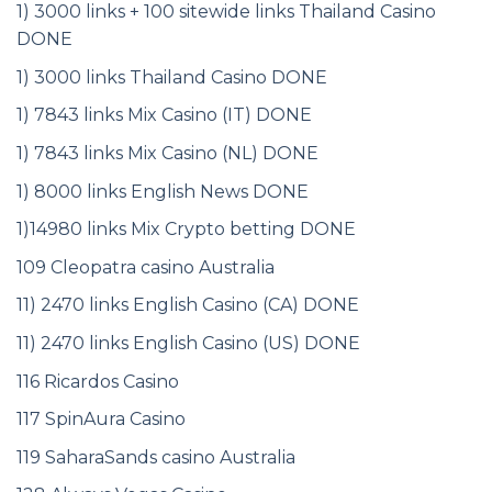
1) 3000 links + 100 sitewide links Thailand Casino
DONE
1) 3000 links Thailand Casino DONE
1) 7843 links Mix Casino (IT) DONE
1) 7843 links Mix Casino (NL) DONE
1) 8000 links English News DONE
1)14980 links Mix Crypto betting DONE
109 Cleopatra casino Australia
11) 2470 links English Casino (CA) DONE
11) 2470 links English Casino (US) DONE
116 Ricardos Casino
117 SpinAura Casino
119 SaharaSands casino Australia