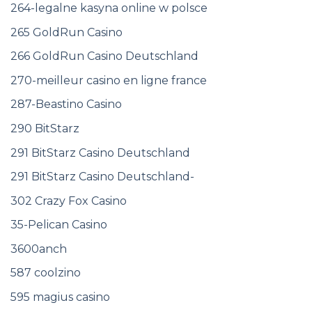
264-legalne kasyna online w polsce
265 GoldRun Casino
266 GoldRun Casino Deutschland
270-meilleur casino en ligne france
287-Beastino Casino
290 BitStarz
291 BitStarz Casino Deutschland
291 BitStarz Casino Deutschland-
302 Crazy Fox Casino
35-Pelican Casino
3600anch
587 coolzino
595 magius casino