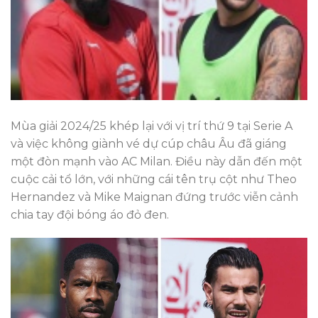
Mùa giải 2024/25 khép lại với vị trí thứ 9 tại Serie A
và việc không giành vé dự cúp châu Âu đã giáng
một đòn mạnh vào AC Milan. Điều này dẫn đến một
cuộc cải tổ lớn, với những cái tên trụ cột như Theo
Hernandez và Mike Maignan đứng trước viễn cảnh
chia tay đội bóng áo đỏ đen.