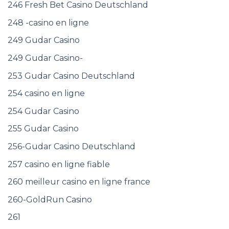
246 Fresh Bet Casino Deutschland
248 -casino en ligne
249 Gudar Casino
249 Gudar Casino-
253 Gudar Casino Deutschland
254 casino en ligne
254 Gudar Casino
255 Gudar Casino
256-Gudar Casino Deutschland
257 casino en ligne fiable
260 meilleur casino en ligne france
260-GoldRun Casino
261