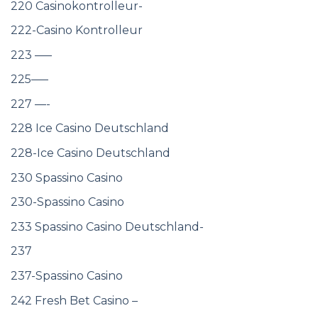
220 Casinokontrolleur-
222-Casino Kontrolleur
223 —–
225—–
227 —-
228 Ice Casino Deutschland
228-Ice Casino Deutschland
230 Spassino Casino
230-Spassino Casino
233 Spassino Casino Deutschland-
237
237-Spassino Casino
242 Fresh Bet Casino –