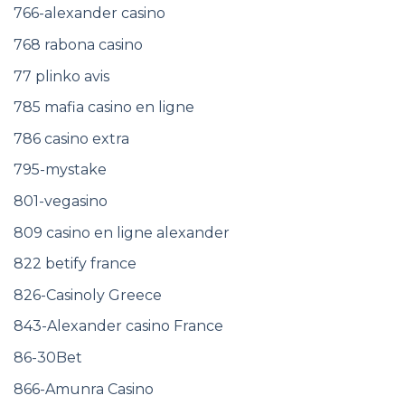
766-alexander casino
768 rabona casino
77 plinko avis
785 mafia casino en ligne
786 casino extra
795-mystake
801-vegasino
809 casino en ligne alexander
822 betify france
826-Casinoly Greece
843-Alexander casino France
86-30Bet
866-Amunra Casino