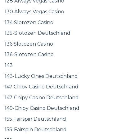
128 Always Vegas Casino
130 Always Vegas Casino
134 Slotozen Casino
135-Slotozen Deutschland
136 Slotozen Casino
136-Slotozen Casino
143
143-Lucky Ones Deutschland
147 Chipy Casino Deutschland
147-Chipy Casino Deutschland
149-Chipy Casino Deutschland
155 Fairspin Deutschland
155-Fairspin Deutschland