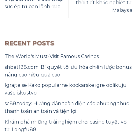
thời tiết khắc nghiệt tại
sức ép từ ban lãnh đạo
Malaysia
RECENT POSTS
The World's Must-Visit Famous Casinos
shbet128.com: Bí quyết tối ưu hóa chiến lược bonus
nâng cao hiệu quả cao
Igrajte se Kako popularne kockarske igre oblikuju
vaše iskustvo
sc88.today: Hướng dẫn toàn diện các phương thức
thanh toán an toàn và tiện lợi
Khám phá những trải nghiệm chơi casino tuyệt vời
tại Longfu88