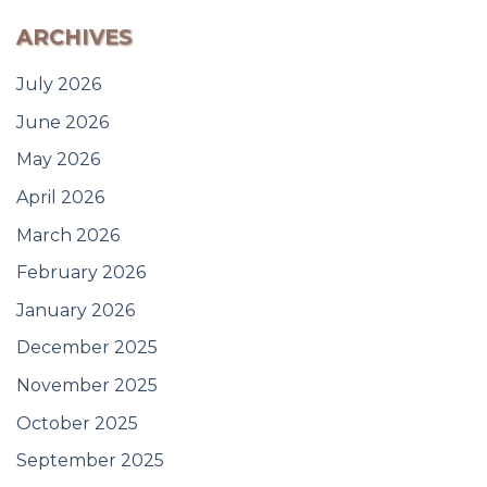
ARCHIVES
July 2026
June 2026
May 2026
April 2026
March 2026
February 2026
January 2026
December 2025
November 2025
October 2025
September 2025