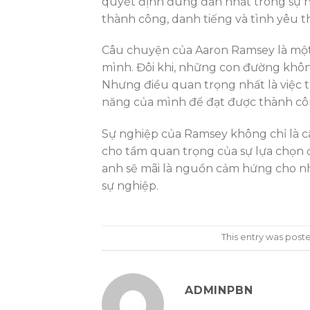
quyết định đúng đắn nhất trong sự n
thành công, danh tiếng và tình yêu 
Câu chuyện của Aaron Ramsey là một b
mình. Đôi khi, những con đường khôn
Nhưng điều quan trọng nhất là việc 
năng của mình để đạt được thành cô
Sự nghiệp của Ramsey không chỉ là c
cho tầm quan trọng của sự lựa chọn đ
anh sẽ mãi là nguồn cảm hứng cho n
sự nghiệp.
This entry was post
ADMINPBN