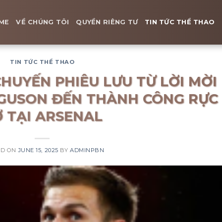
ME
VỀ CHÚNG TÔI
QUYỀN RIÊNG TƯ
TIN TỨC THỂ THAO
TIN TỨC THỂ THAO
HUYẾN PHIÊU LƯU TỪ LỜI MỜI
RGUSON ĐẾN THÀNH CÔNG RỰC
 TẠI ARSENAL
ED ON
JUNE 15, 2025
BY
ADMINPBN