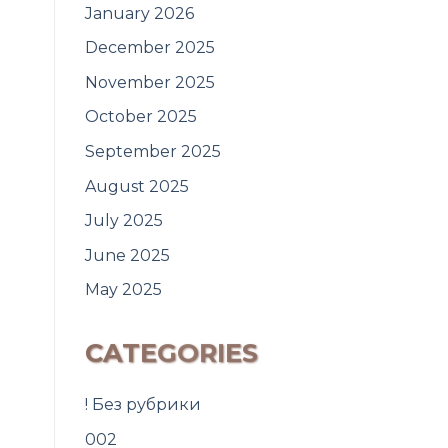
January 2026
December 2025
November 2025
October 2025
September 2025
August 2025
July 2025
June 2025
May 2025
CATEGORIES
! Без рубрики
002