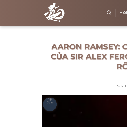
Skip
to
HO
content
AARON RAMSEY: C
CỦA SIR ALEX FE
RỠ
POST
15
Jun