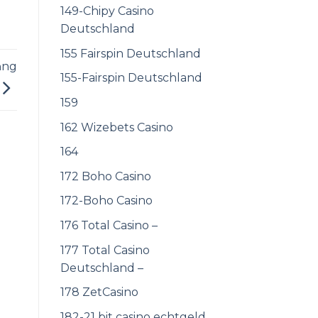
149-Chipy Casino
Deutschland
155 Fairspin Deutschland
ắng
155-Fairspin Deutschland
159
162 Wizebets Casino
164
172 Boho Casino
172-Boho Casino
176 Total Casino –
177 Total Casino
Deutschland –
178 ZetCasino
182-21 bit casino echtgeld