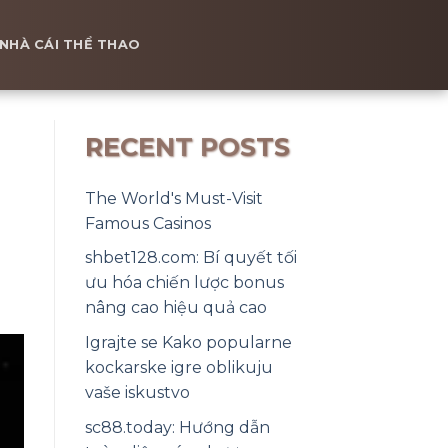
NHÀ CÁI THỂ THAO
RECENT POSTS
The World's Must-Visit
Famous Casinos
shbet128.com: Bí quyết tối
ưu hóa chiến lược bonus
nâng cao hiệu quả cao
Igrajte se Kako popularne
kockarske igre oblikuju
vaše iskustvo
sc88.today: Hướng dẫn