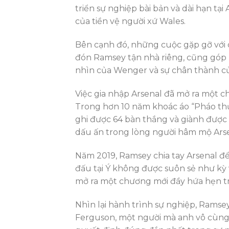
triển sự nghiệp bài bản và dài hạn tạ
của tiền vệ người xứ Wales.
Bên cạnh đó, những cuộc gặp gỡ với c
đón Ramsey tận nhà riêng, cũng góp 
nhìn của Wenger và sự chân thành c
Việc gia nhập Arsenal đã mở ra một c
Trong hơn 10 năm khoác áo “Pháo thủ”
ghi được 64 bàn thắng và giành được
dấu ấn trong lòng người hâm mộ Arse
Năm 2019, Ramsey chia tay Arsenal để
đấu tại Ý không được suôn sẻ như kỳ 
mở ra một chương mới đầy hứa hẹn tr
Nhìn lại hành trình sự nghiệp, Ramse
Ferguson, một người mà anh vô cùng 