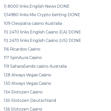
1) 8000 links English News DONE
1)14980 links Mix Crypto betting DONE
109 Cleopatra casino Australia
11) 2470 links English Casino (CA) DONE
11) 2470 links English Casino (US) DONE
116 Ricardos Casino
117 SpinAura Casino
119 SaharaSands casino Australia
128 Always Vegas Casino
130 Always Vegas Casino
134 Slotozen Casino
135-Slotozen Deutschland
136 Slotozen Casino