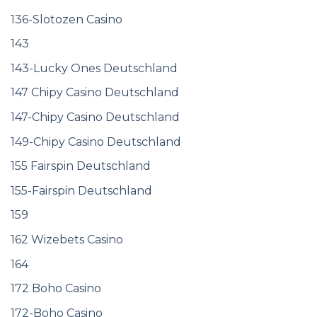
136-Slotozen Casino
143
143-Lucky Ones Deutschland
147 Chipy Casino Deutschland
147-Chipy Casino Deutschland
149-Chipy Casino Deutschland
155 Fairspin Deutschland
155-Fairspin Deutschland
159
162 Wizebets Casino
164
172 Boho Casino
172-Boho Casino