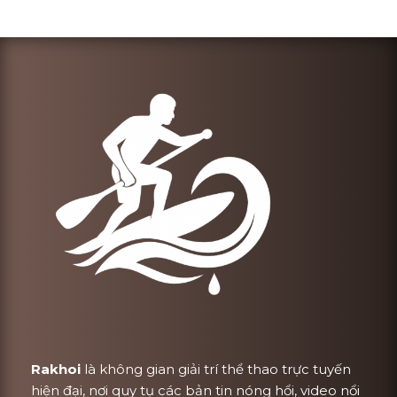
Rakhoi
là không gian giải trí thể thao trực tuyến
hiện đại, nơi quy tụ các bản tin nóng hổi, video nổi