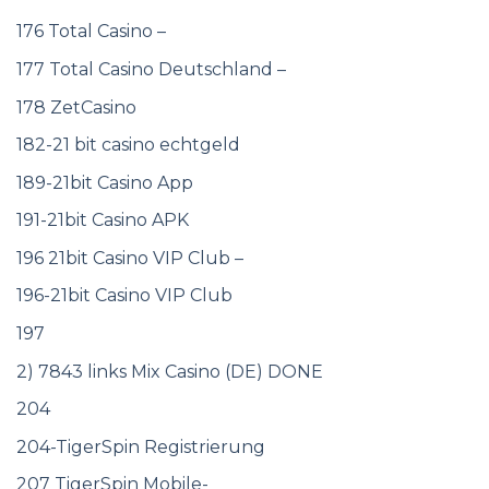
176 Total Casino –
177 Total Casino Deutschland –
178 ZetCasino
182-21 bit casino echtgeld
189-21bit Casino App
191-21bit Casino APK
196 21bit Casino VIP Club –
196-21bit Casino VIP Club
197
2) 7843 links Mix Casino (DE) DONE
204
204-TigerSpin Registrierung
207 TigerSpin Mobile-