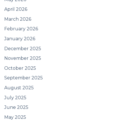
April 2026
March 2026
February 2026
January 2026
December 2025
November 2025
October 2025
September 2025
August 2025
July 2025
June 2025
May 2025