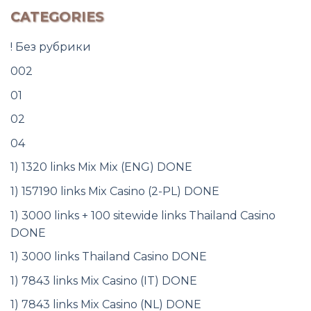
CATEGORIES
! Без рубрики
002
01
02
04
1) 1320 links Mix Mix (ENG) DONE
1) 157190 links Mix Casino (2-PL) DONE
1) 3000 links + 100 sitewide links Thailand Casino
DONE
1) 3000 links Thailand Casino DONE
1) 7843 links Mix Casino (IT) DONE
1) 7843 links Mix Casino (NL) DONE